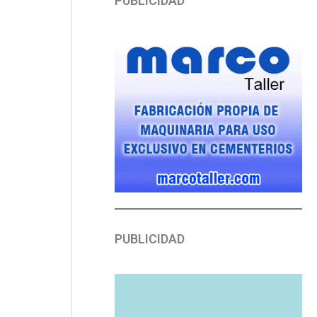
PUBLICIDAD
PUBLICIDAD