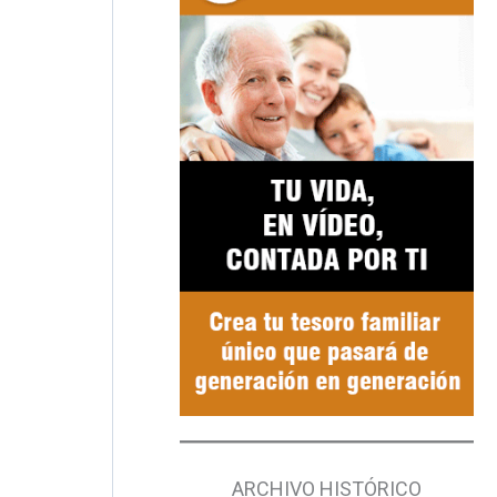
ARCHIVO HISTÓRICO