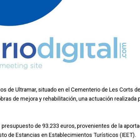
os de Ultramar, situado en el Cementerio de Les Corts d
obras de mejora y rehabilitación, una actuación realizada 
 presupuesto de 93.233 euros, provenientes de la aporta
o de Estancias en Establecimientos Turísticos (IEET).