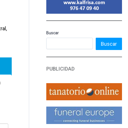
ral,
Buscar
Buscar
PUBLICIDAD