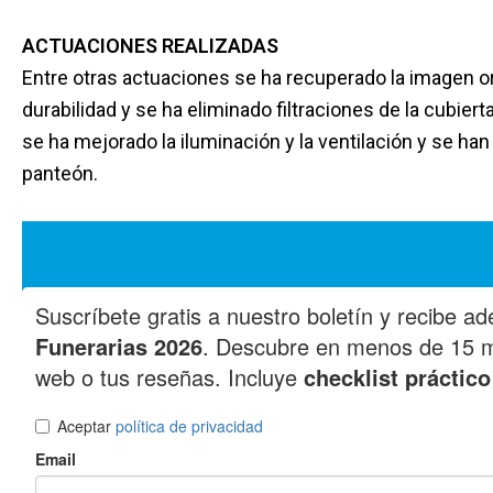
ACTUACIONES REALIZADAS
Entre otras actuaciones se ha recuperado la imagen 
durabilidad y se ha eliminado filtraciones de la cubier
se ha mejorado la iluminación y la ventilación y se han
panteón.