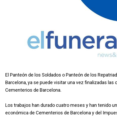
El Panteón de los Soldados o Panteón de los Repatriad
Barcelona, ya se puede visitar una vez finalizadas las 
Cementerios de Barcelona.
Los trabajos han durado cuatro meses y han tenido un
económica de Cementerios de Barcelona y del Impuest