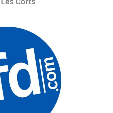
 Les Corts