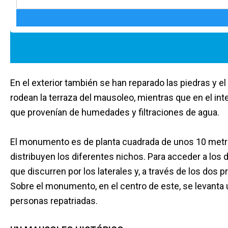
En el exterior también se han reparado las piedras y el
rodean la terraza del mausoleo, mientras que en el inte
que provenían de humedades y filtraciones de agua.
El monumento es de planta cuadrada de unos 10 metr
distribuyen los diferentes nichos. Para acceder a los
que discurren por los laterales y, a través de los dos
Sobre el monumento, en el centro de este, se levanta 
personas repatriadas.