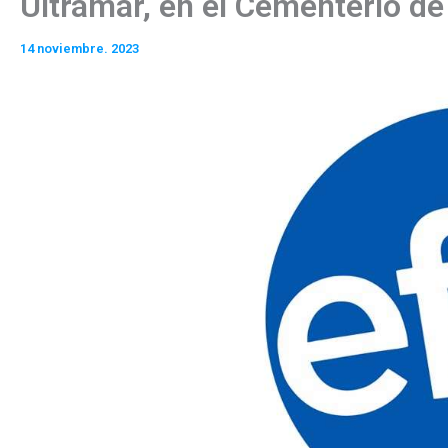
Ultramar, en el Cementerio de
14 noviembre. 2023