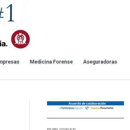
mpresas
Medicina Forense
Aseguradoras