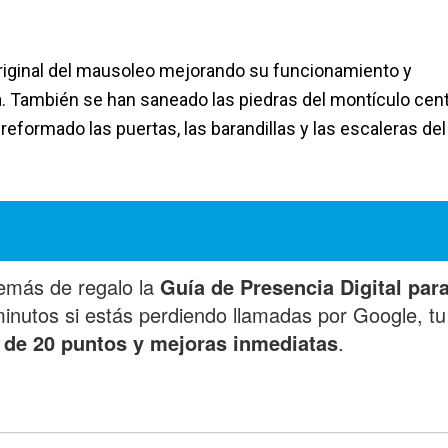
original del mausoleo mejorando su funcionamiento y
ta. También se han saneado las piedras del montículo cent
 reformado las puertas, las barandillas y las escaleras del