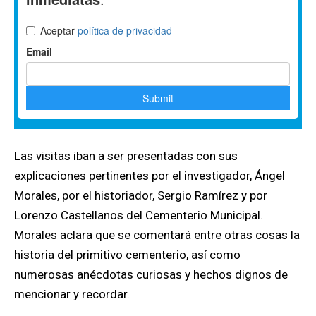
Las visitas iban a ser presentadas con sus
explicaciones pertinentes por el investigador, Ángel
Morales, por el historiador, Sergio Ramírez y por
Lorenzo Castellanos del Cementerio Municipal.
Morales aclara que se comentará entre otras cosas la
historia del primitivo cementerio, así como
numerosas anécdotas curiosas y hechos dignos de
mencionar y recordar.