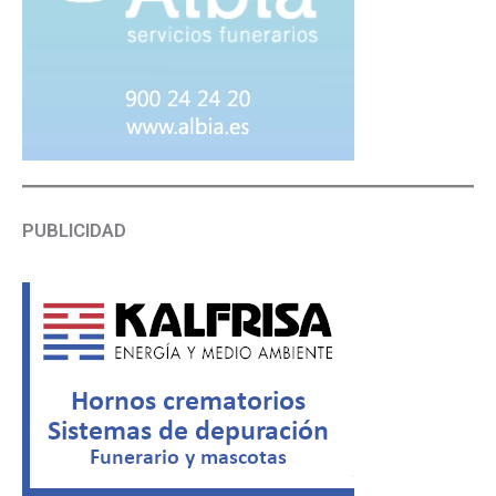
PUBLICIDAD