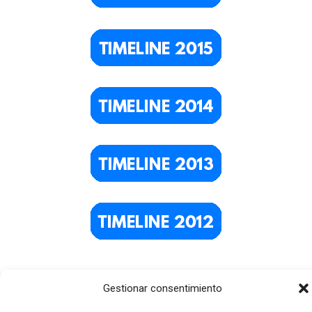
Gestionar consentimiento