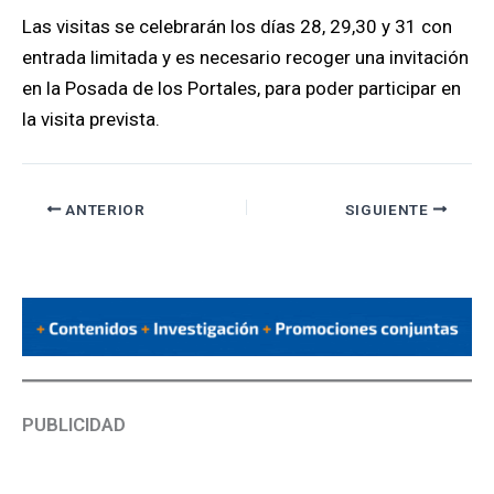
Las visitas se celebrarán los días 28, 29,30 y 31 con
entrada limitada y es necesario recoger una invitación
en la Posada de los Portales, para poder participar en
la visita prevista.
ANTERIOR
SIGUIENTE
PUBLICIDAD