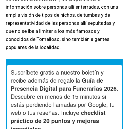
información sobre personas allí enterradas, con una
amplia visión de tipos de nichos, de tumbas y de
representatividad de las personas allí sepultadas y
que no se iba a limitar a los más famosos y
conocidos de Tomelloso, sino también a gentes
populares de la localidad.