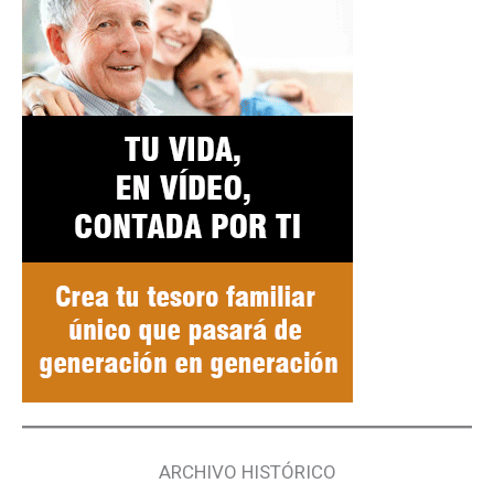
ARCHIVO HISTÓRICO