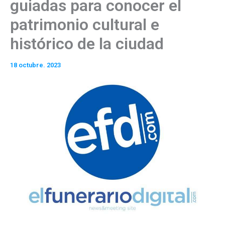
guiadas para conocer el
patrimonio cultural e
histórico de la ciudad
18 octubre. 2023