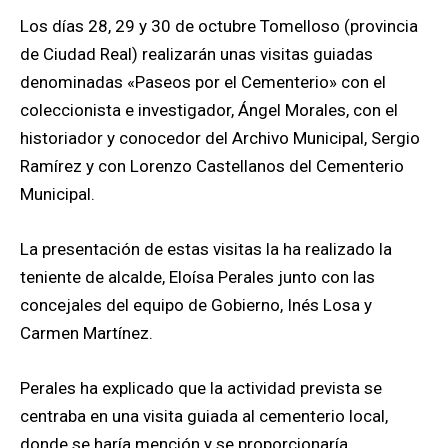
Los días 28, 29 y 30 de octubre Tomelloso (provincia
de Ciudad Real) realizarán unas visitas guiadas
denominadas «Paseos por el Cementerio» con el
coleccionista e investigador, Ángel Morales, con el
historiador y conocedor del Archivo Municipal, Sergio
Ramírez y con Lorenzo Castellanos del Cementerio
Municipal.
La presentación de estas visitas la ha realizado la
teniente de alcalde, Eloísa Perales junto con las
concejales del equipo de Gobierno, Inés Losa y
Carmen Martínez.
Perales ha explicado que la actividad prevista se
centraba en una visita guiada al cementerio local,
donde se haría mención y se proporcionaría