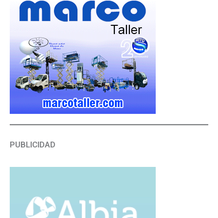
PUBLICIDAD