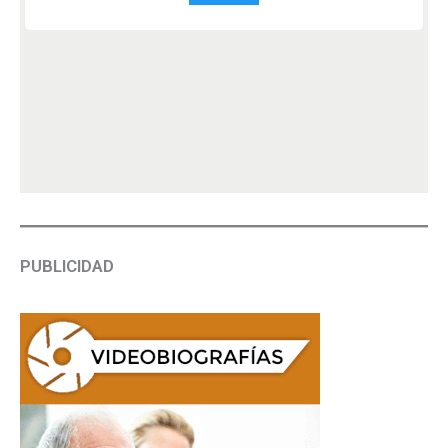
PUBLICIDAD