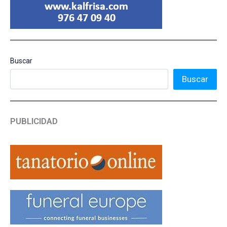
Buscar
Buscar
PUBLICIDAD