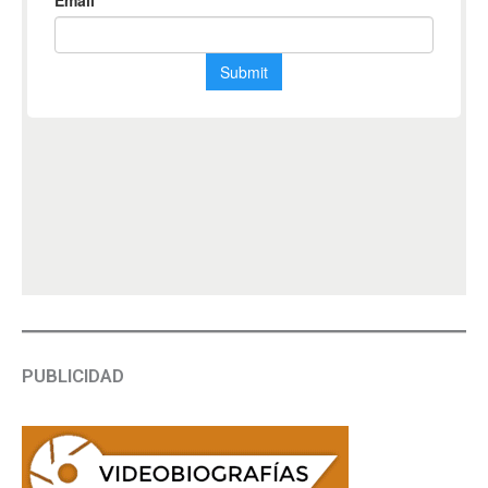
PUBLICIDAD