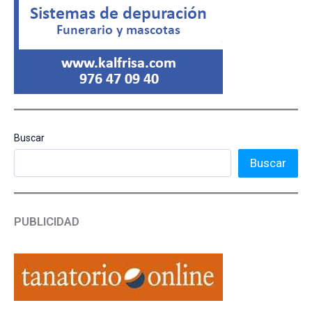
Buscar
Buscar
PUBLICIDAD