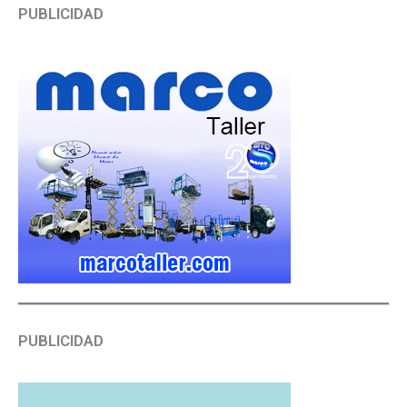
PUBLICIDAD
PUBLICIDAD