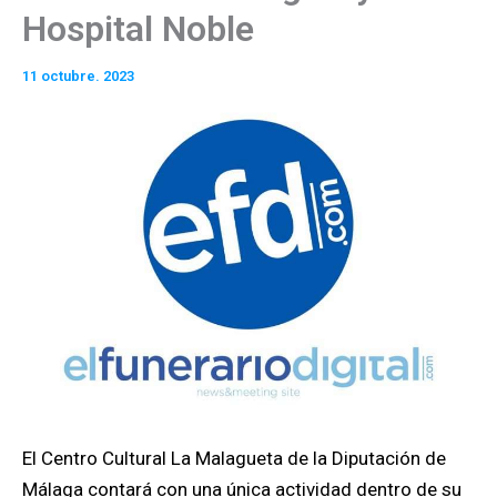
Hospital Noble
11 octubre. 2023
El Centro Cultural La Malagueta de la Diputación de
Málaga contará con una única actividad dentro de su