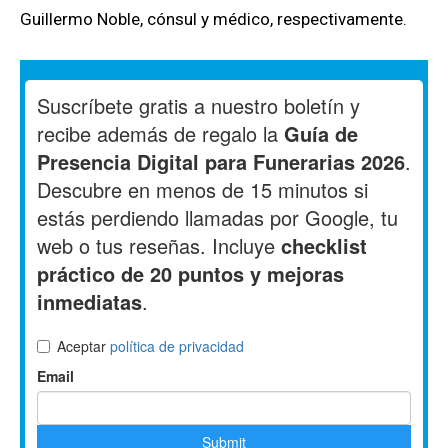
Guillermo Noble, cónsul y médico, respectivamente.