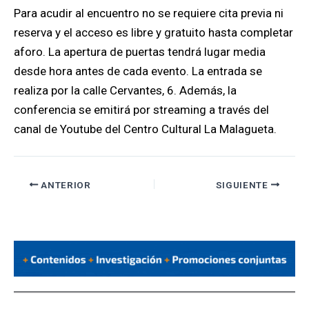
Para acudir al encuentro no se requiere cita previa ni
reserva y el acceso es libre y gratuito hasta completar
aforo. La apertura de puertas tendrá lugar media
desde hora antes de cada evento. La entrada se
realiza por la calle Cervantes, 6. Además, la
conferencia se emitirá por streaming a través del
canal de Youtube del Centro Cultural La Malagueta.
ANTERIOR
SIGUIENTE