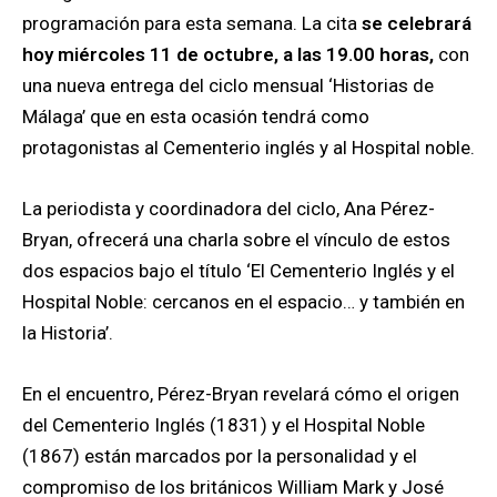
programación para esta semana. La cita
s
e celebrará
hoy miércoles 11 de octubre, a las 19.00 horas,
con
una nueva entrega del ciclo mensual ‘Historias de
Málaga’ que en esta ocasión tendrá como
protagonistas al Cementerio inglés y al Hospital noble.
La periodista y coordinadora del ciclo, Ana Pérez-
Bryan, ofrecerá una charla sobre el vínculo de estos
dos espacios bajo el título ‘El Cementerio Inglés y el
Hospital Noble: cercanos en el espacio… y también en
la Historia’.
En el encuentro, Pérez-Bryan revelará cómo el origen
del Cementerio Inglés (1831) y el Hospital Noble
(1867) están marcados por la personalidad y el
compromiso de los británicos William Mark y José