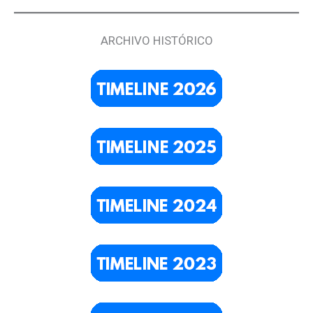
ARCHIVO HISTÓRICO