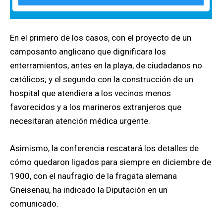
En el primero de los casos, con el proyecto de un
camposanto anglicano que dignificara los
enterramientos, antes en la playa, de ciudadanos no
católicos; y el segundo con la construcción de un
hospital que atendiera a los vecinos menos
favorecidos y a los marineros extranjeros que
necesitaran atención médica urgente.
Asimismo, la conferencia rescatará los detalles de
cómo quedaron ligados para siempre en diciembre de
1900, con el naufragio de la fragata alemana
Gneisenau, ha indicado la Diputación en un
comunicado.