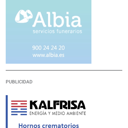
PUBLICIDAD