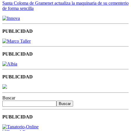
Santa Coloma de Gramenet actualiza la maquinaria de su cementerio
de forma sencilla
PUBLICIDAD
PUBLICIDAD
PUBLICIDAD
Buscar
Buscar
PUBLICIDAD