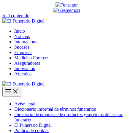
Ir al contenido
Inicio
Noticias
Internacional
Sucesos
Empresas
Medicina Forense
Aseguradoras
Innovación
Artículos
Aviso legal
Diccionario informal de términos funerarios
Directorio de empresas de productos y servicios del sector
funerario
El Funerario Digital
Política de cookies