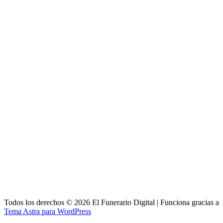
Todos los derechos © 2026 El Funerario Digital | Funciona gracias a
Tema Astra para WordPress