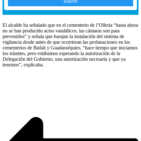
El alcalde ha señalado que en el cementerio de l’Olleria “hasta ahora
no se han producido actos vandálicos, las cámaras son para
prevenirlos” y señala que barajan la instalación del sistema de
vigilancia desde antes de que ocurrieran las profanaciones en los
cementerios de Bufali y Guadasséquies, “hace tiempo que iniciamos
los trámites, pero estábamos esperando la autorización de la
Delegación del Gobierno, una autorización necesaria y que ya
tenemos”, explicaba.