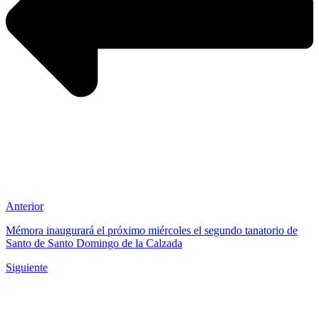
Anterior
Mémora inaugurará el próximo miércoles el segundo tanatorio de
Santo de Santo Domingo de la Calzada
Siguiente