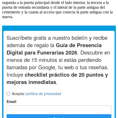
segunda a la puerta principal desde el lado interior, la tercera a la
puerta de entrada secundaria y el lateral de la parte antigua del
cementerio y la cuarta al acceso que conecta la parte antigua con la
nueva.