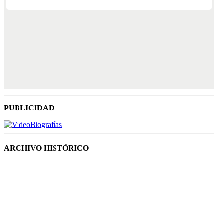
PUBLICIDAD
ARCHIVO HISTÓRICO