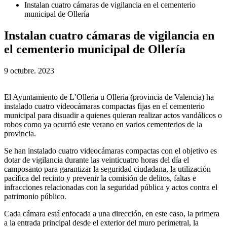
Instalan cuatro cámaras de vigilancia en el cementerio
municipal de Ollería
Instalan cuatro cámaras de vigilancia en
el cementerio municipal de Ollería
9 octubre. 2023
El Ayuntamiento de L’Olleria u Ollería (provincia de Valencia) ha
instalado cuatro videocámaras compactas fijas en el cementerio
municipal para disuadir a quienes quieran realizar actos vandálicos o
robos como ya ocurrió este verano en varios cementerios de la
provincia.
Se han instalado cuatro videocámaras compactas con el objetivo es
dotar de vigilancia durante las veinticuatro horas del día el
camposanto para garantizar la seguridad ciudadana, la utilización
pacífica del recinto y prevenir la comisión de delitos, faltas e
infracciones relacionadas con la seguridad pública y actos contra el
patrimonio público.
Cada cámara está enfocada a una dirección, en este caso, la primera
a la entrada principal desde el exterior del muro perimetral, la