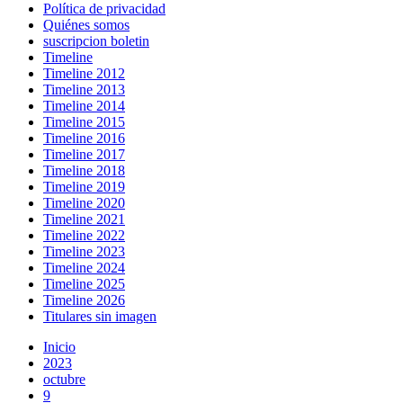
Política de privacidad
Quiénes somos
suscripcion boletin
Timeline
Timeline 2012
Timeline 2013
Timeline 2014
Timeline 2015
Timeline 2016
Timeline 2017
Timeline 2018
Timeline 2019
Timeline 2020
Timeline 2021
Timeline 2022
Timeline 2023
Timeline 2024
Timeline 2025
Timeline 2026
Titulares sin imagen
Inicio
2023
octubre
9