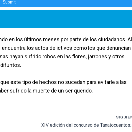
o en los últimos meses por parte de los ciudadanos. Al
se encuentra los actos delictivos como los que denuncian
as hayan sufrido robos en las flores, jarrones y otros
difuntos.
 que este tipo de hechos no sucedan para evitarle a las
aber sufrido la muerte de un ser querido.
SIGUIE