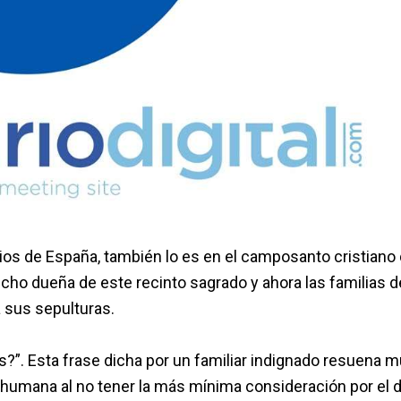
os de España, también lo es en el camposanto cristiano
cho dueña de este recinto sagrado y ahora las familias d
 sus sepulturas.
?”. Esta frase dicha por un familiar indignado resuena 
a humana al no tener la más mínima consideración por el d