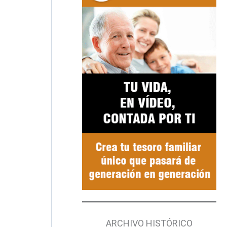
ARCHIVO HISTÓRICO