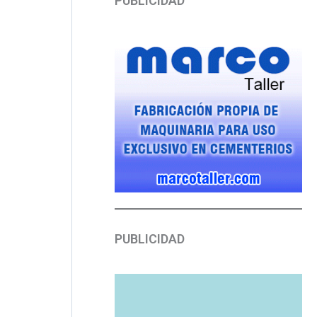
PUBLICIDAD
PUBLICIDAD