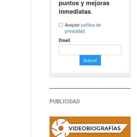
PUBLICIDAD