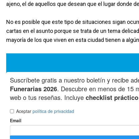
ajeno, el de aquellos que desean que el lugar donde 
No es posible que este tipo de situaciones sigan ocur
cartas en el asunto porque se trata de un tema deli
mayoría de los que viven en esta ciudad tienen a algú