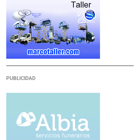
PUBLICIDAD