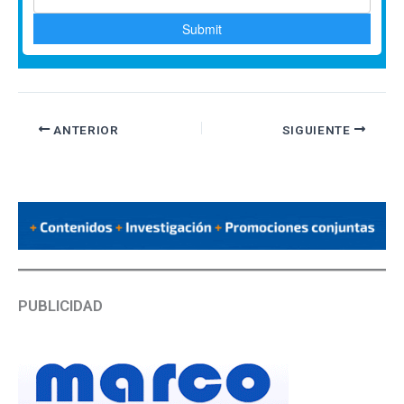
ANTERIOR
SIGUIENTE
PUBLICIDAD