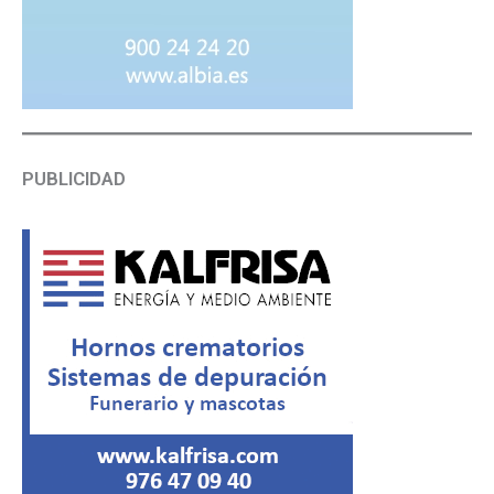
PUBLICIDAD