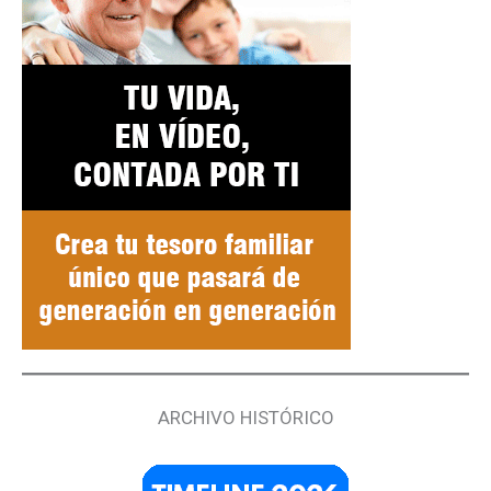
ARCHIVO HISTÓRICO