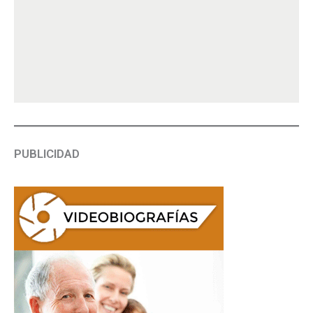
PUBLICIDAD