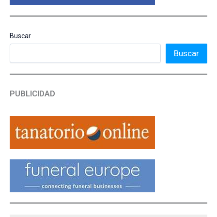
Buscar
Buscar
PUBLICIDAD