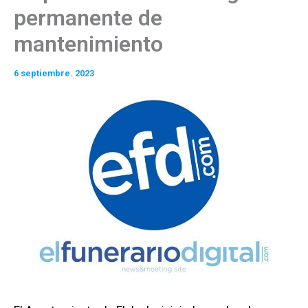
permanente de
mantenimiento
6 septiembre. 2023