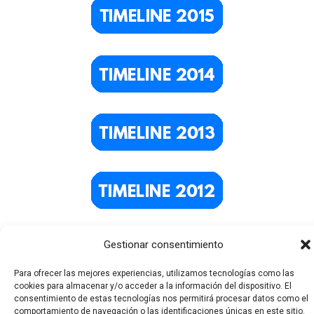
Gestionar consentimiento
Para ofrecer las mejores experiencias, utilizamos tecnologías como las
cookies para almacenar y/o acceder a la información del dispositivo. El
consentimiento de estas tecnologías nos permitirá procesar datos como el
comportamiento de navegación o las identificaciones únicas en este sitio.