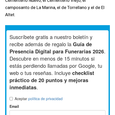
Cementerio Nuevo, el Cementerio Viejo, el
camposanto de La Marina, el de Torrellano y el de El
Altet.