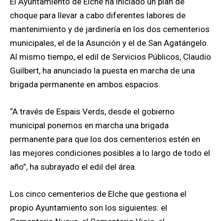
El Ayuntamiento de Elche ha iniciado un plan de
choque para llevar a cabo diferentes labores de
mantenimiento y de jardinería en los dos cementerios
municipales, el de la Asunción y el de San Agatángelo.
Al mismo tiempo, el edil de Servicios Públicos, Claudio
Guilbert, ha anunciado la puesta en marcha de una
brigada permanente en ambos espacios.
“A través de Espais Verds, desde el gobierno
municipal ponemos en marcha una brigada
permanente para que los dos cementerios estén en
las mejores condiciones posibles a lo largo de todo el
año”, ha subrayado el edil del área.
Los cinco cementerios de Elche que gestiona el
propio Ayuntamiento son los siguientes: el