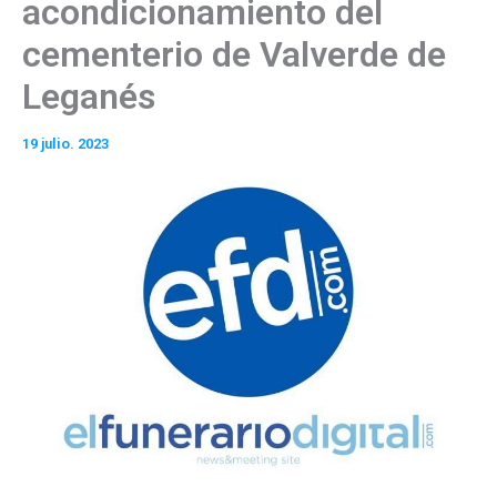
acondicionamiento del
cementerio de Valverde de
Leganés
19 julio. 2023