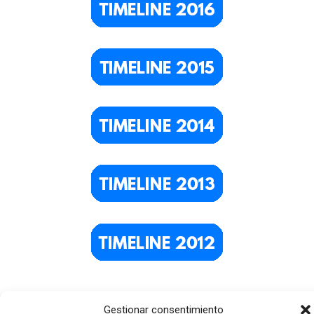
Gestionar consentimiento