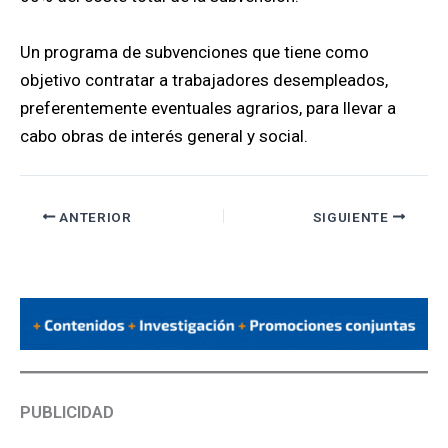
Un programa de subvenciones que tiene como
objetivo contratar a trabajadores desempleados,
preferentemente eventuales agrarios, para llevar a
cabo obras de interés general y social.
ANTERIOR
SIGUIENTE
PUBLICIDAD