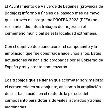
El Ayuntamiento de Valverde de Leganés (provincia de
Badajoz) informó a finales del pasado mes de mayo
que a través del programa PROFEA 2023 (PFEA) se
realizarían distintos trabajos de mejora en el
cementerio municipal de esta localidad extremeña.
Con el objetivo de acondicionar el camposanto y la
ampliación que fue construida hace unos años. Estas
actuaciones ya han sido aprobadas por el Gobierno de
España y muy pronto comienzarán.
Los trabajos que se tienen que acometer son: mejorar
el cementerio en su conjunto, así como la ampliación
de la urbanización en el resto de la parcela del
camposanto para dotarla de viales, acerados y zonas
ajardinadas.