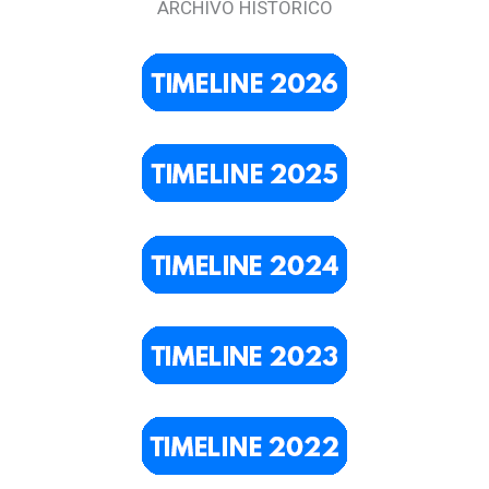
ARCHIVO HISTÓRICO