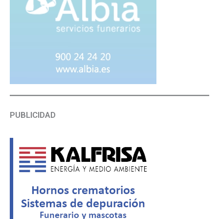
PUBLICIDAD