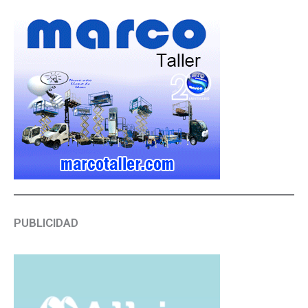
PUBLICIDAD