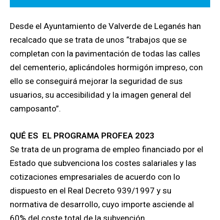
Desde el Ayuntamiento de Valverde de Leganés han
recalcado que se trata de unos “trabajos que se
completan con la pavimentación de todas las calles
del cementerio, aplicándoles hormigón impreso, con
ello se conseguirá mejorar la seguridad de sus
usuarios, su accesibilidad y la imagen general del
camposanto”.
QUÉ ES EL PROGRAMA PROFEA 2023
Se trata de un programa de empleo financiado por el
Estado que subvenciona los costes salariales y las
cotizaciones empresariales de acuerdo con lo
dispuesto en el Real Decreto 939/1997 y su
normativa de desarrollo, cuyo importe asciende al
60% del coste total de la subvención.