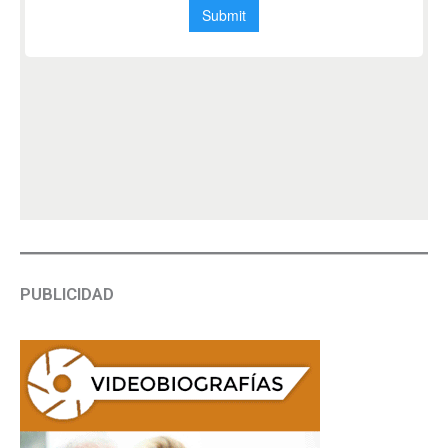
PUBLICIDAD