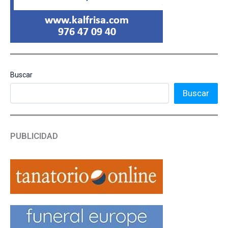
Buscar
Buscar
PUBLICIDAD