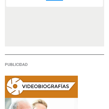
PUBLICIDAD