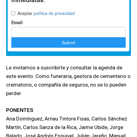
Le invitamos a suscribirte y consultar la agenda de
este evento. Como funeraria, gestora de cementerio o
crematorio, o compañía de seguros, no se lo pueden
perder.
PONENTES
Ana Domínguez, Arnau Tintore Fisas, Carlos Sánchez
Martín, Carlos Sanza de la Rica, Jaime Ubide, Jorge
Balado, José Andrés Esquivel, Julián Jareño, Manuel