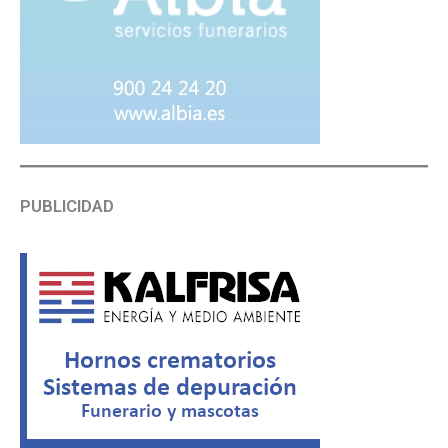
PUBLICIDAD