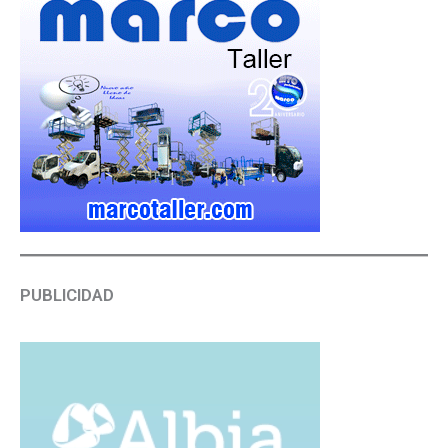
PUBLICIDAD