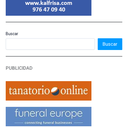
Buscar
Buscar
PUBLICIDAD