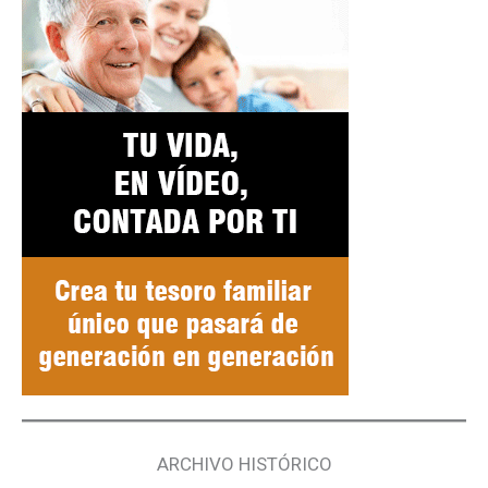
ARCHIVO HISTÓRICO