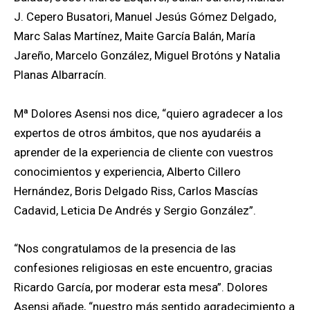
J. Cepero Busatori, Manuel Jesús Gómez Delgado,
Marc Salas Martínez, Maite García Balán, María
Jareño, Marcelo González, Miguel Brotóns y Natalia
Planas Albarracín.
Mª Dolores Asensi nos dice, “quiero agradecer a los
expertos de otros ámbitos, que nos ayudaréis a
aprender de la experiencia de cliente con vuestros
conocimientos y experiencia, Alberto Cillero
Hernández, Boris Delgado Riss, Carlos Mascías
Cadavid, Leticia De Andrés y Sergio González”.
“Nos congratulamos de la presencia de las
confesiones religiosas en este encuentro, gracias
Ricardo García, por moderar esta mesa”. Dolores
Asensi añade, “nuestro más sentido agradecimiento a