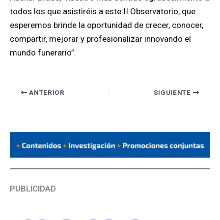
todos los que asistiréis a este II Observatorio, que
esperemos brinde la oportunidad de crecer, conocer,
compartir, mejorar y profesionalizar innovando el
mundo funerario”.
ANTERIOR
SIGUIENTE
PUBLICIDAD