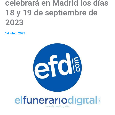
celebrará en Madrid los días
18 y 19 de septiembre de
2023
14 julio. 2023