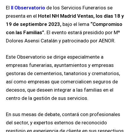
El
II Observatorio
de los Servicios Funerarios se
presenta en el
Hotel NH Madrid Ventas,
los días 18 y
19 de septiembre 2023,
bajo el lema
“Compromiso
con las Familias”.
El evento estará presidido por Mª
Dolores Asensi Catalán y patrocinado por AENOR.
Este Observatorio se dirige especialmente a
empresas funerarias, ayuntamientos y empresas
gestoras de cementerios, tanatorios y crematorios,
así como empresas que comercialicen seguros de
decesos, que deseen integrar a las familias en el
centro de la gestión de sus servicios.
En sus mesas de debate, contará con profesionales
del sector, y expertos externos de reconocido
prestigio en experiencia de cliente en sus respectivos