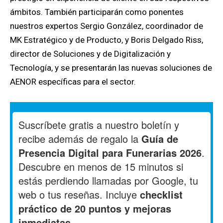
ámbitos. También participarán como ponentes
nuestros expertos Sergio González, coordinador de
MK Estratégico y de Producto, y Boris Delgado Riss,
director de Soluciones y de Digitalización y
Tecnología, y se presentarán las nuevas soluciones de
AENOR específicas para el sector.