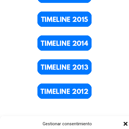
Gestionar consentimiento