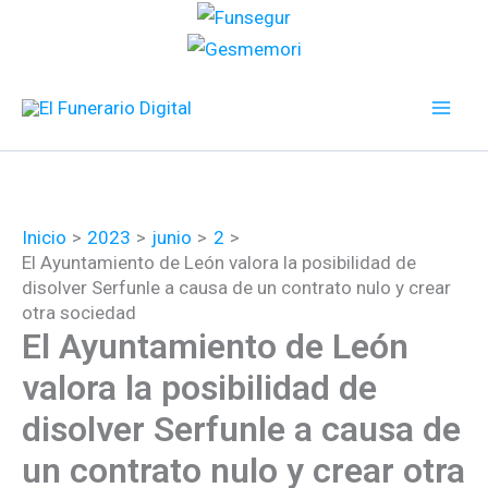
Ir
al
contenido
Inicio
2023
junio
2
El Ayuntamiento de León valora la posibilidad de
disolver Serfunle a causa de un contrato nulo y crear
otra sociedad
El Ayuntamiento de León
valora la posibilidad de
disolver Serfunle a causa de
un contrato nulo y crear otra