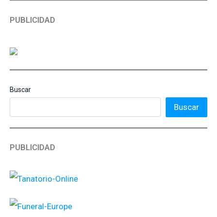
PUBLICIDAD
Buscar
Buscar
PUBLICIDAD