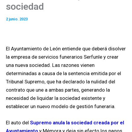
sociedad
2 junio. 2023
El Ayuntamiento de León entiende que deberá disolver
la empresa de servicios funerarios Serfunle y crear
una nueva sociedad. Las razones vienen
determinadas a causa de la sentencia emitida por el
Tribunal Supremo, que ha declarado la nulidad del
contrato que une a ambas partes, generando la
necesidad de liquidar la sociedad existente y
establecer un nuevo modelo de gestión funeraria.
El auto del
Supremo anula la sociedad creada por el
Ayuntamiento
y Mémora y deja sin efecto los pagos