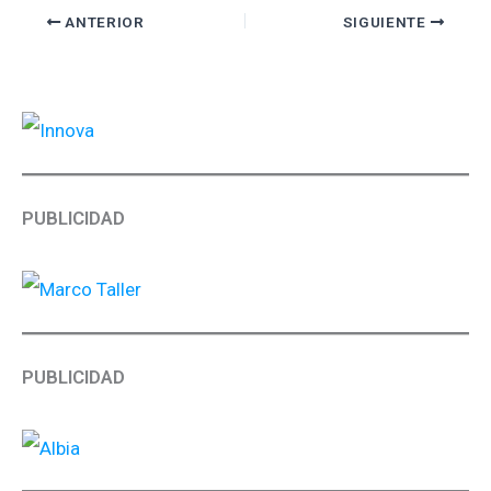
ANTERIOR
SIGUIENTE
PUBLICIDAD
PUBLICIDAD