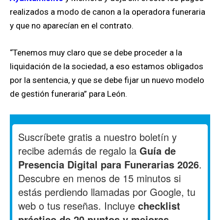
realizados a modo de canon a la operadora funeraria
y que no aparecían en el contrato.
“Tenemos muy claro que se debe proceder a la
liquidación de la sociedad, a eso estamos obligados
por la sentencia, y que se debe fijar un nuevo modelo
de gestión funeraria” para León.