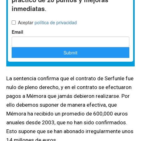
La sentencia confirma que el contrato de Serfunle fue
nulo de pleno derecho, y en el contrato se efectuaron
pagos a Mémora que jamás debieron realizarse. Por
ello debemos suponer de manera efectiva, que
Mémora ha recibido un promedio de 600,000 euros
anuales desde 2003, que no han sido confirmados.
Esto supone que se han abonado irregularmente unos
14 millones de euros.