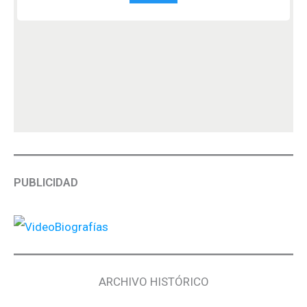
PUBLICIDAD
ARCHIVO HISTÓRICO