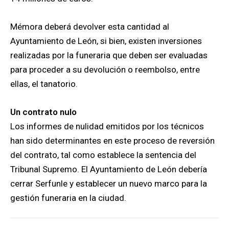
Mémora deberá devolver esta cantidad al
Ayuntamiento de León, si bien, existen inversiones
realizadas por la funeraria que deben ser evaluadas
para proceder a su devolución o reembolso, entre
ellas, el tanatorio.
Un contrato nulo
Los informes de nulidad emitidos por los técnicos
han sido determinantes en este proceso de reversión
del contrato, tal como establece la sentencia del
Tribunal Supremo. El Ayuntamiento de León debería
cerrar Serfunle y establecer un nuevo marco para la
gestión funeraria en la ciudad.