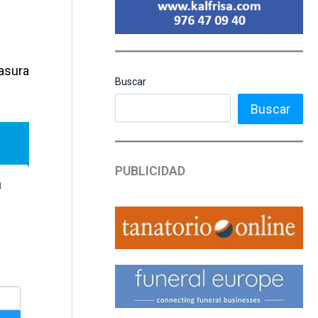
basura
Buscar
Buscar
PUBLICIDAD