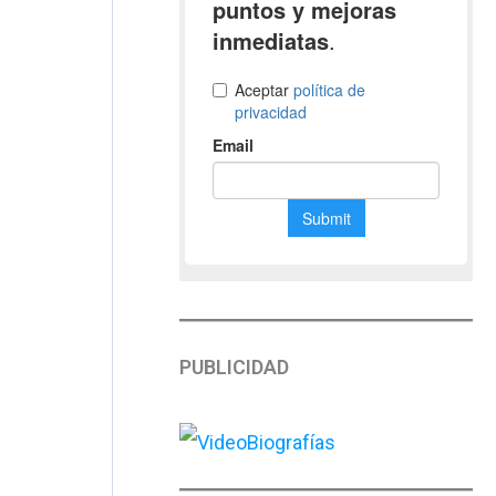
PUBLICIDAD