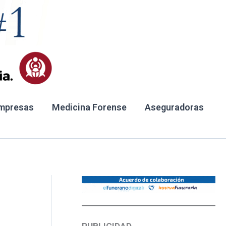
mpresas
Medicina Forense
Aseguradoras