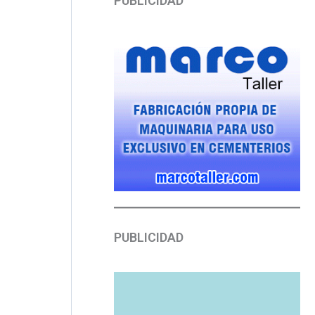
PUBLICIDAD
PUBLICIDAD