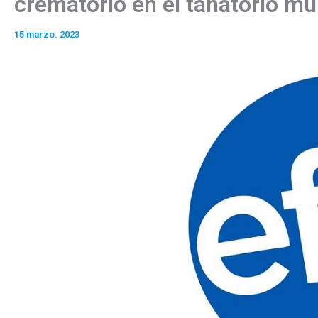
crematorio en el tanatorio mu
15 marzo. 2023