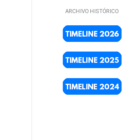
ARCHIVO HISTÓRICO