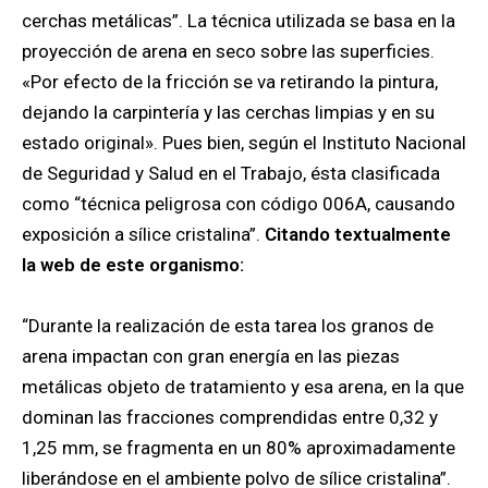
cerchas metálicas”. La técnica utilizada se basa en la
proyección de arena en seco sobre las superficies.
«Por efecto de la fricción se va retirando la pintura,
dejando la carpintería y las cerchas limpias y en su
estado original». Pues bien, según el Instituto Nacional
de Seguridad y Salud en el Trabajo, ésta clasificada
como “técnica peligrosa con código 006A, causando
exposición a sílice cristalina”.
Citando textualmente
la web de este organismo:
“Durante la realización de esta tarea los granos de
arena impactan con gran energía en las piezas
metálicas objeto de tratamiento y esa arena, en la que
dominan las fracciones comprendidas entre 0,32 y
1,25 mm, se fragmenta en un 80% aproximadamente
liberándose en el ambiente polvo de sílice cristalina”.