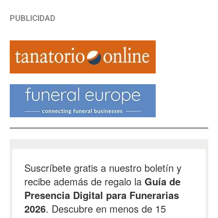
PUBLICIDAD