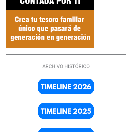
ARCHIVO HISTÓRICO