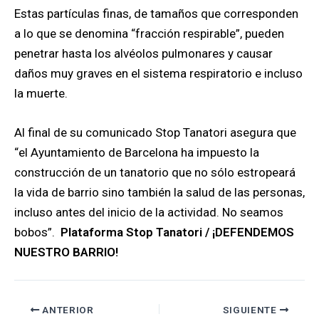
Estas partículas finas, de tamaños que corresponden
a lo que se denomina “fracción respirable”, pueden
penetrar hasta los alvéolos pulmonares y causar
daños muy graves en el sistema respiratorio e incluso
la muerte.
Al final de su comunicado Stop Tanatori asegura que
“el Ayuntamiento de Barcelona ha impuesto la
construcción de un tanatorio que no sólo estropeará
la vida de barrio sino también la salud de las personas,
incluso antes del inicio de la actividad. No seamos
bobos”.
Plataforma Stop Tanatori / ¡DEFENDEMOS
NUESTRO BARRIO!
ANTERIOR
SIGUIENTE