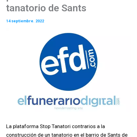
tanatorio de Sants
14 septiembre. 2022
La plataforma Stop Tanatori contrarios a la
construcción de un tanatorio en el barrio de Sants de