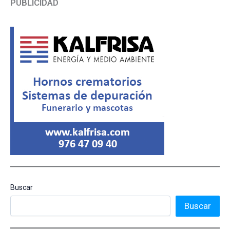
PUBLICIDAD
Buscar
Buscar