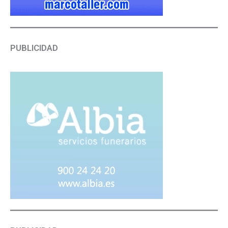
PUBLICIDAD