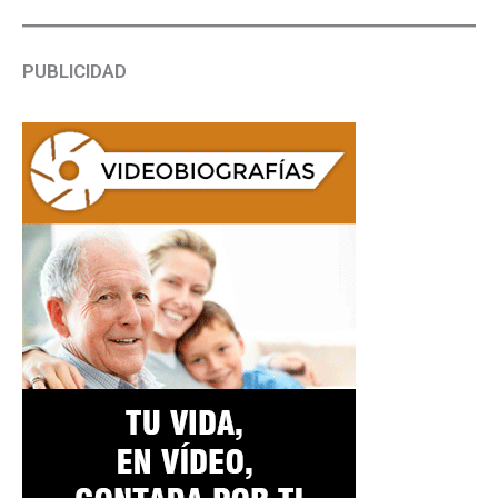
PUBLICIDAD