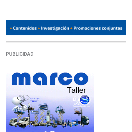
PUBLICIDAD