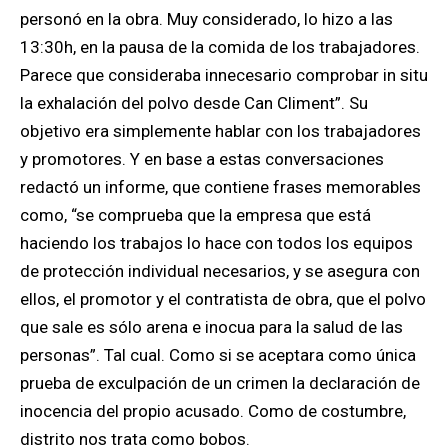
personó en la obra. Muy considerado, lo hizo a las
13:30h, en la pausa de la comida de los trabajadores.
Parece que consideraba innecesario comprobar in situ
la exhalación del polvo desde Can Climent”. Su
objetivo era simplemente hablar con los trabajadores
y promotores. Y en base a estas conversaciones
redactó un informe, que contiene frases memorables
como, “se comprueba que la empresa que está
haciendo los trabajos lo hace con todos los equipos
de protección individual necesarios, y se asegura con
ellos, el promotor y el contratista de obra, que el polvo
que sale es sólo arena e inocua para la salud de las
personas”. Tal cual. Como si se aceptara como única
prueba de exculpación de un crimen la declaración de
inocencia del propio acusado. Como de costumbre,
distrito nos trata como bobos.