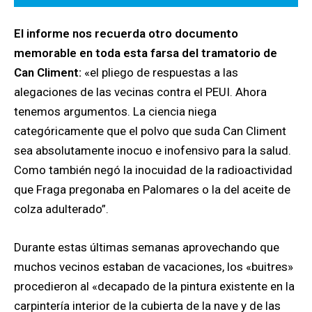
El informe nos recuerda otro documento
memorable en toda esta farsa del tramatorio de
Can Climent:
«el pliego de respuestas a las
alegaciones de las vecinas contra el PEUI. Ahora
tenemos argumentos. La ciencia niega
categóricamente que el polvo que suda Can Climent
sea absolutamente inocuo e inofensivo para la salud.
Como también negó la inocuidad de la radioactividad
que Fraga pregonaba en Palomares o la del aceite de
colza adulterado”.
Durante estas últimas semanas aprovechando que
muchos vecinos estaban de vacaciones, los «buitres»
procedieron al «decapado de la pintura existente en la
carpintería interior de la cubierta de la nave y de las