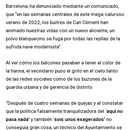
Barcelona, ha denunciado mediante un comunicado,
que “en las semanas centrales de este mega-caluroso
verano de 2022, los buitres de Can Climent han
animado nuestras vidas con un nuevo aliciente, un
polvo blanquecino se fuga por todas las rejillas de la
sufrida nave modernista”.
Al ver cómo los balcones pasaban a tener el color de
la harina, el vecindario puso el grito en el cielo tanto
de las redes sociales como de los buzones de la
guardia urbana y de gerencia de distrito.
“Después de cuatro semanas de quejas y al constatar
que la política falsamente tranquilizadora del ‘
aquí no
pasa nada’
y también ‘
sois unos exagerados’
no
conseguía gran cosa, un técnico del Ayuntamiento se