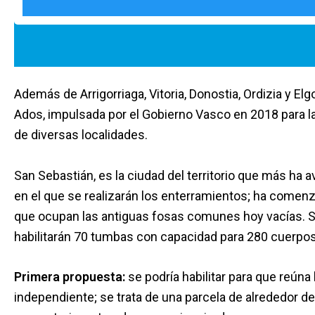
Además de Arrigorriaga, Vitoria, Donostia, Ordizia y El
Ados, impulsada por el Gobierno Vasco en 2018 para 
de diversas localidades.
San Sebastián, es la ciudad del territorio que más ha a
en el que se realizarán los enterramientos; ha comenz
que ocupan las antiguas fosas comunes hoy vacías. S
habilitarán 70 tumbas con capacidad para 280 cuerpos
Primera propuesta:
se podría habilitar para que reún
independiente; se trata de una parcela de alrededor d