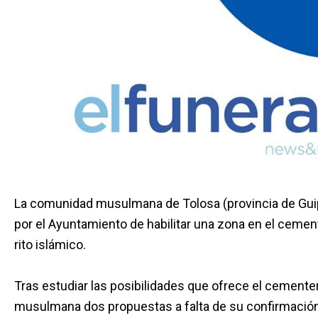
La comunidad musulmana de Tolosa (provincia de Guip
por el Ayuntamiento de habilitar una zona en el cemen
rito islámico.
Tras estudiar las posibilidades que ofrece el cemente
musulmana dos propuestas a falta de su confirmación