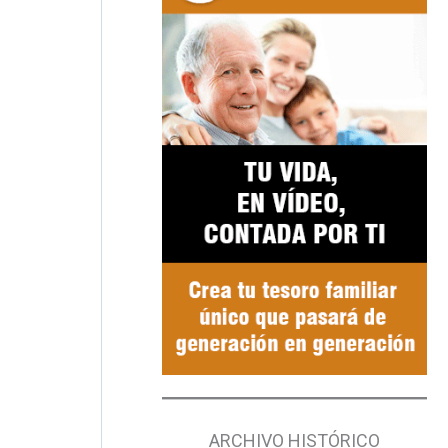
ARCHIVO HISTÓRICO