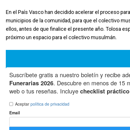
En el País Vasco han decidido acelerar el proceso par
municipios de la comunidad, para que el colectivo mus
ellos, antes de que finalice el presente año. Tolosa esp
próximo un espacio para el colectivo musulmán.