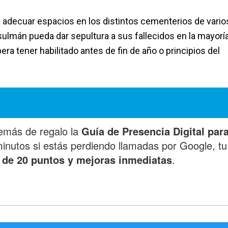
a adecuar espacios en los distintos cementerios de vario
ulmán pueda dar sepultura a sus fallecidos en la mayorí
era tener habilitado antes de fin de año o principios del