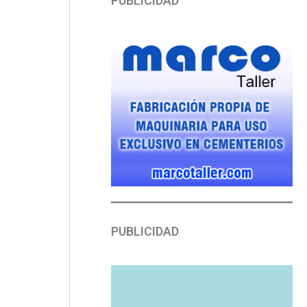
PUBLICIDAD
PUBLICIDAD