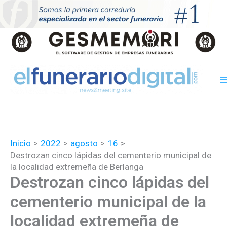
Ir
al
contenido
Inicio
2022
agosto
16
Destrozan cinco lápidas del cementerio municipal de
la localidad extremeña de Berlanga
Destrozan cinco lápidas del
cementerio municipal de la
localidad extremeña de