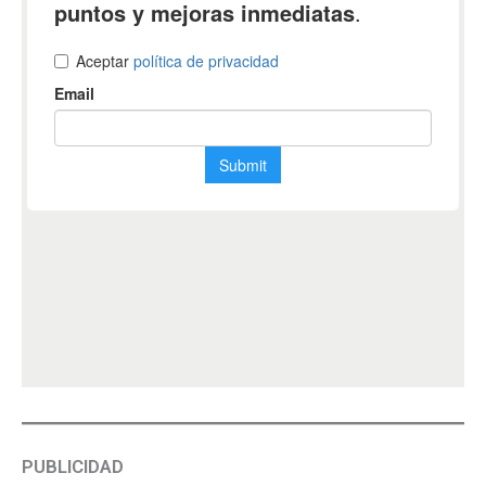
PUBLICIDAD