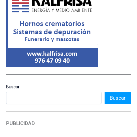
Buscar
Buscar
PUBLICIDAD