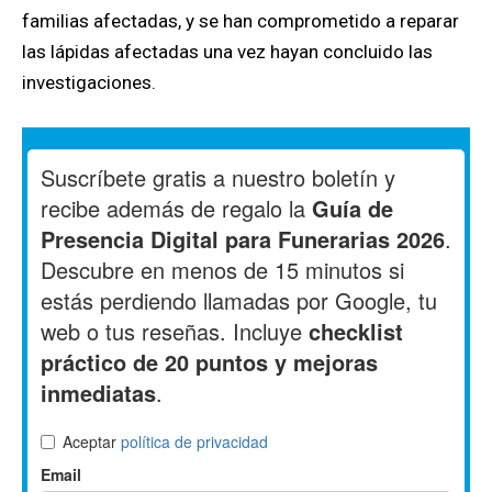
familias afectadas, y se han comprometido a reparar
las lápidas afectadas una vez hayan concluido las
investigaciones.