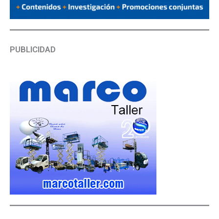
PUBLICIDAD