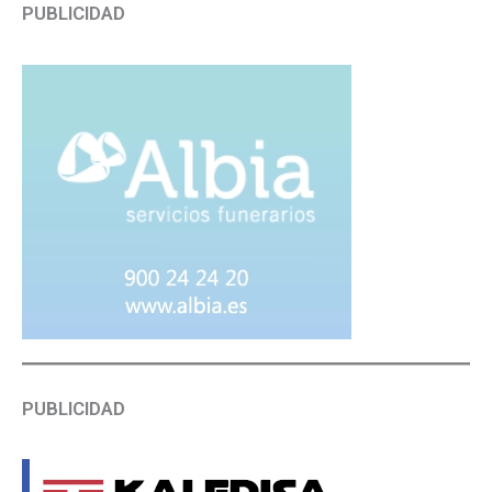
PUBLICIDAD
PUBLICIDAD