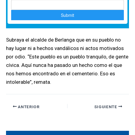
Subraya el alcalde de Berlanga que en su pueblo no
hay lugar ni a hechos vandálicos ni actos motivados
por odio. “Este pueblo es un pueblo tranquilo, de gente
cívica. Aquí nunca ha pasado un hecho como el que
nos hemos encontrado en el cementerio. Eso es
intolerable”, remata.
ANTERIOR
SIGUIENTE