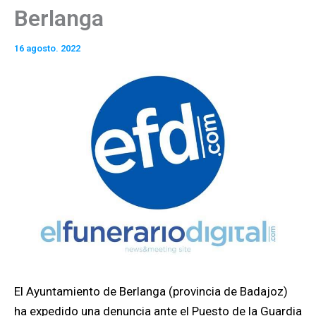
Berlanga
16 agosto. 2022
El Ayuntamiento de Berlanga (provincia de Badajoz)
ha expedido una denuncia ante el Puesto de la Guardia