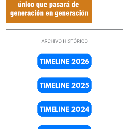
ARCHIVO HISTÓRICO