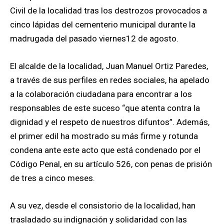
Civil de la localidad tras los destrozos provocados a
cinco lápidas del cementerio municipal durante la
madrugada del pasado viernes12 de agosto.
El alcalde de la localidad, Juan Manuel Ortiz Paredes,
a través de sus perfiles en redes sociales, ha apelado
a la colaboración ciudadana para encontrar a los
responsables de este suceso “que atenta contra la
dignidad y el respeto de nuestros difuntos”. Además,
el primer edil ha mostrado su más firme y rotunda
condena ante este acto que está condenado por el
Código Penal, en su artículo 526, con penas de prisión
de tres a cinco meses.
A su vez, desde el consistorio de la localidad, han
trasladado su indignación y solidaridad con las