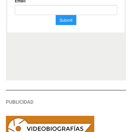
PUBLICIDAD