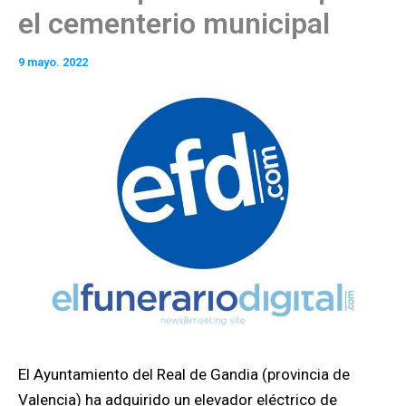
el cementerio municipal
9 mayo. 2022
El Ayuntamiento del Real de Gandia (provincia de
Valencia) ha adquirido un elevador eléctrico de