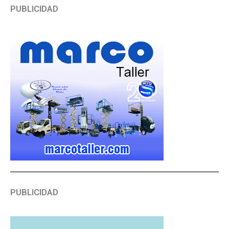
PUBLICIDAD
PUBLICIDAD