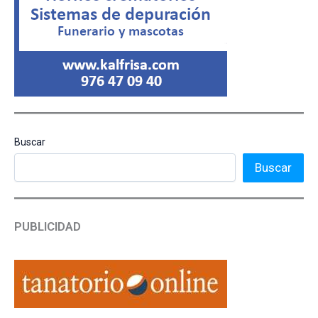
Buscar
Buscar
PUBLICIDAD