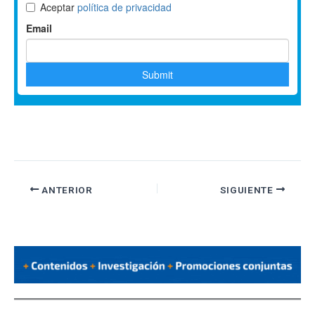
ANTERIOR
SIGUIENTE