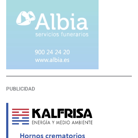
PUBLICIDAD