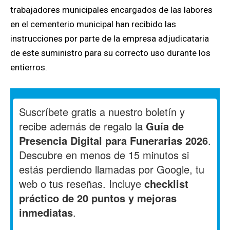
trabajadores municipales encargados de las labores
en el cementerio municipal han recibido las
instrucciones por parte de la empresa adjudicataria
de este suministro para su correcto uso durante los
entierros.