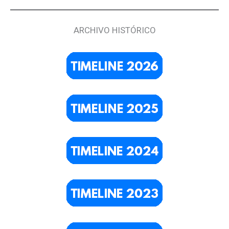
ARCHIVO HISTÓRICO