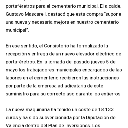
portaféretros para el cementerio municipal. El alcalde,
Gustavo Mascarell, destacó que esta compra “supone
una nueva y necesaria mejora en nuestro cementerio
municipal”.
En ese sentido, el Consistorio ha formalizado la
recepción y entrega de un nuevo elevador eléctrico de
portaféretros. En la jornada del pasado jueves 5 de
mayo los trabajadores municipales encargados de las
labores en el cementerio recibieron las instrucciones
por parte de la empresa adjudicataria de este
suministro para su correcto uso durante los entierros
La nueva maquinaria ha tenido un coste de 18.133
euros y ha sido subvencionada por la Diputación de
Valencia dentro del Plan de Inversiones. Los