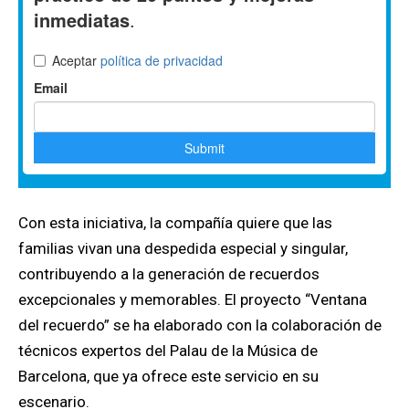
Con esta iniciativa, la compañía quiere que las
familias vivan una despedida especial y singular,
contribuyendo a la generación de recuerdos
excepcionales y memorables. El proyecto “Ventana
del recuerdo” se ha elaborado con la colaboración de
técnicos expertos del Palau de la Música de
Barcelona, que ya ofrece este servicio en su
escenario.