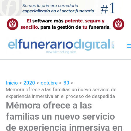
Ir
al
contenido
Inicio
2020
octubre
30
Mémora ofrece a las familias un nuevo servicio de
experiencia inmersiva en el proceso de despedida
Mémora ofrece a las
familias un nuevo servicio
de experiencia inmersiva en