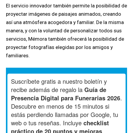
El servicio innovador también permite la posibilidad de
proyectar imágenes de paisajes animados, creando
así una atmósfera acogedora y familiar. De la misma
manera, y con la voluntad de personalizar todos sus
servicios, Mémora también ofrecerá la posibilidad de
proyectar fotografías elegidas por los amigos y
familiares.