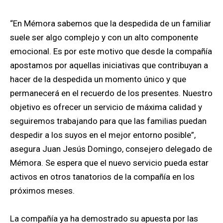
“En Mémora sabemos que la despedida de un familiar
suele ser algo complejo y con un alto componente
emocional. Es por este motivo que desde la compañía
apostamos por aquellas iniciativas que contribuyan a
hacer de la despedida un momento único y que
permanecerá en el recuerdo de los presentes. Nuestro
objetivo es ofrecer un servicio de máxima calidad y
seguiremos trabajando para que las familias puedan
despedir a los suyos en el mejor entorno posible”,
asegura Juan Jesús Domingo, consejero delegado de
Mémora. Se espera que el nuevo servicio pueda estar
activos en otros tanatorios de la compañía en los
próximos meses.
La compañía ya ha demostrado su apuesta por las