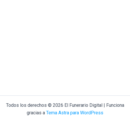
Todos los derechos © 2026 El Funerario Digital | Funciona
gracias a
Tema Astra para WordPress