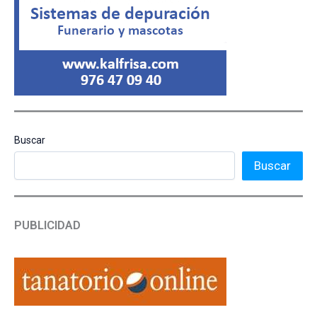
Buscar
Buscar
PUBLICIDAD