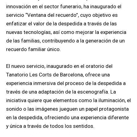
innovación en el sector funerario, ha inaugurado el
servicio “Ventana del recuerdo”, cuyo objetivo es
enfatizar el valor de la despedida a través de las
nuevas tecnologías, así como mejorar la experiencia
de las familias, contribuyendo a la generación de un
recuerdo familiar único.
El nuevo servicio, inaugurado en el oratorio del
Tanatorio Les Corts de Barcelona, ofrece una
experiencia inmersiva del proceso de la despedida a
través de una adaptación de la escenografía. La
iniciativa quiere que elementos como la iluminación, el
sonido o las imágenes jueguen un papel protagonista
en la despedida, ofreciendo una experiencia diferente
y única a través de todos los sentidos.