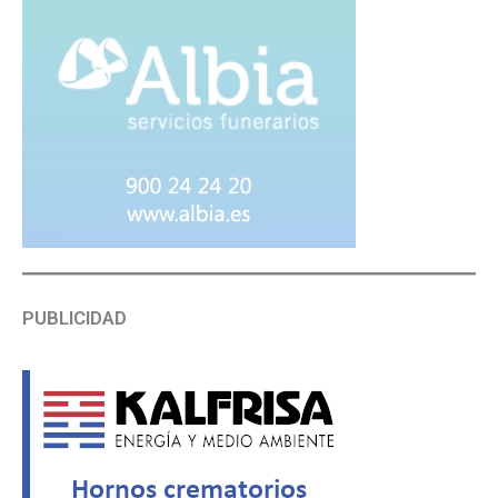
PUBLICIDAD