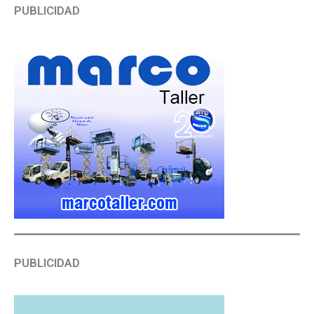
PUBLICIDAD
PUBLICIDAD