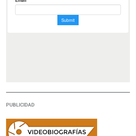
PUBLICIDAD