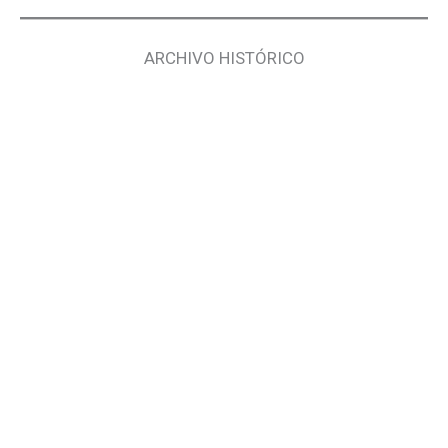
ARCHIVO HISTÓRICO