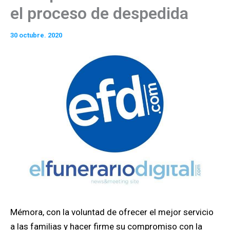
el proceso de despedida
30 octubre. 2020
Mémora, con la voluntad de ofrecer el mejor servicio
a las familias y hacer firme su compromiso con la