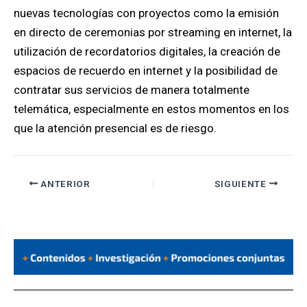
nuevas tecnologías con proyectos como la emisión
en directo de ceremonias por streaming en internet, la
utilización de recordatorios digitales, la creación de
espacios de recuerdo en internet y la posibilidad de
contratar sus servicios de manera totalmente
telemática, especialmente en estos momentos en los
que la atención presencial es de riesgo.
ANTERIOR
SIGUIENTE