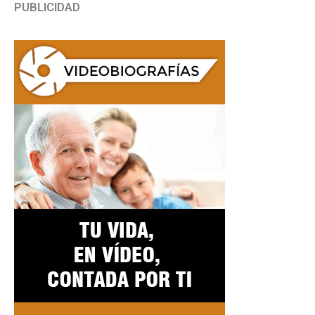
PUBLICIDAD