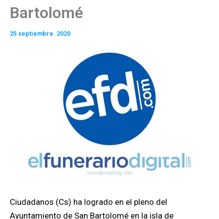
Bartolomé
25 septiembre. 2020
Ciudadanos (Cs) ha logrado en el pleno del
Ayuntamiento de San Bartolomé en la isla de