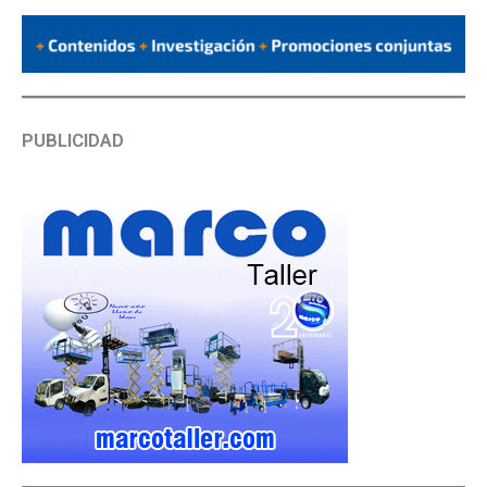
PUBLICIDAD