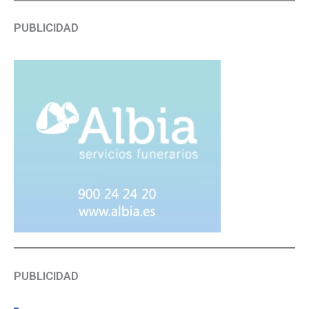
PUBLICIDAD
PUBLICIDAD