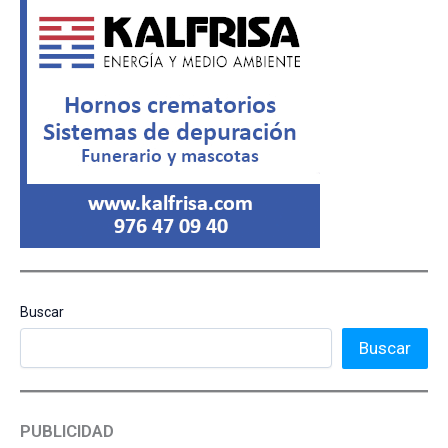
Buscar
Buscar
PUBLICIDAD