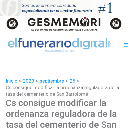
Ir
al
contenido
Inicio
2020
septiembre
25
Cs consigue modificar la ordenanza reguladora de la
tasa del cementerio de San Bartolomé
Cs consigue modificar la
ordenanza reguladora de la
tasa del cementerio de San