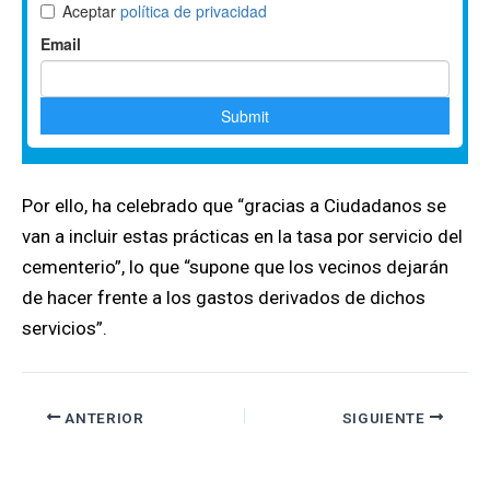
Por ello, ha celebrado que “gracias a Ciudadanos se
van a incluir estas prácticas en la tasa por servicio del
cementerio”, lo que “supone que los vecinos dejarán
de hacer frente a los gastos derivados de dichos
servicios”.
ANTERIOR
SIGUIENTE