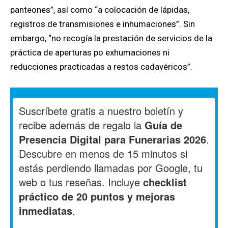
panteones”, así como “a colocación de lápidas,
registros de transmisiones e inhumaciones”. Sin
embargo, “no recogía la prestación de servicios de la
práctica de aperturas po exhumaciones ni
reducciones practicadas a restos cadavéricos”.