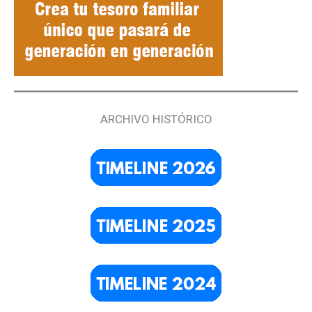
ARCHIVO HISTÓRICO