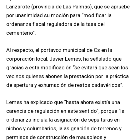
Lanzarote (provincia de Las Palmas), que se apruebe
por unanimidad su moción para “modificar la
ordenanza fiscal reguladora de la tasa del
cementerio”.
Al respecto, el portavoz municipal de Cs en la
corporación local, Javier Lemes, ha señalado que
gracias a esta modificación “se evitará que sean los
vecinos quienes abonen la prestación por la práctica
de apertura y exhumación de restos cadavéricos”.
Lemes ha explicado que “hasta ahora existía una
carencia de regulación en este sentido”, porque “la
ordenanza incluía la asignación de sepulturas en
nichos y columbarios, la asignación de terrenos y
permisos de construcción de mausoleos y