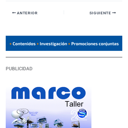
ANTERIOR
SIGUIENTE
PUBLICIDAD