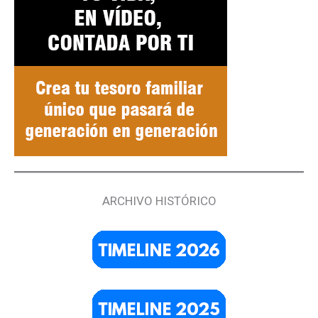
ARCHIVO HISTÓRICO