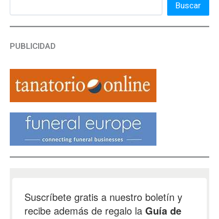
Buscar
PUBLICIDAD