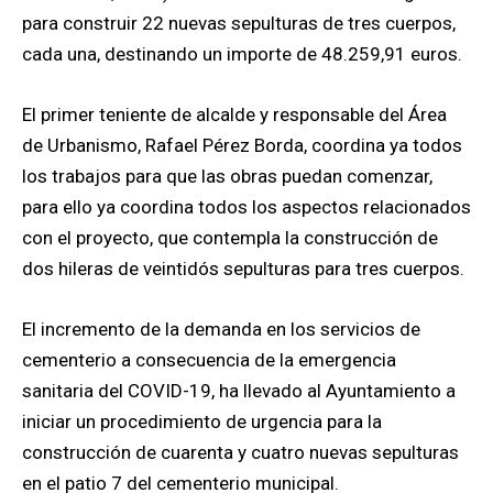
para construir 22 nuevas sepulturas de tres cuerpos,
cada una, destinando un importe de 48.259,91 euros.
El primer teniente de alcalde y responsable del Área
de Urbanismo, Rafael Pérez Borda, coordina ya todos
los trabajos para que las obras puedan comenzar,
para ello ya coordina todos los aspectos relacionados
con el proyecto, que contempla la construcción de
dos hileras de veintidós sepulturas para tres cuerpos.
El incremento de la demanda en los servicios de
cementerio a consecuencia de la emergencia
sanitaria del COVID-19, ha llevado al Ayuntamiento a
iniciar un procedimiento de urgencia para la
construcción de cuarenta y cuatro nuevas sepulturas
en el patio 7 del cementerio municipal.