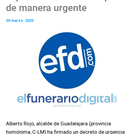
de manera urgente
30 marzo. 2020
Alberto Rojo, alcalde de Guadalajara (provincia
homónima, C-LM) ha firmado un decreto de urgencia