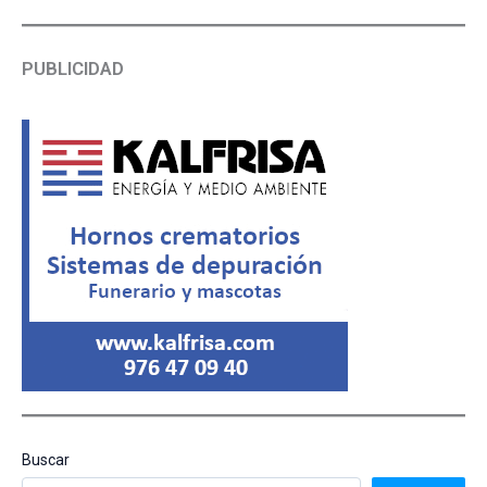
PUBLICIDAD
Buscar