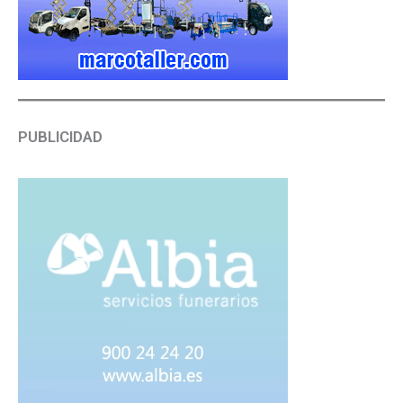
PUBLICIDAD