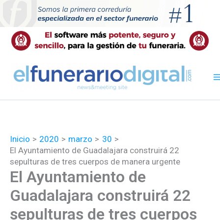
Ir
al
contenido
Inicio
2020
marzo
30
El Ayuntamiento de Guadalajara construirá 22
sepulturas de tres cuerpos de manera urgente
El Ayuntamiento de
Guadalajara construirá 22
sepulturas de tres cuerpos