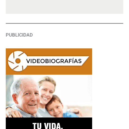
PUBLICIDAD