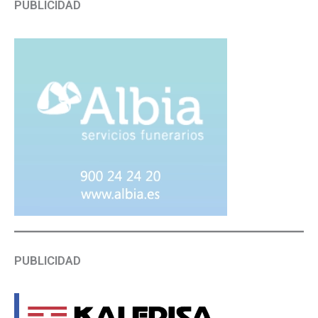
PUBLICIDAD
PUBLICIDAD