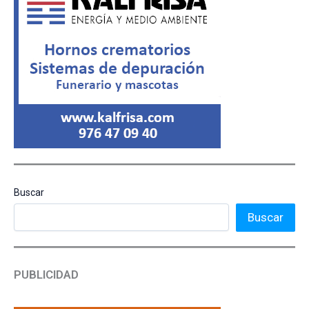
Buscar
Buscar
PUBLICIDAD