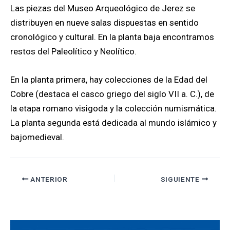
Las piezas del Museo Arqueológico de Jerez se
distribuyen en nueve salas dispuestas en sentido
cronológico y cultural. En la planta baja encontramos
restos del Paleolítico y Neolítico.
En la planta primera, hay colecciones de la Edad del
Cobre (destaca el casco griego del siglo VII a. C.), de
la etapa romano visigoda y la colección numismática.
La planta segunda está dedicada al mundo islámico y
bajomedieval.
ANTERIOR
SIGUIENTE