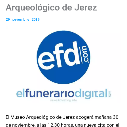
Arqueológico de Jerez
29 noviembre. 2019
El Museo Arqueológico de Jerez acogerá mañana 30
de noviembre, a las 12,30 horas, una nueva cita con el