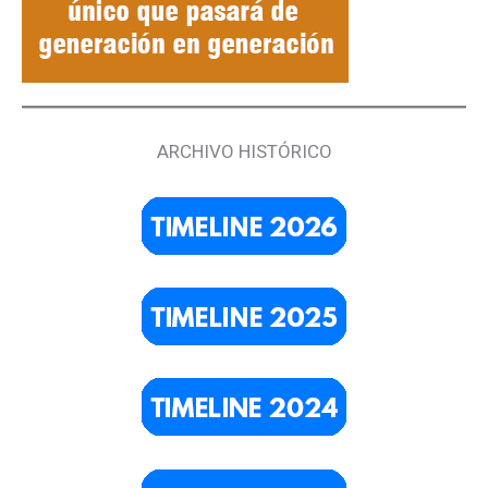
ARCHIVO HISTÓRICO