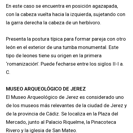
En este caso se encuentra en posición agazapada,
con la cabeza vuelta hacia la izquierda, sujetando con
la garra derecha la cabeza de un herbívoro.
Presenta la postura típica para formar pareja con otro
león en el exterior de una tumba monumental. Este
tipo de leones tiene su origen en la primera
‘romanización’. Puede fecharse entre los siglos II-I a.
C.
MUSEO ARQUEOLÓGICO DE JEREZ
El Museo Arqueológico de Jerez es considerado uno
de los museos más relevantes de la ciudad de Jerez y
de la provincia de Cádiz. Se localiza en la Plaza del
Mercado, junto al Palacio Riquelme, la Pinacoteca
Rivero y la iglesia de San Mateo.