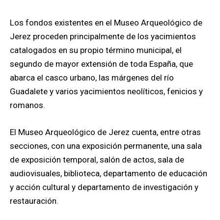
Los fondos existentes en el Museo Arqueológico de
Jerez proceden principalmente de los yacimientos
catalogados en su propio término municipal, el
segundo de mayor extensión de toda España, que
abarca el casco urbano, las márgenes del río
Guadalete y varios yacimientos neolíticos, fenicios y
romanos.
El Museo Arqueológico de Jerez cuenta, entre otras
secciones, con una exposición permanente, una sala
de exposición temporal, salón de actos, sala de
audiovisuales, biblioteca, departamento de educación
y acción cultural y departamento de investigación y
restauración.