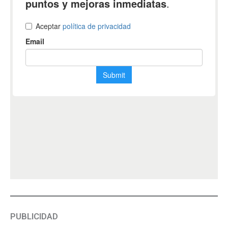
PUBLICIDAD