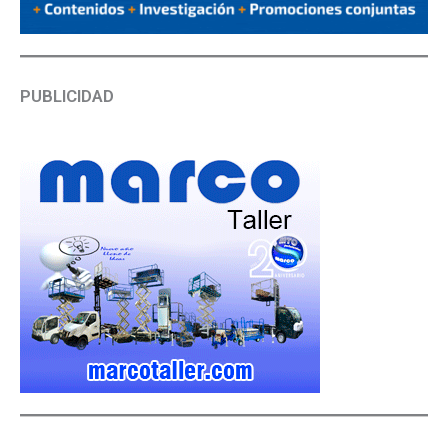
PUBLICIDAD