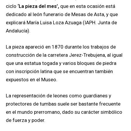
ciclo
‘La pieza del mes’,
que en esta ocasión está
dedicado al león funerario de Mesas de Asta, y que
explicará María Luisa Loza Azuaga (IAPH. Junta de
Andalucía).
La pieza apareció en 1870 durante los trabajos de
construcción de la carretera Jerez-Trebujena, al igual
que una estatua togada y varios bloques de piedra
con inscripción latina que se encuentran también
expuestos en el Museo.
La representación de leones como guardianes y
protectores de tumbas suele ser bastante frecuente
en el mundo prerromano, dado su carácter simbólico
de fuerza y poder.