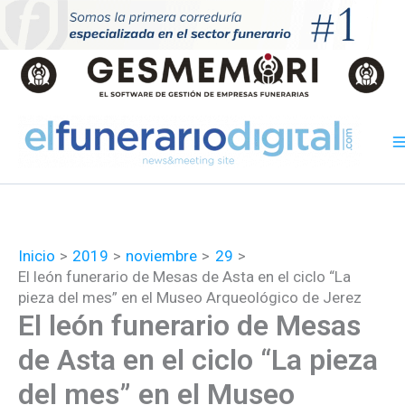
Ir
al
contenido
Inicio
2019
noviembre
29
El león funerario de Mesas de Asta en el ciclo “La
pieza del mes” en el Museo Arqueológico de Jerez
El león funerario de Mesas
de Asta en el ciclo “La pieza
del mes” en el Museo