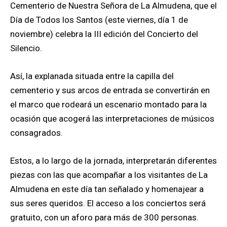
Cementerio de Nuestra Señora de La Almudena, que el
Día de Todos los Santos (este viernes, día 1 de
noviembre) celebra la III edición del Concierto del
Silencio.
Así, la explanada situada entre la capilla del
cementerio y sus arcos de entrada se convertirán en
el marco que rodeará un escenario montado para la
ocasión que acogerá las interpretaciones de músicos
consagrados.
Estos, a lo largo de la jornada, interpretarán diferentes
piezas con las que acompañar a los visitantes de La
Almudena en este día tan señalado y homenajear a
sus seres queridos. El acceso a los conciertos será
gratuito, con un aforo para más de 300 personas.