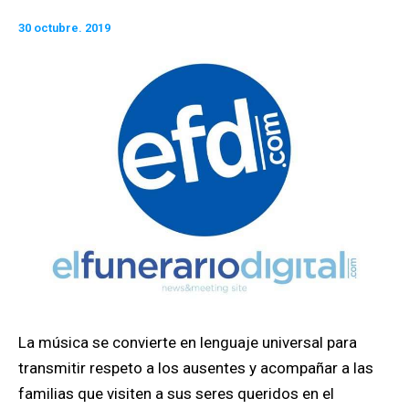
30 octubre. 2019
La música se convierte en lenguaje universal para
transmitir respeto a los ausentes y acompañar a las
familias que visiten a sus seres queridos en el