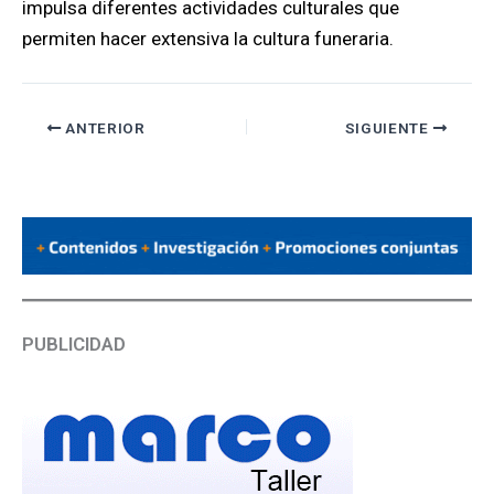
impulsa diferentes actividades culturales que
permiten hacer extensiva la cultura funeraria.
ANTERIOR
SIGUIENTE
PUBLICIDAD