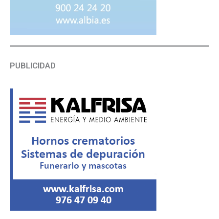
PUBLICIDAD