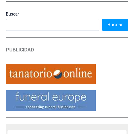
Buscar
Buscar
PUBLICIDAD