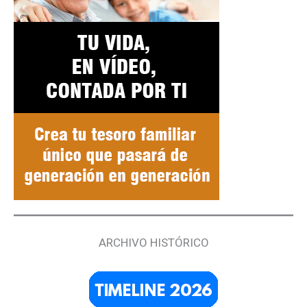
ARCHIVO HISTÓRICO