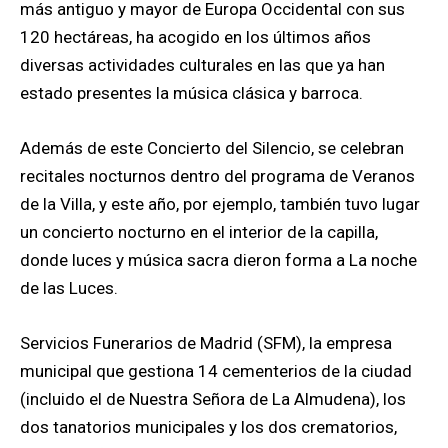
más antiguo y mayor de Europa Occidental con sus
120 hectáreas, ha acogido en los últimos años
diversas actividades culturales en las que ya han
estado presentes la música clásica y barroca.
Además de este Concierto del Silencio, se celebran
recitales nocturnos dentro del programa de Veranos
de la Villa, y este año, por ejemplo, también tuvo lugar
un concierto nocturno en el interior de la capilla,
donde luces y música sacra dieron forma a La noche
de las Luces.
Servicios Funerarios de Madrid (SFM), la empresa
municipal que gestiona 14 cementerios de la ciudad
(incluido el de Nuestra Señora de La Almudena), los
dos tanatorios municipales y los dos crematorios,