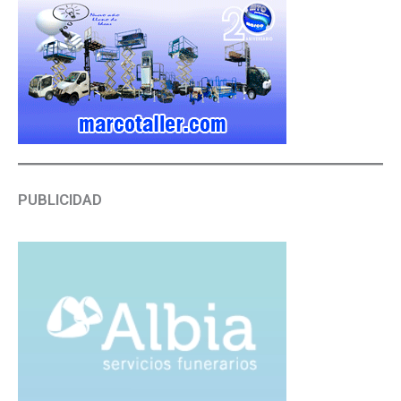
PUBLICIDAD