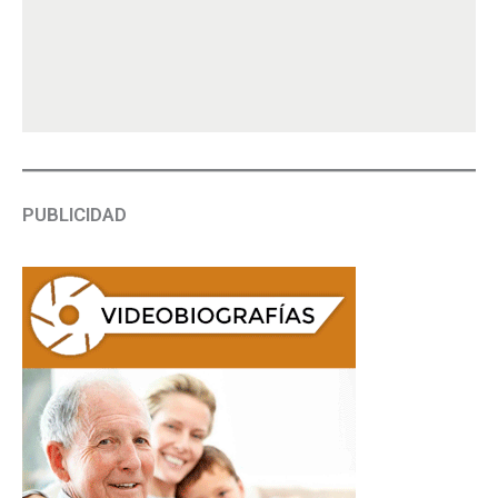
PUBLICIDAD