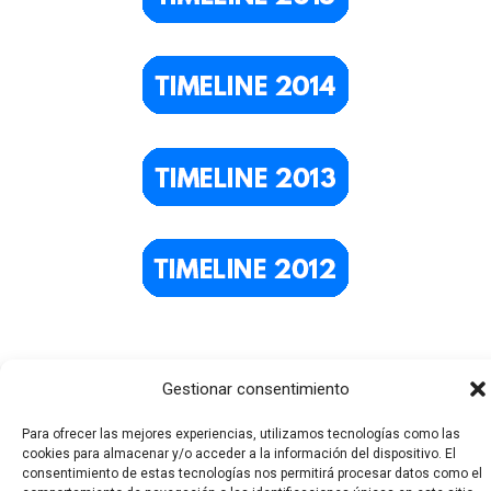
Gestionar consentimiento
Para ofrecer las mejores experiencias, utilizamos tecnologías como las
cookies para almacenar y/o acceder a la información del dispositivo. El
consentimiento de estas tecnologías nos permitirá procesar datos como el