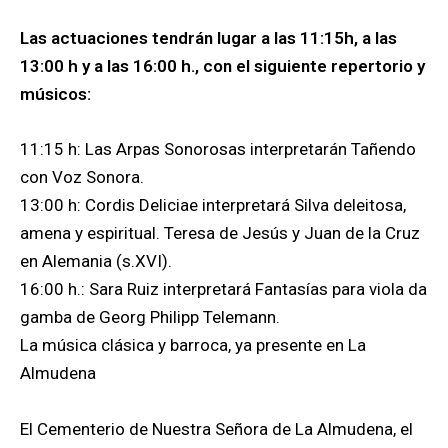
Las actuaciones tendrán lugar a las 11:15h, a las
13:00 h y a las 16:00 h., con el siguiente repertorio y
músicos:
11:15 h: Las Arpas Sonorosas interpretarán Tañendo
con Voz Sonora.
13:00 h: Cordis Deliciae interpretará Silva deleitosa,
amena y espiritual. Teresa de Jesús y Juan de la Cruz
en Alemania (s.XVI).
16:00 h.: Sara Ruiz interpretará Fantasías para viola da
gamba de Georg Philipp Telemann.
La música clásica y barroca, ya presente en La
Almudena
El Cementerio de Nuestra Señora de La Almudena, el