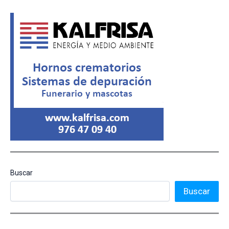
Buscar
Buscar