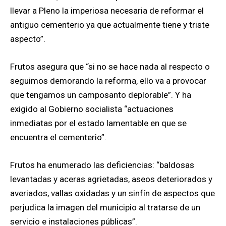
llevar a Pleno la imperiosa necesaria de reformar el
antiguo cementerio ya que actualmente tiene y triste
aspecto”.
Frutos asegura que “si no se hace nada al respecto o
seguimos demorando la reforma, ello va a provocar
que tengamos un camposanto deplorable”. Y ha
exigido al Gobierno socialista “actuaciones
inmediatas por el estado lamentable en que se
encuentra el cementerio”.
Frutos ha enumerado las deficiencias: “baldosas
levantadas y aceras agrietadas, aseos deteriorados y
averiados, vallas oxidadas y un sinfín de aspectos que
perjudica la imagen del municipio al tratarse de un
servicio e instalaciones públicas”.