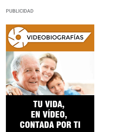
PUBLICIDAD