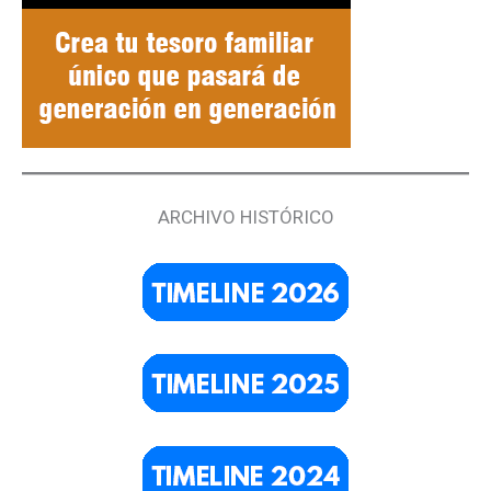
ARCHIVO HISTÓRICO