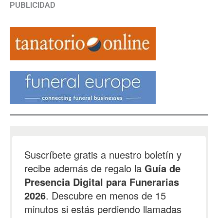
PUBLICIDAD