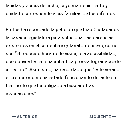
lápidas y zonas de nicho, cuyo mantenimiento y
cuidado corresponde a las familias de los difuntos.
Frutos ha recordado la petición que hizo Ciudadanos
la pasada legislatura para solucionar las carencias
existentes en el cementerio y tanatorio nuevo, como
son “el reducido horario de visita, o la accesibilidad,
que convierten en una auténtica proeza lograr acceder
al recinto”. Asimismo, ha recordado que “este verano
el crematorio no ha estado funcionando durante un
tiempo, lo que ha obligado a buscar otras
instalaciones”.
ANTERIOR
SIGUIENTE