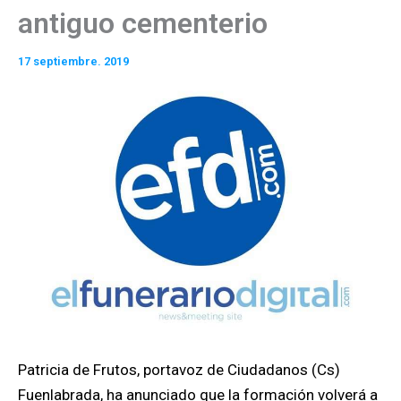
antiguo cementerio
17 septiembre. 2019
Patricia de Frutos, portavoz de Ciudadanos (Cs)
Fuenlabrada, ha anunciado que la formación volverá a