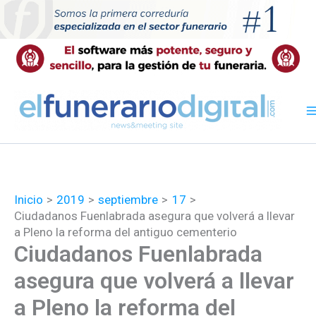
Ir
al
contenido
Inicio
2019
septiembre
17
Ciudadanos Fuenlabrada asegura que volverá a llevar
a Pleno la reforma del antiguo cementerio
Ciudadanos Fuenlabrada
asegura que volverá a llevar
a Pleno la reforma del