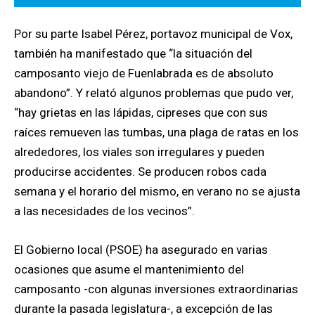
Por su parte Isabel Pérez, portavoz municipal de Vox,
también ha manifestado que “la situación del
camposanto viejo de Fuenlabrada es de absoluto
abandono”. Y relató algunos problemas que pudo ver,
“hay grietas en las lápidas, cipreses que con sus
raíces remueven las tumbas, una plaga de ratas en los
alrededores, los viales son irregulares y pueden
producirse accidentes. Se producen robos cada
semana y el horario del mismo, en verano no se ajusta
a las necesidades de los vecinos”.
El Gobierno local (PSOE) ha asegurado en varias
ocasiones que asume el mantenimiento del
camposanto -con algunas inversiones extraordinarias
durante la pasada legislatura-, a excepción de las