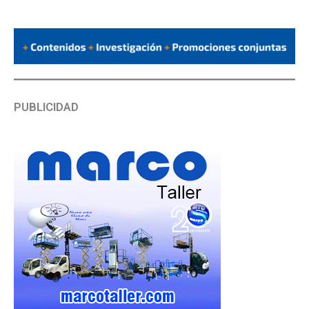
PUBLICIDAD