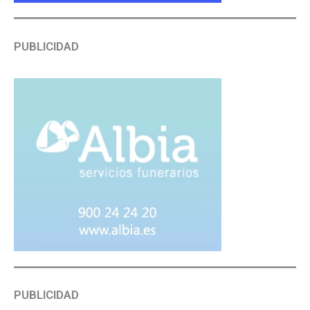
PUBLICIDAD
PUBLICIDAD