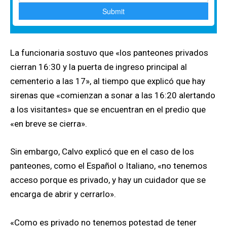
La funcionaria sostuvo que «los panteones privados
cierran 16:30 y la puerta de ingreso principal al
cementerio a las 17», al tiempo que explicó que hay
sirenas que «comienzan a sonar a las 16:20 alertando
a los visitantes» que se encuentran en el predio que
«en breve se cierra».
Sin embargo, Calvo explicó que en el caso de los
panteones, como el Español o Italiano, «no tenemos
acceso porque es privado, y hay un cuidador que se
encarga de abrir y cerrarlo».
«Como es privado no tenemos potestad de tener