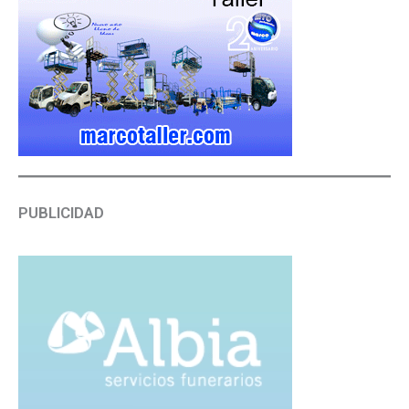
PUBLICIDAD