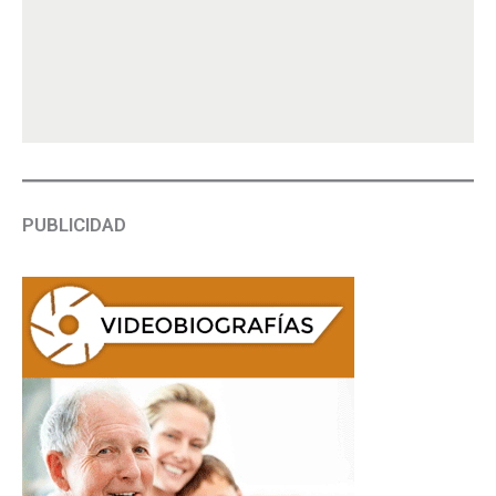
PUBLICIDAD