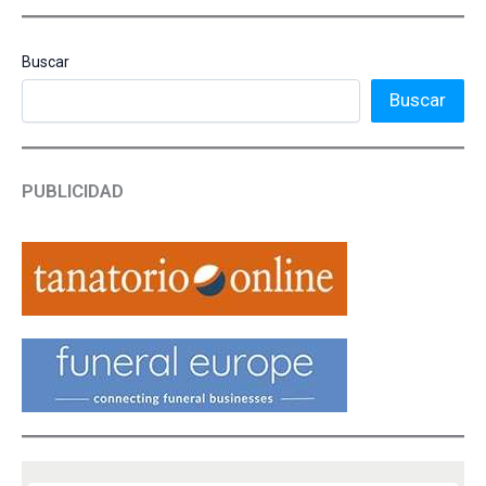
Buscar
Buscar
PUBLICIDAD