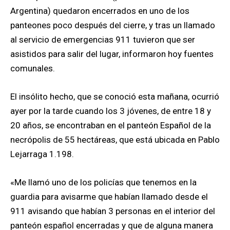
Argentina) quedaron encerrados en uno de los
panteones poco después del cierre, y tras un llamado
al servicio de emergencias 911 tuvieron que ser
asistidos para salir del lugar, informaron hoy fuentes
comunales.
El insólito hecho, que se conoció esta mañana, ocurrió
ayer por la tarde cuando los 3 jóvenes, de entre 18 y
20 años, se encontraban en el panteón Español de la
necrópolis de 55 hectáreas, que está ubicada en Pablo
Lejarraga 1.198.
«Me llamó uno de los policías que tenemos en la
guardia para avisarme que habían llamado desde el
911 avisando que habían 3 personas en el interior del
panteón español encerradas y que de alguna manera