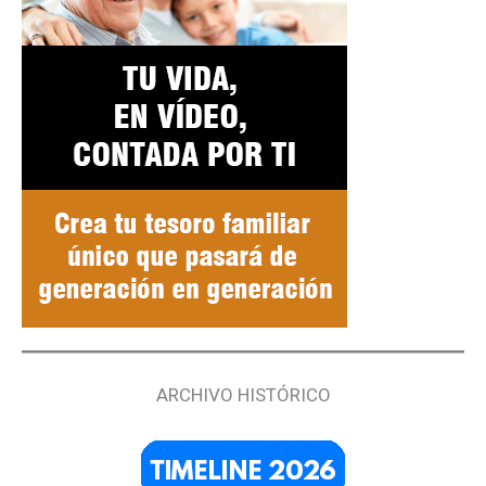
ARCHIVO HISTÓRICO