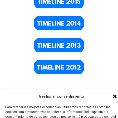
Gestionar consentimiento
Para ofrecer las mejores experiencias, utilizamos tecnologías como las
cookies para almacenar y/o acceder a la información del dispositivo. El
consentimiento de estas tecnologías nos permitirá procesar datos como el