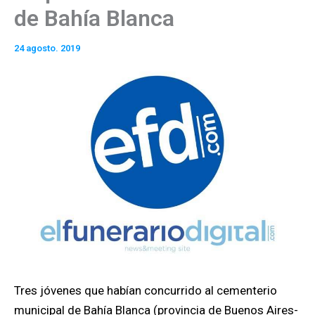
de Bahía Blanca
24 agosto. 2019
Tres jóvenes que habían concurrido al cementerio
municipal de Bahía Blanca (provincia de Buenos Aires-