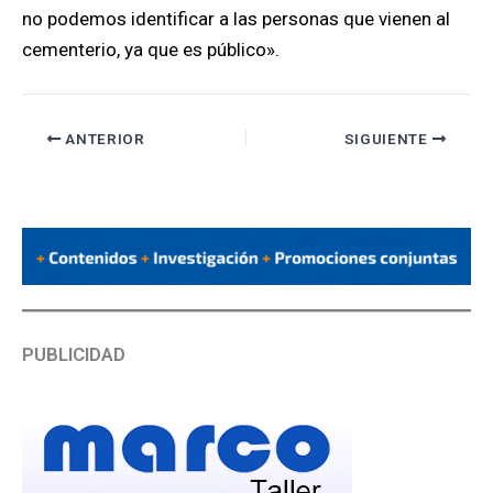
no podemos identificar a las personas que vienen al
cementerio, ya que es público».
ANTERIOR
SIGUIENTE
PUBLICIDAD