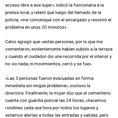
acceso libre a ese lugar», indicó la funcionaria a la
prensa local, y relató que luego del llamado de la
policía, «me comuniqué con el encargado y resolvió el
problema en unos 20 minutos».
Calvo agregó que «estas personas, por lo que me
comentaron, evidentemente habían subido a la terraza
y cuando el cuidador dio una recorrida por el interior y
no vio nada, ni movimientos, cerró y se fue».
«Las 3 personas fueron evacuadas en forma
inmediata sin ningún problema», sostuvo la
directora. Finalmente, la mujer dijo que el cementerio
cuenta con guardia policial las 24 horas, «hacemos
rondines cada una hora por todos los lugares y
estamos alertas a todas las entradas y salidas, pero