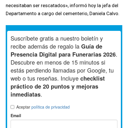
necesitaban ser rescatados», informó hoy la jefa del
Departamento a cargo del cementerio, Daniela Calvo.