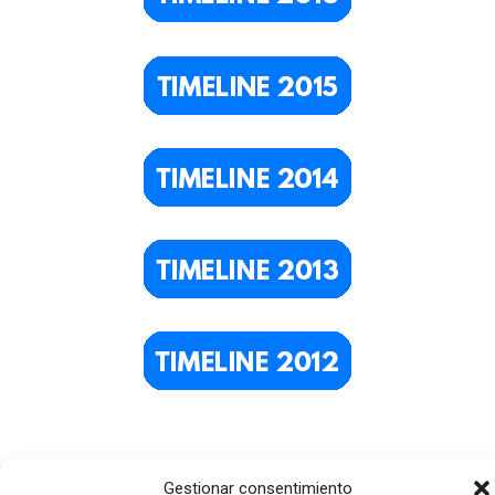
Gestionar consentimiento