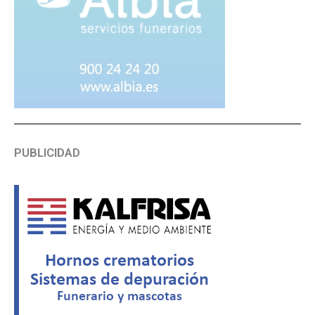
PUBLICIDAD