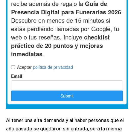
Al tener una alta demanda y al haber personas que el
año pasado se quedaron sin entrada, será la misma