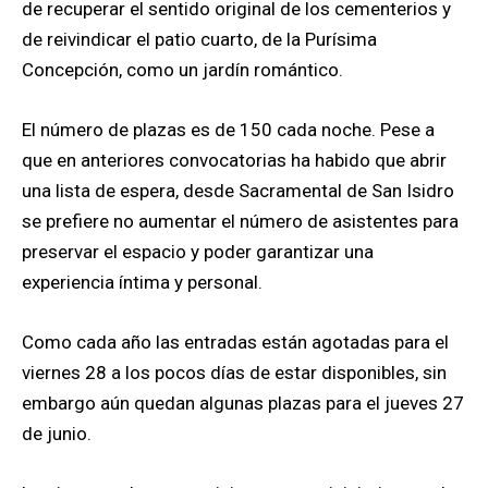
de recuperar el sentido original de los cementerios y
de reivindicar el patio cuarto, de la Purísima
Concepción, como un jardín romántico.
El número de plazas es de 150 cada noche. Pese a
que en anteriores convocatorias ha habido que abrir
una lista de espera, desde Sacramental de San Isidro
se prefiere no aumentar el número de asistentes para
preservar el espacio y poder garantizar una
experiencia íntima y personal.
Como cada año las entradas están agotadas para el
viernes 28 a los pocos días de estar disponibles, sin
embargo aún quedan algunas plazas para el jueves 27
de junio.