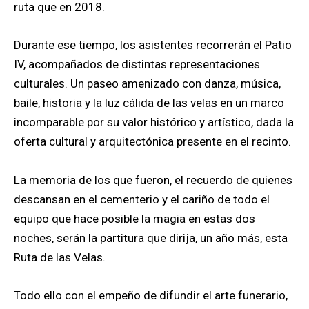
ruta que en 2018.
Durante ese tiempo, los asistentes recorrerán el Patio
IV, acompañados de distintas representaciones
culturales. Un paseo amenizado con danza, música,
baile, historia y la luz cálida de las velas en un marco
incomparable por su valor histórico y artístico, dada la
oferta cultural y arquitectónica presente en el recinto.
La memoria de los que fueron, el recuerdo de quienes
descansan en el cementerio y el cariño de todo el
equipo que hace posible la magia en estas dos
noches, serán la partitura que dirija, un año más, esta
Ruta de las Velas.
Todo ello con el empeño de difundir el arte funerario,