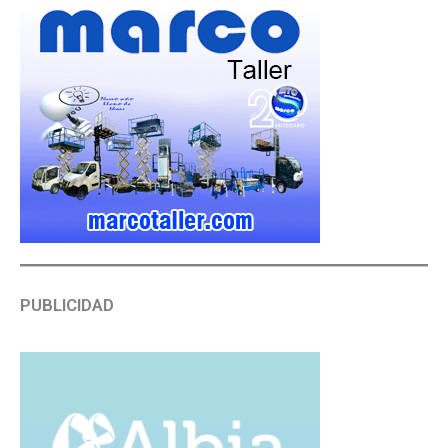
PUBLICIDAD