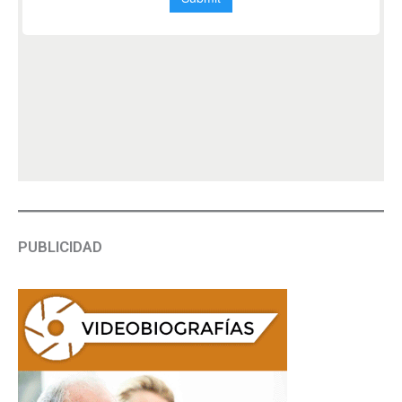
PUBLICIDAD