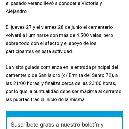
el pasado verano llevó a conocer a Victoria y
Alejandro.
El jueves 27 y el viernes 28 de junio el cementerio
volverá a iluminarse con más de 4.500 velas, pero
sobre todo con el afecto y el apoyo de los
participantes en esta actividad.
La visita guiada comienza en la entrada principal del
cementerio de San Isidro (c/ Ermita del Santo 72), a
las 21:00 horas, y finaliza cerca de las 23:00 horas,
por lo que la puntualidad debe ser máxima al cerrarse
las puertas tras el inicio de la misma.