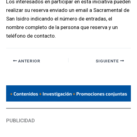
Los interesados en participar en esta iniciativa pueden
realizar su reserva enviado un email a Sacramental de
San Isidro indicando el número de entradas, el
nombre completo de la persona que reserva y un
teléfono de contacto.
ANTERIOR
SIGUIENTE
PUBLICIDAD