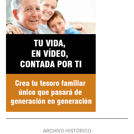
ARCHIVO HISTÓRICO