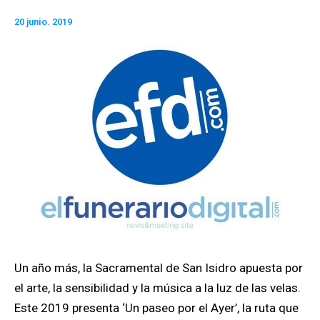
20 junio. 2019
Un año más, la Sacramental de San Isidro apuesta por
el arte, la sensibilidad y la música a la luz de las velas.
Este 2019 presenta ‘Un paseo por el Ayer’, la ruta que