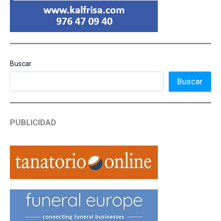
Buscar
Buscar
PUBLICIDAD