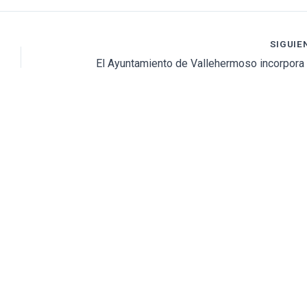
SIGUIE