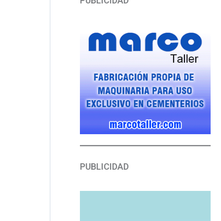
PUBLICIDAD
PUBLICIDAD