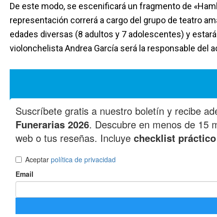
De este modo, se escenificará un fragmento de «Hamle
representación correrá a cargo del grupo de teatro 
edades diversas (8 adultos y 7 adolescentes) y estará d
violonchelista Andrea García será la responsable del