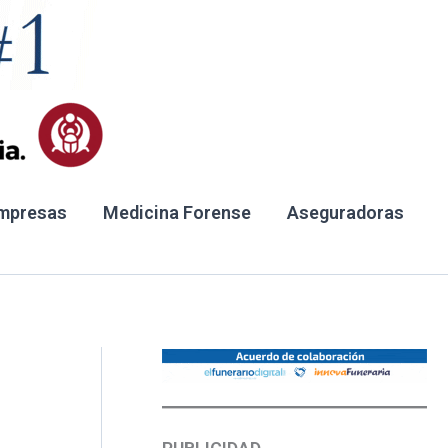
mpresas
Medicina Forense
Aseguradoras