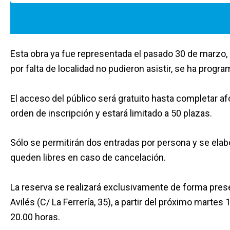
Esta obra ya fue representada el pasado 30 de marzo,
por falta de localidad no pudieron asistir, se ha prog
El acceso del público será gratuito hasta completar af
orden de inscripción y estará limitado a 50 plazas.
Sólo se permitirán dos entradas por persona y se elab
queden libres en caso de cancelación.
La reserva se realizará exclusivamente de forma pres
Avilés (C/ La Ferrería, 35), a partir del próximo martes 
20.00 horas.