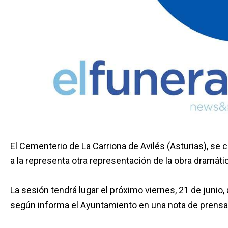
El Cementerio de La Carriona de Avilés (Asturias), se 
a la representa otra representación de la obra dramáti
La sesión tendrá lugar el próximo viernes, 21 de junio,
según informa el Ayuntamiento en una nota de prensa