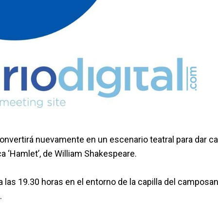
convertirá nuevamente en un escenario teatral para dar c
ca ‘Hamlet’, de William Shakespeare.
 a las 19.30 horas en el entorno de la capilla del camposan
.