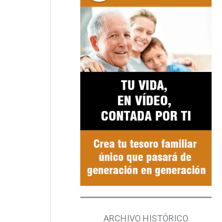
ARCHIVO HISTÓRICO