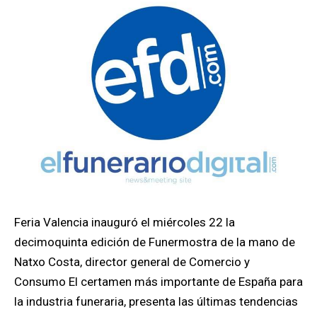
Feria Valencia inauguró el miércoles 22 la
decimoquinta edición de Funermostra de la mano de
Natxo Costa, director general de Comercio y
Consumo El certamen más importante de España para
la industria funeraria, presenta las últimas tendencias