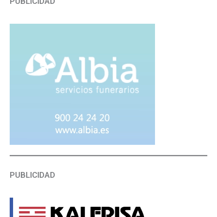
PUBLICIDAD
PUBLICIDAD