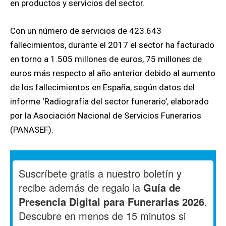
en productos y servicios del sector.
Con un número de servicios de 423.643
fallecimientos, durante el 2017 el sector ha facturado
en torno a 1.505 millones de euros, 75 millones de
euros más respecto al año anterior debido al aumento
de los fallecimientos en España, según datos del
informe ‘Radiografía del sector funerario’, elaborado
por la Asociación Nacional de Servicios Funerarios
(PANASEF).