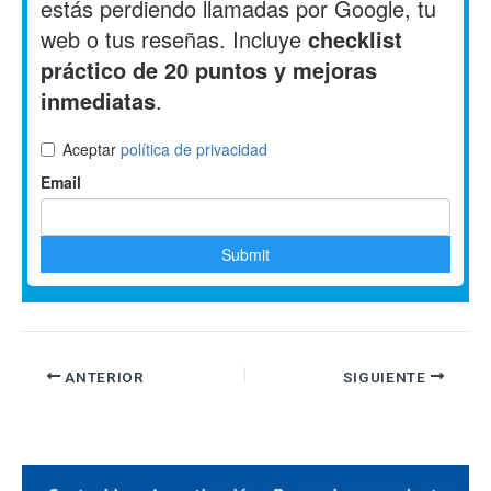
ANTERIOR
SIGUIENTE