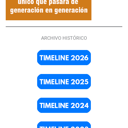
ARCHIVO HISTÓRICO