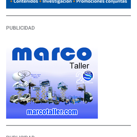
PUBLICIDAD