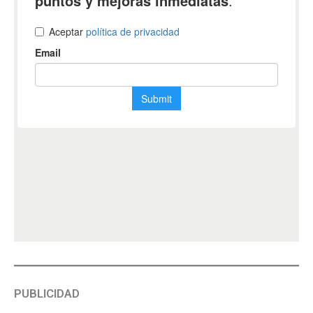
PUBLICIDAD