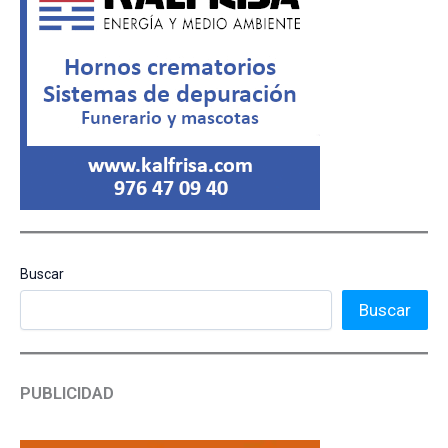
Buscar
Buscar
PUBLICIDAD