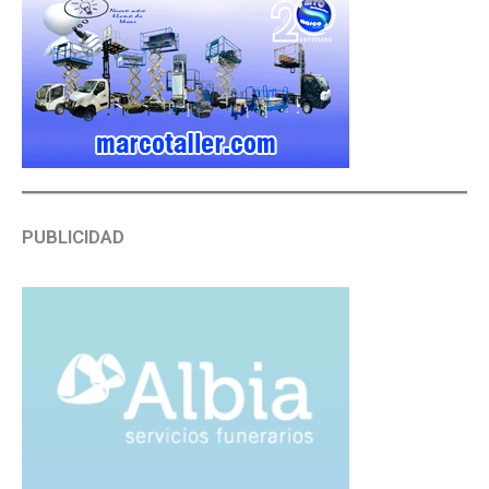
PUBLICIDAD