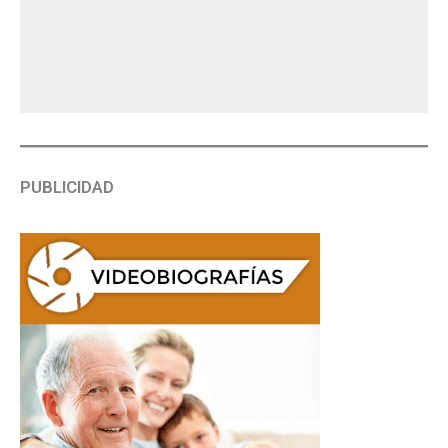
PUBLICIDAD