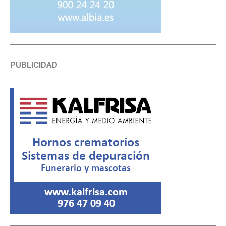
PUBLICIDAD