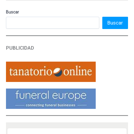
Buscar
Buscar
PUBLICIDAD