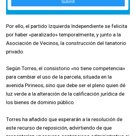
Por ello, el partido Izquierda Independiente se felicita
por haber «paralizado» temporalmente, y junto a la
Asociación de Vecinos, la construcción del tanatorio
privado.
Según Torres, el consistorio «no tiene competencia»
para cambiar el uso de la parcela, situada en la
avenida Pirineos, sino que debe ser el pleno quien dé
luz verde a la alteración de la calificación jurídica de
los bienes de dominio público.
Torres ha añadido que esperarán a la resolución de
este recurso de reposición, advirtiendo de que