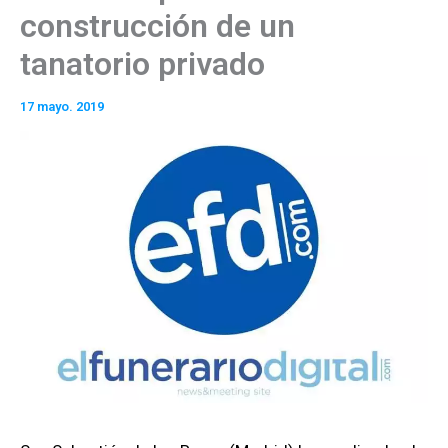
construcción de un
tanatorio privado
17 mayo. 2019