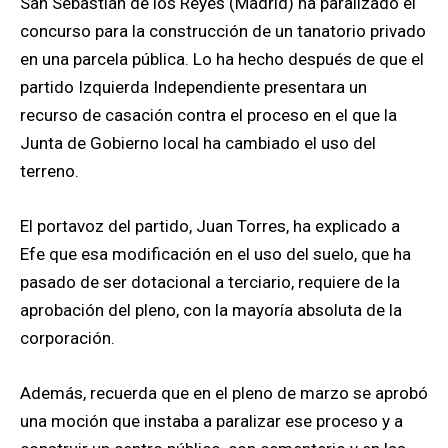
San Sebastián de los Reyes (Madrid) ha paralizado el
concurso para la construcción de un tanatorio privado
en una parcela pública. Lo ha hecho después de que el
partido Izquierda Independiente presentara un
recurso de casación contra el proceso en el que la
Junta de Gobierno local ha cambiado el uso del
terreno.
El portavoz del partido, Juan Torres, ha explicado a
Efe que esa modificación en el uso del suelo, que ha
pasado de ser dotacional a terciario, requiere de la
aprobación del pleno, con la mayoría absoluta de la
corporación.
Además, recuerda que en el pleno de marzo se aprobó
una moción que instaba a paralizar ese proceso y a