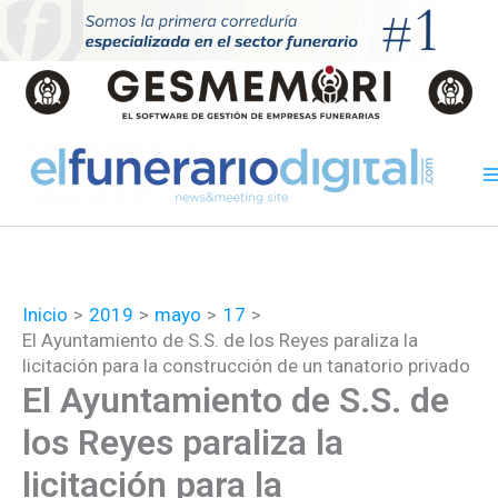
Ir
al
contenido
Inicio
2019
mayo
17
El Ayuntamiento de S.S. de los Reyes paraliza la
licitación para la construcción de un tanatorio privado
El Ayuntamiento de S.S. de
los Reyes paraliza la
licitación para la