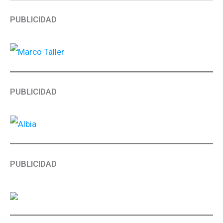
PUBLICIDAD
PUBLICIDAD
PUBLICIDAD