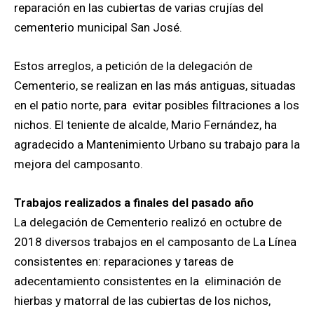
reparación en las cubiertas de varias crujías del
cementerio municipal San José.
Estos arreglos, a petición de la delegación de
Cementerio, se realizan en las más antiguas, situadas
en el patio norte, para evitar posibles filtraciones a los
nichos. El teniente de alcalde, Mario Fernández, ha
agradecido a Mantenimiento Urbano su trabajo para la
mejora del camposanto.
Trabajos realizados a finales del pasado año
La delegación de Cementerio realizó en octubre de
2018 diversos trabajos en el camposanto de La Línea
consistentes en: reparaciones y tareas de
adecentamiento consistentes en la eliminación de
hierbas y matorral de las cubiertas de los nichos,