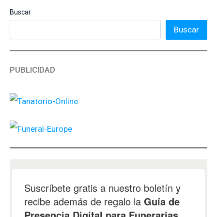
Buscar
Buscar
PUBLICIDAD