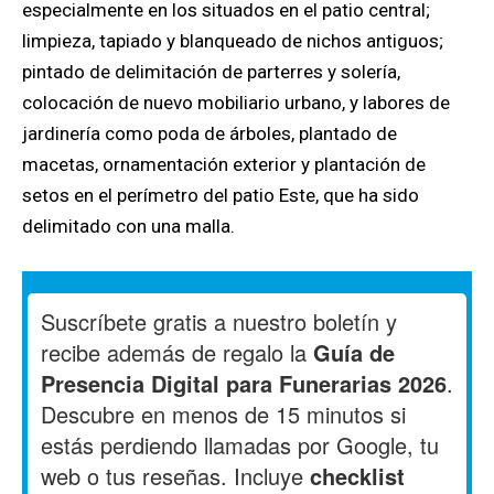
especialmente en los situados en el patio central;
limpieza, tapiado y blanqueado de nichos antiguos;
pintado de delimitación de parterres y solería,
colocación de nuevo mobiliario urbano, y labores de
jardinería como poda de árboles, plantado de
macetas, ornamentación exterior y plantación de
setos en el perímetro del patio Este, que ha sido
delimitado con una malla.