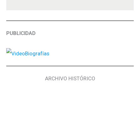
PUBLICIDAD
ARCHIVO HISTÓRICO