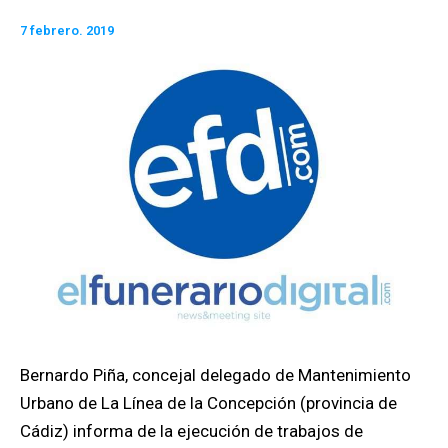
7 febrero. 2019
Bernardo Piña, concejal delegado de Mantenimiento
Urbano de La Línea de la Concepción (provincia de
Cádiz) informa de la ejecución de trabajos de