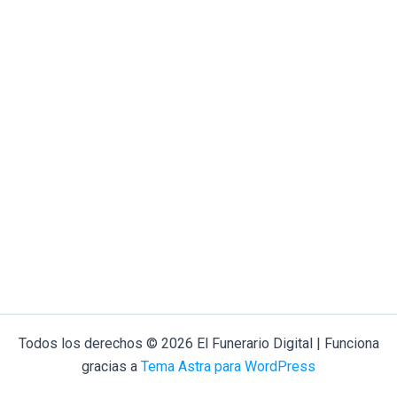
Todos los derechos © 2026 El Funerario Digital | Funciona
gracias a
Tema Astra para WordPress