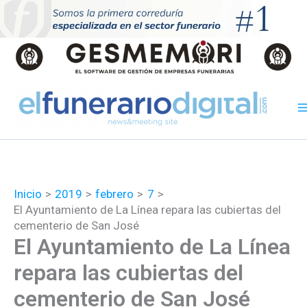
Ir
al
contenido
Inicio
2019
febrero
7
El Ayuntamiento de La Línea repara las cubiertas del
cementerio de San José
El Ayuntamiento de La Línea
repara las cubiertas del
cementerio de San José