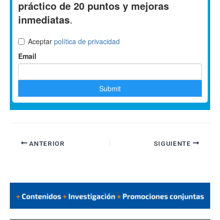
ANTERIOR
SIGUIENTE