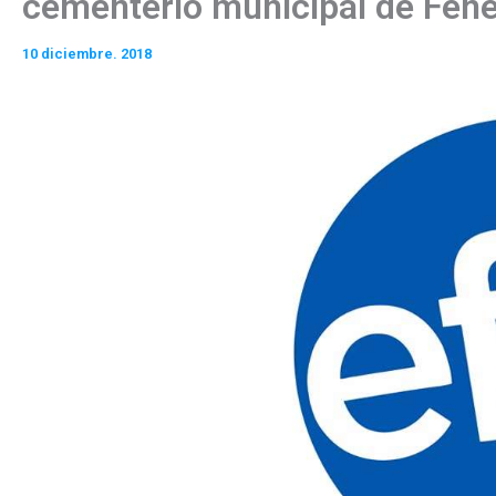
cementerio municipal de Fen
10 diciembre. 2018