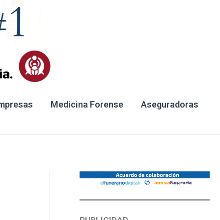
mpresas
Medicina Forense
Aseguradoras