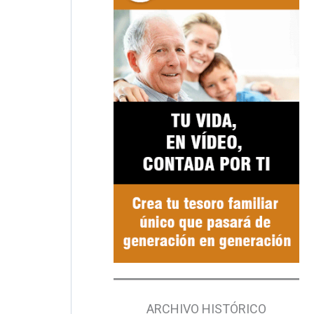
ARCHIVO HISTÓRICO