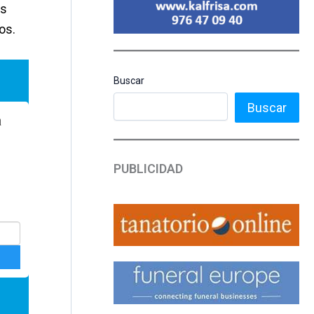
os
os.
Buscar
Buscar
PUBLICIDAD