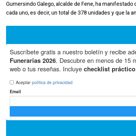
Gumersindo Galego, alcalde de Fene, ha manifestado q
cada uno, es decir, un total de 378 unidades y que la