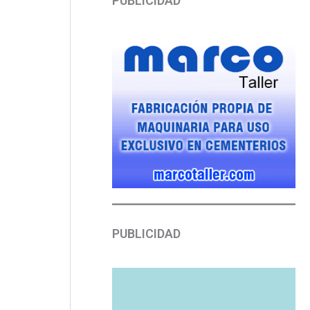
PUBLICIDAD
PUBLICIDAD