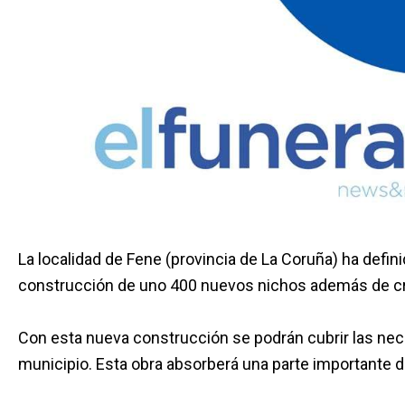
La localidad de Fene (provincia de La Coruña) ha defin
construcción de uno 400 nuevos nichos además de cr
Con esta nueva construcción se podrán cubrir las nec
municipio. Esta obra absorberá una parte importante d