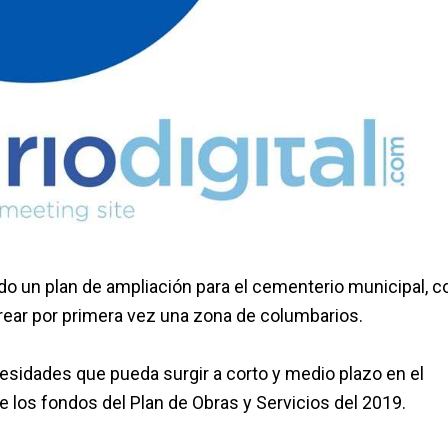
ido un plan de ampliación para el cementerio municipal, co
ear por primera vez una zona de columbarios.
esidades que pueda surgir a corto y medio plazo en el
e los fondos del Plan de Obras y Servicios del 2019.