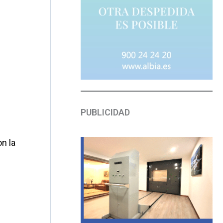
PUBLICIDAD
n la