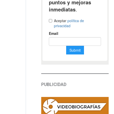
PUBLICIDAD