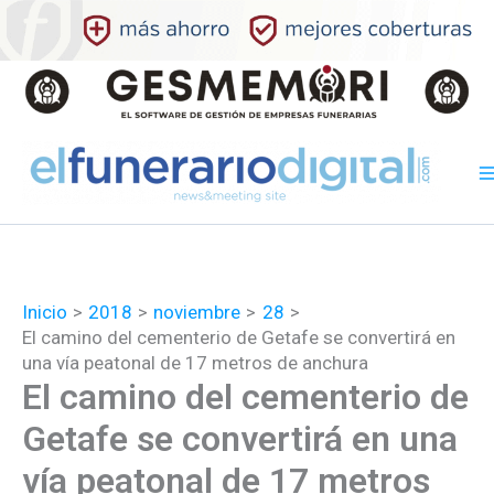
Ir
al
contenido
Inicio
2018
noviembre
28
El camino del cementerio de Getafe se convertirá en
una vía peatonal de 17 metros de anchura
El camino del cementerio de
Getafe se convertirá en una
vía peatonal de 17 metros