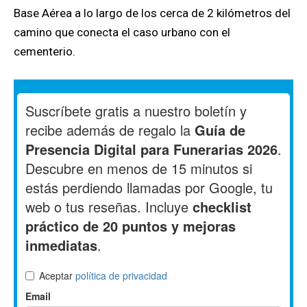
Base Aérea a lo largo de los cerca de 2 kilómetros del
camino que conecta el caso urbano con el
cementerio.