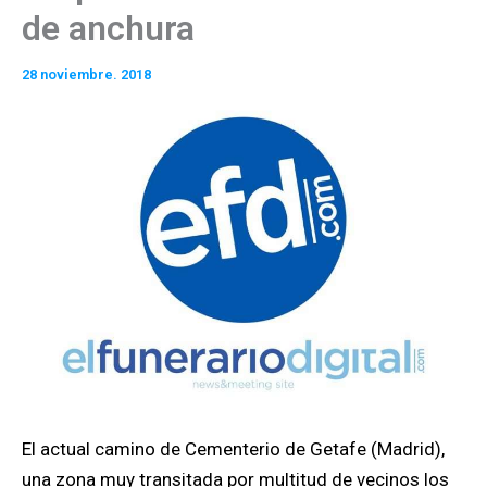
de anchura
28 noviembre. 2018
El actual camino de Cementerio de Getafe (Madrid),
una zona muy transitada por multitud de vecinos los