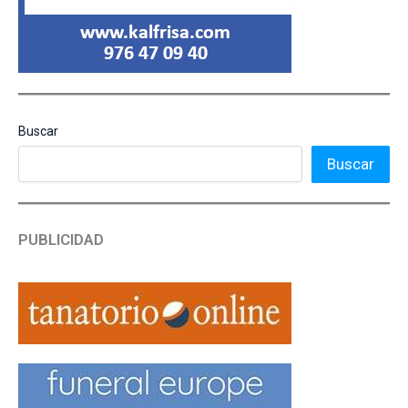
Buscar
Buscar
PUBLICIDAD