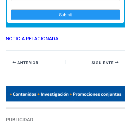
NOTICIA RELACIONADA
ANTERIOR
SIGUIENTE
PUBLICIDAD