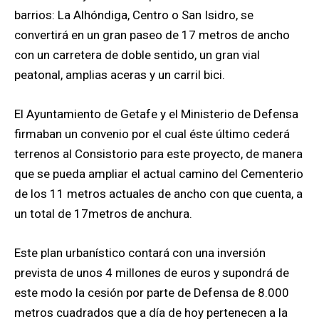
barrios: La Alhóndiga, Centro o San Isidro, se
convertirá en un gran paseo de 17 metros de ancho
con un carretera de doble sentido, un gran vial
peatonal, amplias aceras y un carril bici.
El Ayuntamiento de Getafe y el Ministerio de Defensa
firmaban un convenio por el cual éste último cederá
terrenos al Consistorio para este proyecto, de manera
que se pueda ampliar el actual camino del Cementerio
de los 11 metros actuales de ancho con que cuenta, a
un total de 17metros de anchura.
Este plan urbanístico contará con una inversión
prevista de unos 4 millones de euros y supondrá de
este modo la cesión por parte de Defensa de 8.000
metros cuadrados que a día de hoy pertenecen a la