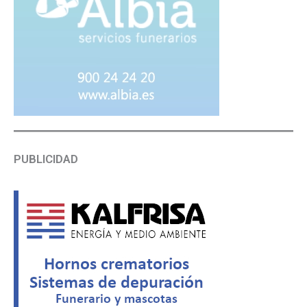
PUBLICIDAD