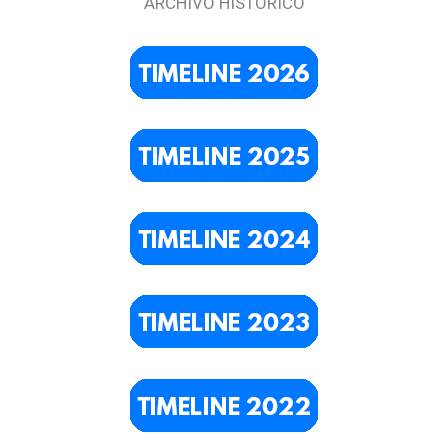
ARCHIVO HISTÓRICO