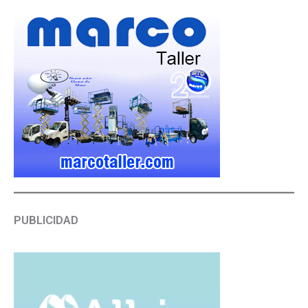
PUBLICIDAD