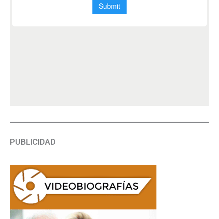
PUBLICIDAD