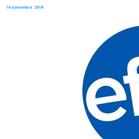
16 noviembre. 2018