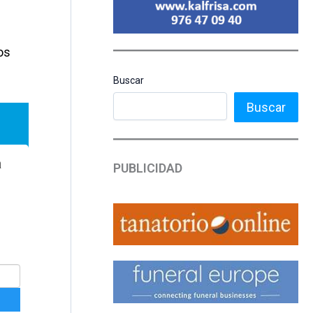
os
Buscar
Buscar
PUBLICIDAD