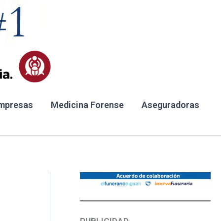
mpresas
Medicina Forense
Aseguradoras