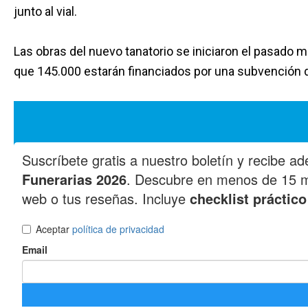
junto al vial.
Las obras del nuevo tanatorio se iniciaron el pasado
que 145.000 estarán financiados por una subvención 