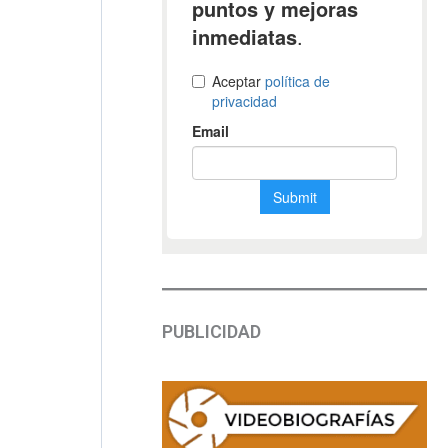
PUBLICIDAD