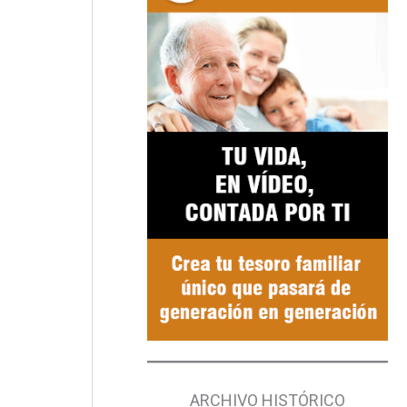
ARCHIVO HISTÓRICO