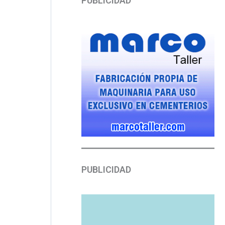
PUBLICIDAD
PUBLICIDAD