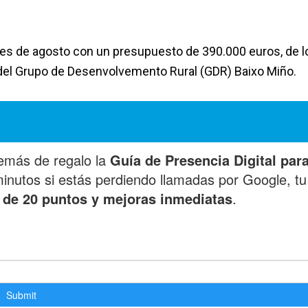
 mes de agosto con un presupuesto de 390.000 euros, de l
del Grupo de Desenvolvemento Rural (GDR) Baixo Miño.