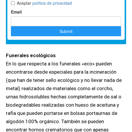
Funerales ecológicos
En lo que respecta a los funerales «eco» pueden
encontrarse desde especiales para la incineración
(que han de tener sello ecológico y no llevar nada de
metal) realizados de materiales como el corcho,
urnas hidrosolubles hechas completamente de sal o
biodegradables realizadas con hueso de aceituna y
rafia que pueden portarse en bolsas portaurnas de
algodón 100% orgánico. También se pueden
encontrar hornos crematorios que con apenas