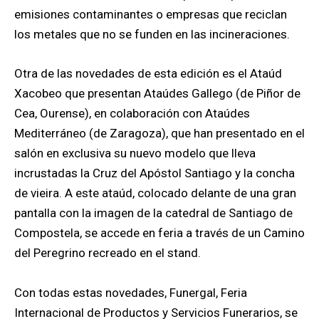
emisiones contaminantes o empresas que reciclan
los metales que no se funden en las incineraciones.
Otra de las novedades de esta edición es el Ataúd
Xacobeo que presentan Ataúdes Gallego (de Piñor de
Cea, Ourense), en colaboración con Ataúdes
Mediterráneo (de Zaragoza), que han presentado en el
salón en exclusiva su nuevo modelo que lleva
incrustadas la Cruz del Apóstol Santiago y la concha
de vieira. A este ataúd, colocado delante de una gran
pantalla con la imagen de la catedral de Santiago de
Compostela, se accede en feria a través de un Camino
del Peregrino recreado en el stand.
Con todas estas novedades, Funergal, Feria
Internacional de Productos y Servicios Funerarios, se