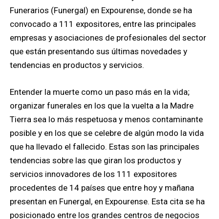
Funerarios (Funergal) en Expourense, donde se ha
convocado a 111 expositores, entre las principales
empresas y asociaciones de profesionales del sector
que están presentando sus últimas novedades y
tendencias en productos y servicios.
Entender la muerte como un paso más en la vida;
organizar funerales en los que la vuelta a la Madre
Tierra sea lo más respetuosa y menos contaminante
posible y en los que se celebre de algún modo la vida
que ha llevado el fallecido. Estas son las principales
tendencias sobre las que giran los productos y
servicios innovadores de los 111 expositores
procedentes de 14 países que entre hoy y mañana
presentan en Funergal, en Expourense. Esta cita se ha
posicionado entre los grandes centros de negocios