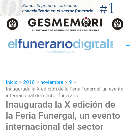
Ir
al
contenido
Inicio
2018
noviembre
9
Inaugurada la X edición de la Feria Funergal, un evento
internacional del sector funerario
Inaugurada la X edición de
la Feria Funergal, un evento
internacional del sector