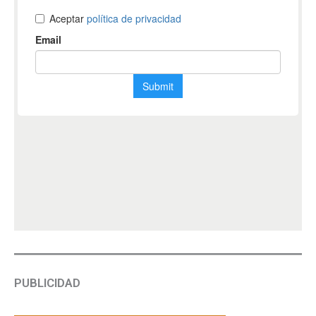
PUBLICIDAD