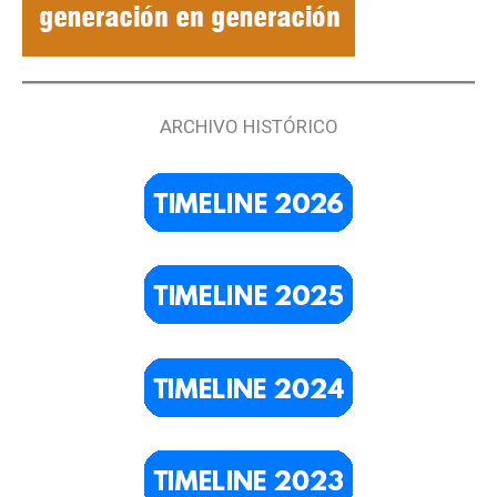
ARCHIVO HISTÓRICO