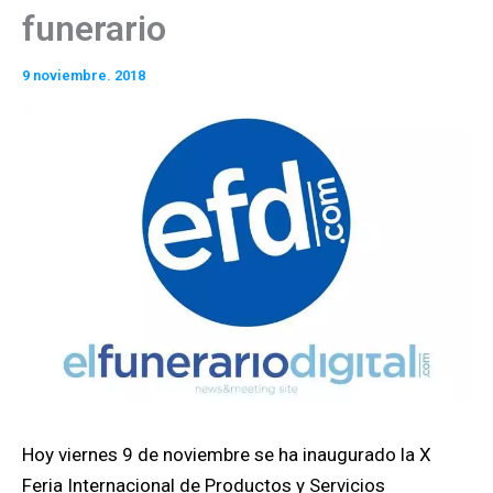
funerario
9 noviembre. 2018
Hoy viernes 9 de noviembre se ha inaugurado la X
Feria Internacional de Productos y Servicios