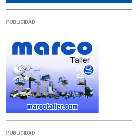
PUBLICIDAD
PUBLICIDAD