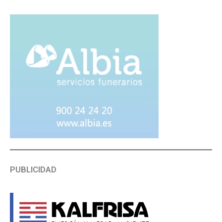
PUBLICIDAD