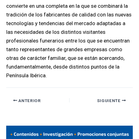
convierte en una completa en la que se combinará la
tradición de los fabricantes de calidad con las nuevas
tecnologías y tendencias del mercado adaptadas a
las necesidades de los distintos visitantes
profesionales funerarios entre los que se encuentran
tanto representantes de grandes empresas como
otras de carácter familiar, que se están acercando,
fundamentalmente, desde distintos puntos de la
Península Ibérica.
ANTERIOR
SIGUIENTE