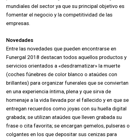
mundiales del sector ya que su principal objetivo es
fomentar el negocio y la competitividad de las
empresas.
Novedades
Entre las novedades que pueden encontrarse en
Funergal 2018 destacan todos aquellos productos y
servicios orientados a «desdramatizar» la muerte
(coches fúnebres de color blanco o ataúdes con
brillantes) para organizar funerales que se conviertan
en una experiencia íntima, plena y que sirva de
homenaje a la vida llevada por el fallecido y en que se
entregan recuerdos como joyas con su huella digital
grabada; se utilizan ataúdes que lleven grabada su
frase o cita favorita; se encargan gemelos, pulseras o
colgantes en los que depositar sus cenizas para