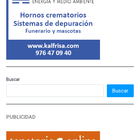
Buscar
Buscar
PUBLICIDAD