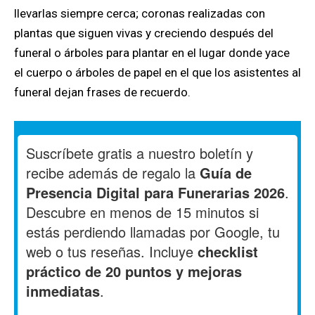
llevarlas siempre cerca; coronas realizadas con
plantas que siguen vivas y creciendo después del
funeral o árboles para plantar en el lugar donde yace
el cuerpo o árboles de papel en el que los asistentes al
funeral dejan frases de recuerdo.