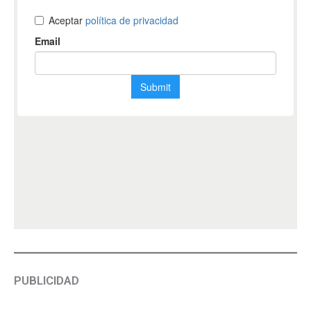
PUBLICIDAD