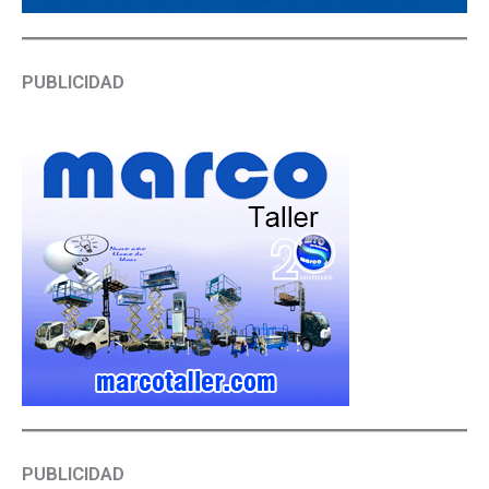
PUBLICIDAD
PUBLICIDAD