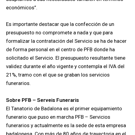
económicos”.
Es importante destacar que la confección de un
presupuesto no compromete a nada y que para
formalizar la contratación del Servicio se ha de hacer
de forma personal en el centro de PFB donde ha
solicitado el Servicio. El presupuesto resultante tiene
validez durante el año vigente y contempla el IVA del
21%, tramo con el que se graban los servicios
funerarios.
Sobre PFB – Serveis Funeraris
El Tanatorio de Badalona es el primer equipamiento
funerario que puso en marcha PFB – Servicios
funerarios y actualmente es la sede de esta empresa
badalonesa. Con más de 80 años de trayectoria en el