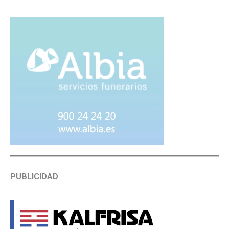
PUBLICIDAD