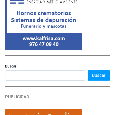
Buscar
Buscar
PUBLICIDAD