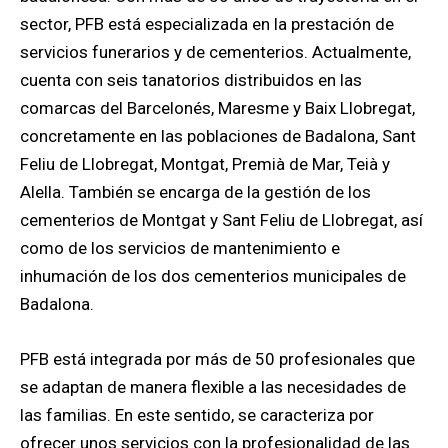
sector, PFB está especializada en la prestación de
servicios funerarios y de cementerios. Actualmente,
cuenta con seis tanatorios distribuidos en las
comarcas del Barcelonés, Maresme y Baix Llobregat,
concretamente en las poblaciones de Badalona, ​​Sant
Feliu de Llobregat, Montgat, Premià de Mar, Teià y
Alella. También se encarga de la gestión de los
cementerios de Montgat y Sant Feliu de Llobregat, así
como de los servicios de mantenimiento e
inhumación de los dos cementerios municipales de
Badalona.
PFB está integrada por más de 50 profesionales que
se adaptan de manera flexible a las necesidades de
las familias. En este sentido, se caracteriza por
ofrecer unos servicios con la profesionalidad de las