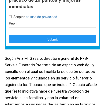
Según Ana M. Gassió, directora general de PFB-
Serveis Funeraris “se trata de un espacio web ágil y
sencillo con el cual se facilita la selección de todos
los elementos vinculados en un servicio funerario
siguiendo los 7 pasos que se indican”. Gassió añade
que “esta iniciativa nace de nuestra vocación de
servicio a las familias, y con la voluntad de
adaptarnos a sus necesidades también en términos