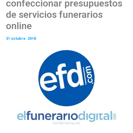
confeccionar presupuestos
de servicios funerarios
online
31 octubre. 2018