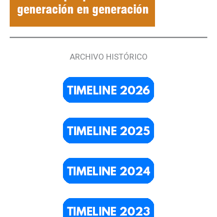
ARCHIVO HISTÓRICO