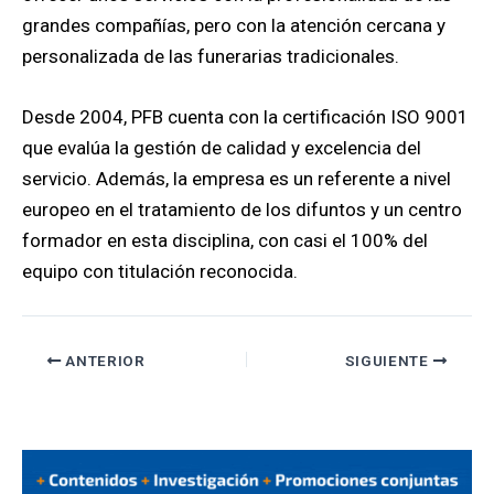
grandes compañías, pero con la atención cercana y
personalizada de las funerarias tradicionales.
Desde 2004, PFB cuenta con la certificación ISO 9001
que evalúa la gestión de calidad y excelencia del
servicio. Además, la empresa es un referente a nivel
europeo en el tratamiento de los difuntos y un centro
formador en esta disciplina, con casi el 100% del
equipo con titulación reconocida.
ANTERIOR
SIGUIENTE