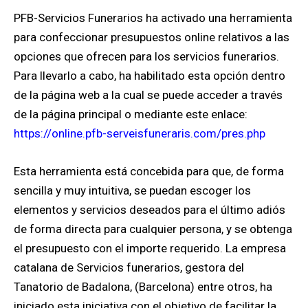
PFB-Servicios Funerarios ha activado una herramienta
para confeccionar presupuestos online relativos a las
opciones que ofrecen para los servicios funerarios.
Para llevarlo a cabo, ha habilitado esta opción dentro
de la página web a la cual se puede acceder a través
de la página principal o mediante este enlace:
https://online.pfb-serveisfuneraris.com/pres.php
Esta herramienta está concebida para que, de forma
sencilla y muy intuitiva, se puedan escoger los
elementos y servicios deseados para el último adiós
de forma directa para cualquier persona, y se obtenga
el presupuesto con el importe requerido. La empresa
catalana de Servicios funerarios, gestora del
Tanatorio de Badalona, (Barcelona) entre otros, ha
iniciado esta iniciativa con el objetivo de facilitar la