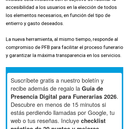
accesibilidad a los usuarios en la elección de todos
los elementos necesarios, en función del tipo de
entierro y gasto deseados.
La nueva herramienta, al mismo tiempo, responde al
compromiso de PFB para facilitar el proceso funerario
y garantizar la máxima transparencia en los servicios.