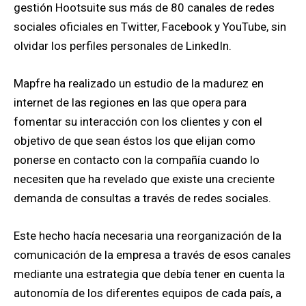
gestión Hootsuite sus más de 80 canales de redes
sociales oficiales en Twitter, Facebook y YouTube, sin
olvidar los perfiles personales de LinkedIn.
Mapfre ha realizado un estudio de la madurez en
internet de las regiones en las que opera para
fomentar su interacción con los clientes y con el
objetivo de que sean éstos los que elijan como
ponerse en contacto con la compañía cuando lo
necesiten que ha revelado que existe una creciente
demanda de consultas a través de redes sociales.
Este hecho hacía necesaria una reorganización de la
comunicación de la empresa a través de esos canales
mediante una estrategia que debía tener en cuenta la
autonomía de los diferentes equipos de cada país, a