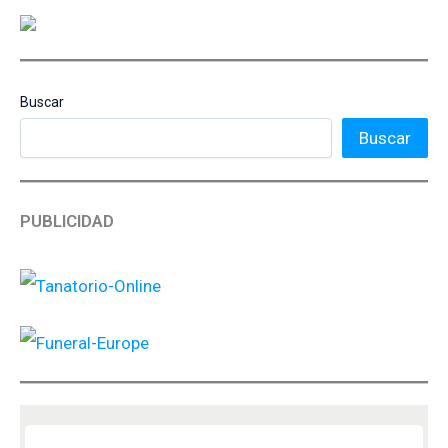
Buscar
Buscar
PUBLICIDAD