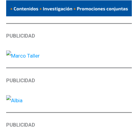
PUBLICIDAD
PUBLICIDAD
PUBLICIDAD