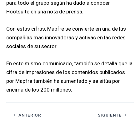
para todo el grupo según ha dado a conocer
Hootsuite en una nota de prensa.
Con estas cifras, Mapfre se convierte en una de las
compañías más innovadoras y activas en las redes
sociales de su sector.
En este mismo comunicado, también se detalla que la
cifra de impresiones de los contenidos publicados
por Mapfre también ha aumentado y se sitúa por
encima de los 200 millones.
ANTERIOR
SIGUIENTE