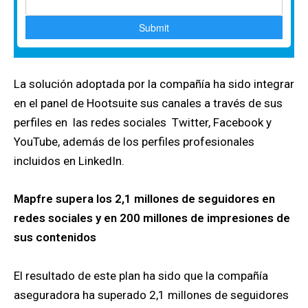
La solución adoptada por la compañía ha sido integrar
en el panel de Hootsuite sus canales a través de sus
perfiles en las redes sociales Twitter, Facebook y
YouTube, además de los perfiles profesionales
incluidos en LinkedIn.
Mapfre supera los 2,1 millones de seguidores en
redes sociales y en 200 millones de impresiones de
sus contenidos
El resultado de este plan ha sido que la compañía
aseguradora ha superado 2,1 millones de seguidores