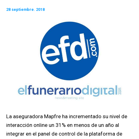
28 septiembre. 2018
La aseguradora Mapfre ha incrementado su nivel de
interacción online un 31% en menos de un año al
integrar en el panel de control de la plataforma de