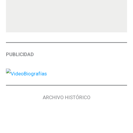
PUBLICIDAD
ARCHIVO HISTÓRICO