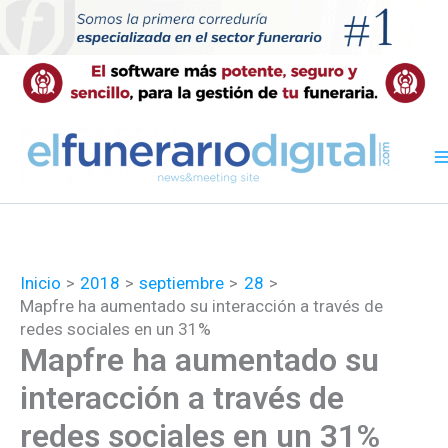
Ir
al
contenido
Inicio
2018
septiembre
28
Mapfre ha aumentado su interacción a través de
redes sociales en un 31%
Mapfre ha aumentado su
interacción a través de
redes sociales en un 31%