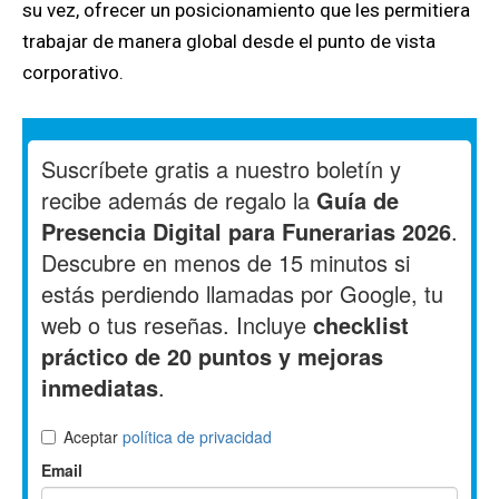
su vez, ofrecer un posicionamiento que les permitiera
trabajar de manera global desde el punto de vista
corporativo.