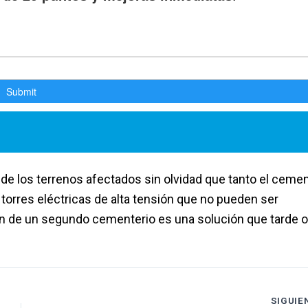
 de los terrenos afectados sin olvidad que tanto el cemen
torres eléctricas de alta tensión que no pueden ser
ón de un segundo cementerio es una solución que tarde o
SIGUIE