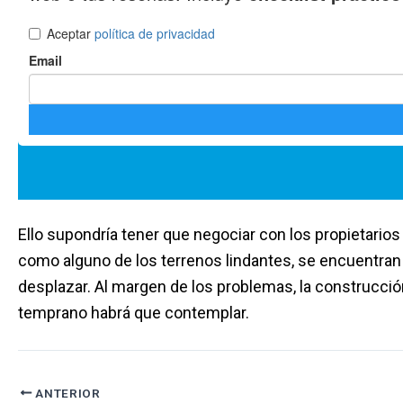
Ello supondría tener que negociar con los propietarios
como alguno de los terrenos lindantes, se encuentran 
desplazar. Al margen de los problemas, la construcci
temprano habrá que contemplar.
ANTERIOR