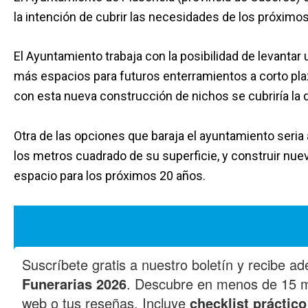
la intención de cubrir las necesidades de los próximo
El Ayuntamiento trabaja con la posibilidad de levantar 
más espacios para futuros enterramientos a corto pla
con esta nueva construcción de nichos se cubriría la
Otra de las opciones que baraja el ayuntamiento seria 
los metros cuadrado de su superficie, y construir nue
espacio para los próximos 20 años.