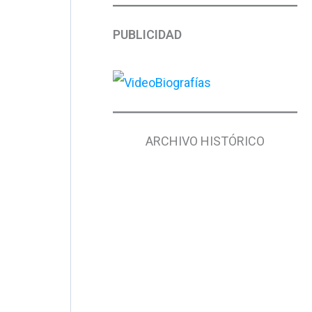
PUBLICIDAD
ARCHIVO HISTÓRICO