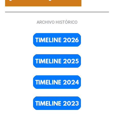
ARCHIVO HISTÓRICO