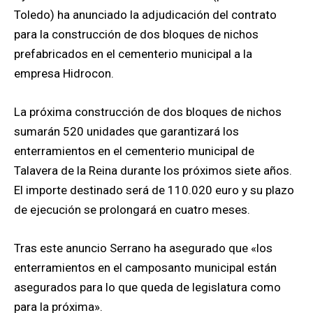
Toledo) ha anunciado la adjudicación del contrato
para la construcción de dos bloques de nichos
prefabricados en el cementerio municipal a la
empresa Hidrocon.
La próxima construcción de dos bloques de nichos
sumarán 520 unidades que garantizará los
enterramientos en el cementerio municipal de
Talavera de la Reina durante los próximos siete años.
El importe destinado será de 110.020 euro y su plazo
de ejecución se prolongará en cuatro meses.
Tras este anuncio Serrano ha asegurado que «los
enterramientos en el camposanto municipal están
asegurados para lo que queda de legislatura como
para la próxima».