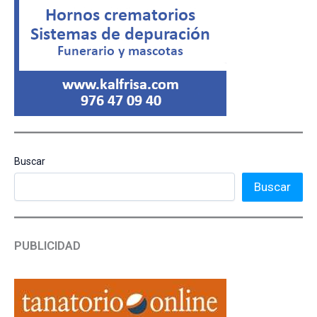
Buscar
Buscar
PUBLICIDAD