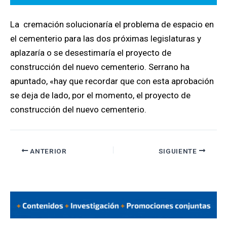
La cremación solucionaría el problema de espacio en
el cementerio para las dos próximas legislaturas y
aplazaría o se desestimaría el proyecto de
construcción del nuevo cementerio. Serrano ha
apuntado, «hay que recordar que con esta aprobación
se deja de lado, por el momento, el proyecto de
construcción del nuevo cementerio.
ANTERIOR
SIGUIENTE