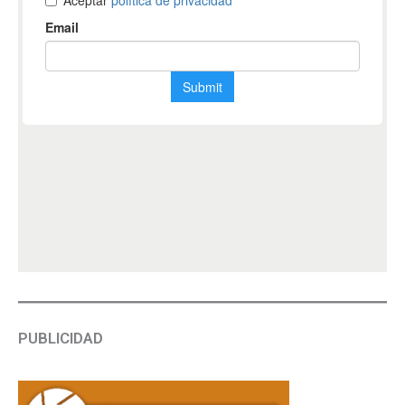
PUBLICIDAD