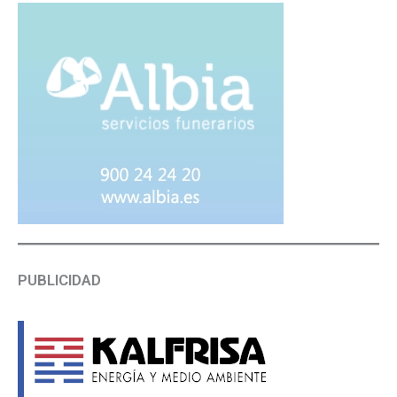
PUBLICIDAD