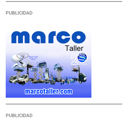
PUBLICIDAD
PUBLICIDAD