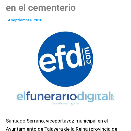
en el cementerio
14 septiembre. 2018
Santiago Serrano, viceportavoz municipal en el
Ayuntamiento de Talavera de la Reina (provincia de