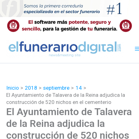
Ir
al
contenido
Inicio
2018
septiembre
14
El Ayuntamiento de Talavera de la Reina adjudica la
construcción de 520 nichos en el cementerio
El Ayuntamiento de Talavera
de la Reina adjudica la
construcción de 520 nichos