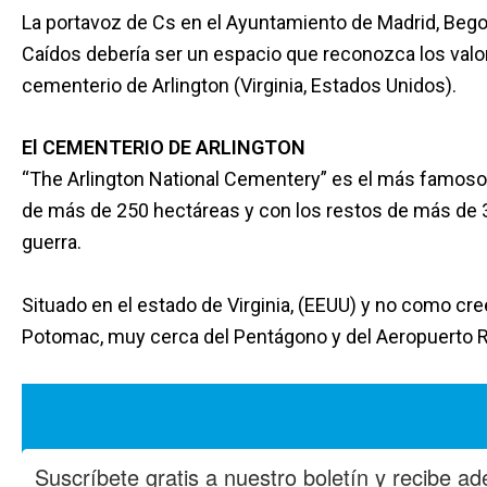
La portavoz de Cs en el Ayuntamiento de Madrid, Begoña
Caídos debería ser un espacio que reconozca los valor
cementerio de Arlington (Virginia, Estados Unidos).
El CEMENTERIO DE ARLINGTON
“The Arlington National Cementery” es el más famoso 
de más de 250 hectáreas y con los restos de más de
guerra.
Situado en el estado de Virginia, (EEUU) y no como cre
Potomac, muy cerca del Pentágono y del Aeropuerto 