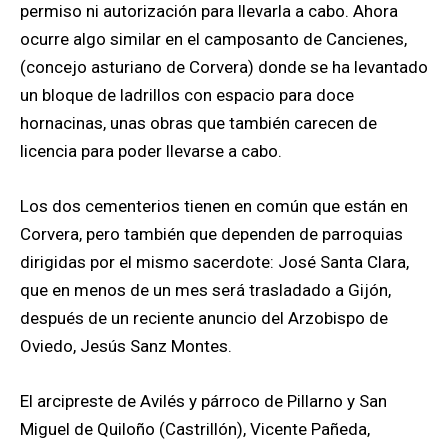
permiso ni autorización para llevarla a cabo. Ahora
ocurre algo similar en el camposanto de Cancienes,
(concejo asturiano de Corvera) donde se ha levantado
un bloque de ladrillos con espacio para doce
hornacinas, unas obras que también carecen de
licencia para poder llevarse a cabo.
Los dos cementerios tienen en común que están en
Corvera, pero también que dependen de parroquias
dirigidas por el mismo sacerdote: José Santa Clara,
que en menos de un mes será trasladado a Gijón,
después de un reciente anuncio del Arzobispo de
Oviedo, Jesús Sanz Montes.
El arcipreste de Avilés y párroco de Pillarno y San
Miguel de Quiloño (Castrillón), Vicente Pañeda,