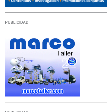
PUBLICIDAD