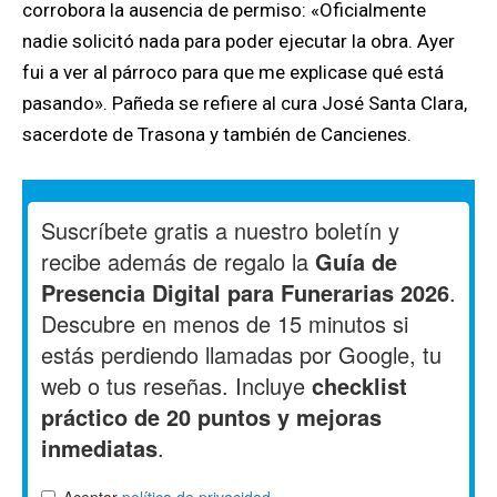
corrobora la ausencia de permiso: «Oficialmente
nadie solicitó nada para poder ejecutar la obra. Ayer
fui a ver al párroco para que me explicase qué está
pasando». Pañeda se refiere al cura José Santa Clara,
sacerdote de Trasona y también de Cancienes.