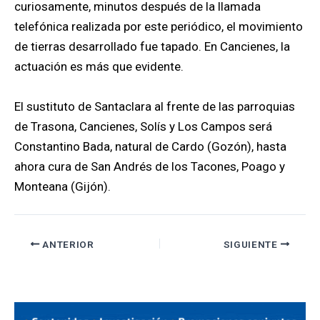
curiosamente, minutos después de la llamada
telefónica realizada por este periódico, el movimiento
de tierras desarrollado fue tapado. En Cancienes, la
actuación es más que evidente.
El sustituto de Santaclara al frente de las parroquias
de Trasona, Cancienes, Solís y Los Campos será
Constantino Bada, natural de Cardo (Gozón), hasta
ahora cura de San Andrés de los Tacones, Poago y
Monteana (Gijón).
ANTERIOR
SIGUIENTE