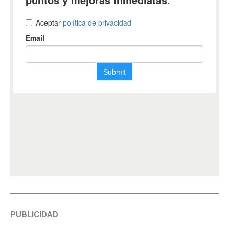
PUBLICIDAD