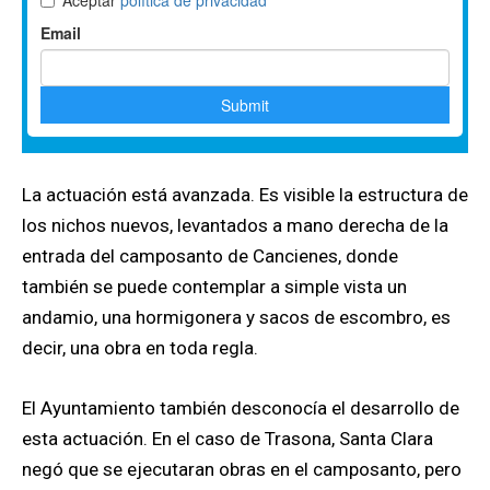
La actuación está avanzada. Es visible la estructura de
los nichos nuevos, levantados a mano derecha de la
entrada del camposanto de Cancienes, donde
también se puede contemplar a simple vista un
andamio, una hormigonera y sacos de escombro, es
decir, una obra en toda regla.
El Ayuntamiento también desconocía el desarrollo de
esta actuación. En el caso de Trasona, Santa Clara
negó que se ejecutaran obras en el camposanto, pero