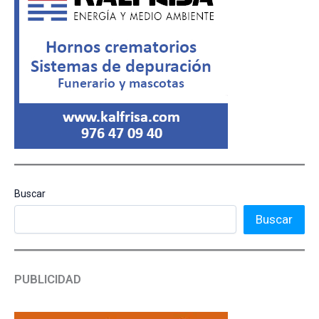
Buscar
Buscar
PUBLICIDAD