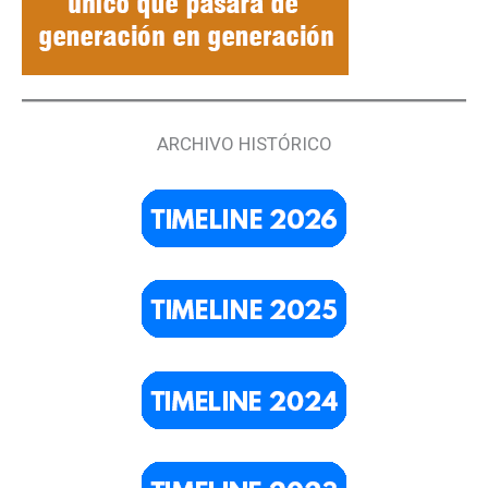
ARCHIVO HISTÓRICO