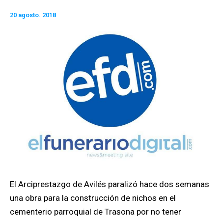
20 agosto. 2018
El Arciprestazgo de Avilés paralizó hace dos semanas
una obra para la construcción de nichos en el
cementerio parroquial de Trasona por no tener