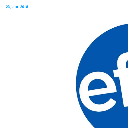
23 julio. 2018