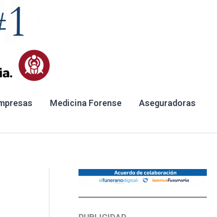
mpresas
Medicina Forense
Aseguradoras