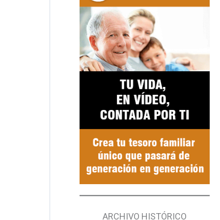
ARCHIVO HISTÓRICO