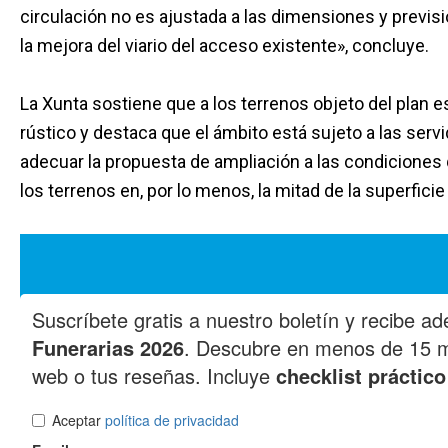
circulación no es ajustada a las dimensiones y previs
la mejora del viario del acceso existente», concluye.
La Xunta sostiene que a los terrenos objeto del plan e
rústico y destaca que el ámbito está sujeto a las ser
adecuar la propuesta de ampliación a las condiciones 
los terrenos en, por lo menos, la mitad de la superficie