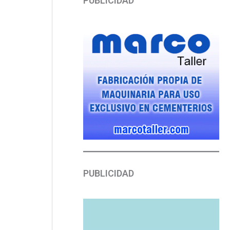
PUBLICIDAD
PUBLICIDAD