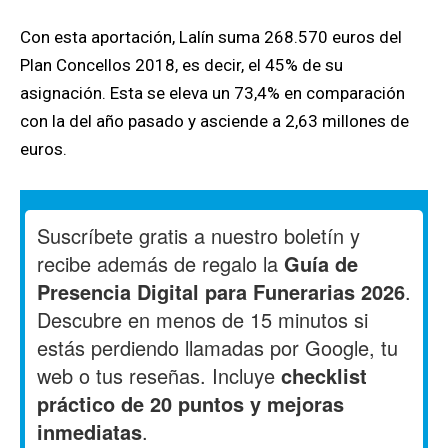
Con esta aportación, Lalín suma 268.570 euros del
Plan Concellos 2018, es decir, el 45% de su
asignación. Esta se eleva un 73,4% en comparación
con la del año pasado y asciende a 2,63 millones de
euros.