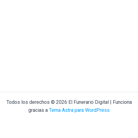
Todos los derechos © 2026 El Funerario Digital | Funciona
gracias a
Tema Astra para WordPress