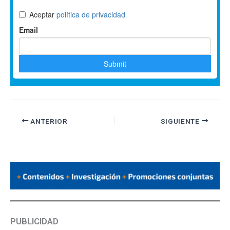
ANTERIOR
SIGUIENTE
PUBLICIDAD