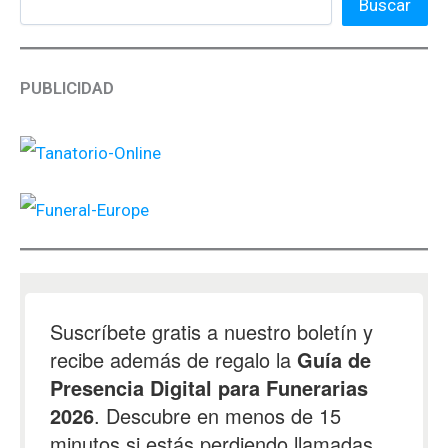
Buscar
PUBLICIDAD