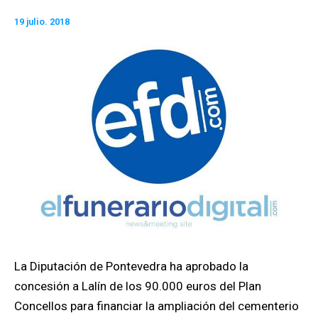
19 julio. 2018
La Diputación de Pontevedra ha aprobado la
concesión a Lalín de los 90.000 euros del Plan
Concellos para financiar la ampliación del cementerio