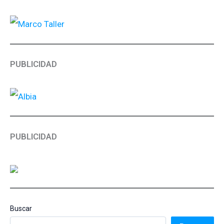
PUBLICIDAD
PUBLICIDAD
Buscar