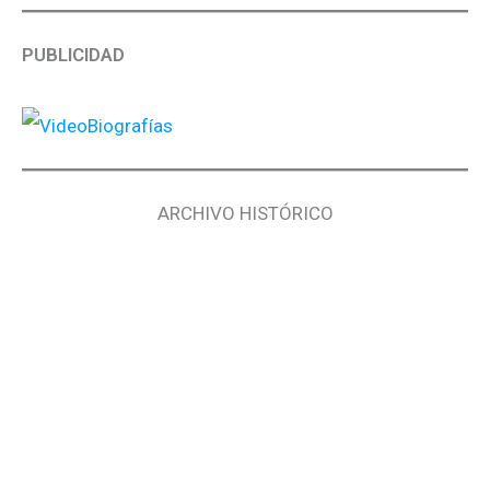
PUBLICIDAD
ARCHIVO HISTÓRICO