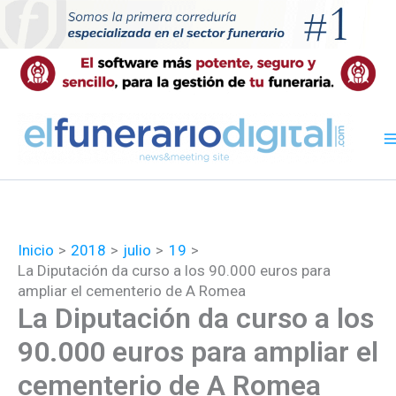
Ir
al
contenido
Inicio
2018
julio
19
La Diputación da curso a los 90.000 euros para
ampliar el cementerio de A Romea
La Diputación da curso a los
90.000 euros para ampliar el
cementerio de A Romea