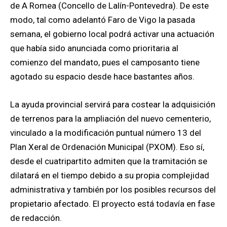
de A Romea (Concello de Lalín-Pontevedra). De este
modo, tal como adelantó Faro de Vigo la pasada
semana, el gobierno local podrá activar una actuación
que había sido anunciada como prioritaria al
comienzo del mandato, pues el camposanto tiene
agotado su espacio desde hace bastantes años.
La ayuda provincial servirá para costear la adquisición
de terrenos para la ampliación del nuevo cementerio,
vinculado a la modificación puntual número 13 del
Plan Xeral de Ordenación Municipal (PXOM). Eso sí,
desde el cuatripartito admiten que la tramitación se
dilatará en el tiempo debido a su propia complejidad
administrativa y también por los posibles recursos del
propietario afectado. El proyecto está todavía en fase
de redacción.