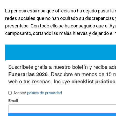
La penosa estampa que ofrecía no ha dejado pasar la 
redes sociales que no han ocultado su discrepancias y
presentaba. Con todo ello se ha conseguido que el Ay
camposanto, cortando las malas hiervas y dejando el r