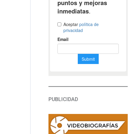
PUBLICIDAD