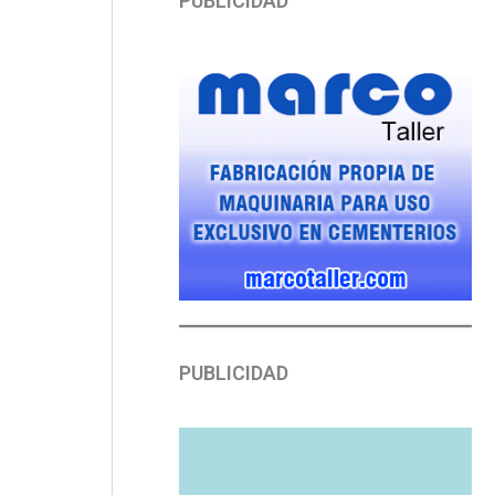
PUBLICIDAD
PUBLICIDAD