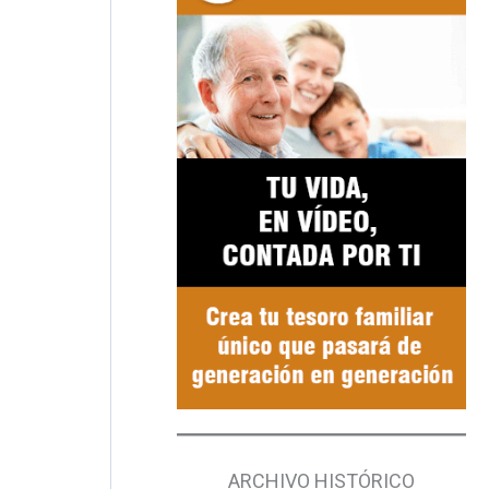
ARCHIVO HISTÓRICO