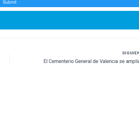
SIGUIE