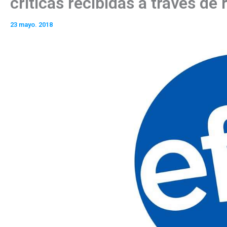
críticas recibidas a través de
23 mayo. 2018