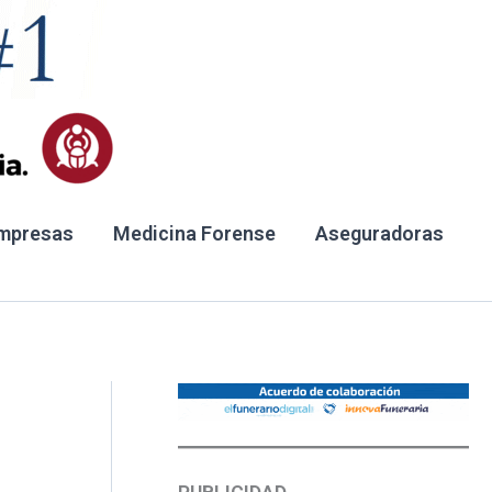
mpresas
Medicina Forense
Aseguradoras