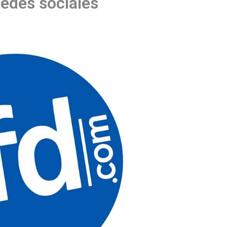
 redes sociales