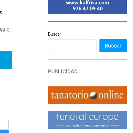
s
va el
Buscar
Buscar
PUBLICIDAD