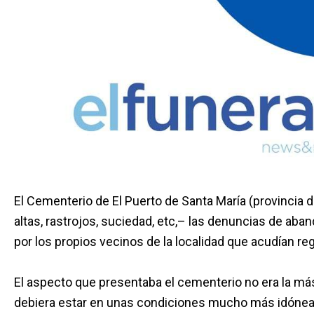
El Cementerio de El Puerto de Santa María (provincia
altas, rastrojos, suciedad, etc,– las denuncias de aba
por los propios vecinos de la localidad que acudían r
El aspecto que presentaba el cementerio no era la má
debiera estar en unas condiciones mucho más idónea