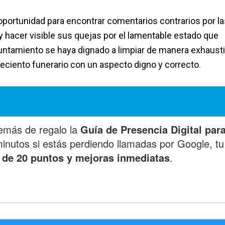
oportunidad para encontrar comentarios contrarios por la
 hacer visible sus quejas por el lamentable estado que
untamiento se haya dignado a limpiar de manera exhausti
eciento funerario con un aspecto digno y correcto.