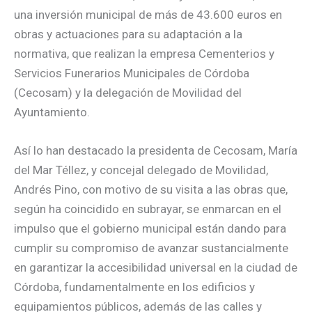
una inversión municipal de más de 43.600 euros en
obras y actuaciones para su adaptación a la
normativa, que realizan la empresa Cementerios y
Servicios Funerarios Municipales de Córdoba
(Cecosam) y la delegación de Movilidad del
Ayuntamiento.
Así lo han destacado la presidenta de Cecosam, María
del Mar Téllez, y concejal delegado de Movilidad,
Andrés Pino, con motivo de su visita a las obras que,
según ha coincidido en subrayar, se enmarcan en el
impulso que el gobierno municipal están dando para
cumplir su compromiso de avanzar sustancialmente
en garantizar la accesibilidad universal en la ciudad de
Córdoba, fundamentalmente en los edificios y
equipamientos públicos, además de las calles y