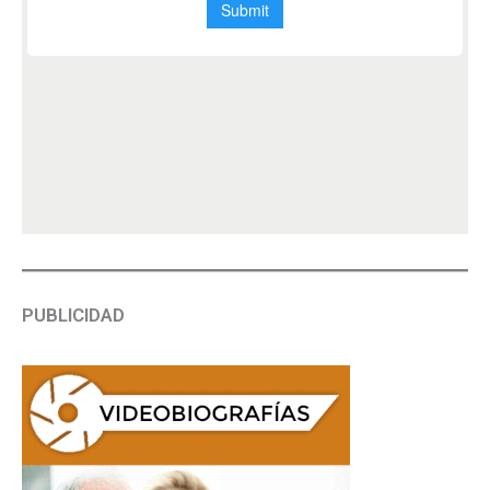
PUBLICIDAD