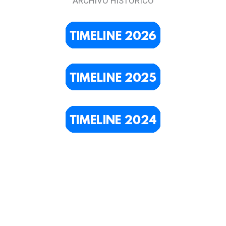
ARCHIVO HISTÓRICO