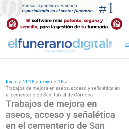
Ir
al
contenido
Inicio
2018
mayo
18
Trabajos de mejora en aseos, acceso y señalética en
el cementerio de San Rafael de Córdoba
Trabajos de mejora en
aseos, acceso y señalética
en el cementerio de San