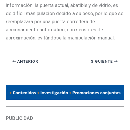
información: la puerta actual, abatible y de vidrio, es
de difícil manipulación debido a su peso, por lo que se
reemplazará por una puerta corredera de
accionamiento automático, con sensores de
aproximación, evitándose la manipulación manual.
ANTERIOR
SIGUIENTE
PUBLICIDAD