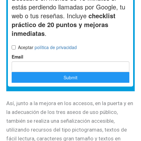
Así, junto a la mejora en los accesos, en la puerta y en
la adecuación de los tres aseos de uso público,
también se realiza una señalización accesible,
utilizando recursos del tipo pictogramas, textos de
fácil lectura, caracteres gran tamaño y textos en