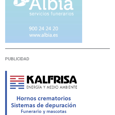
PUBLICIDAD