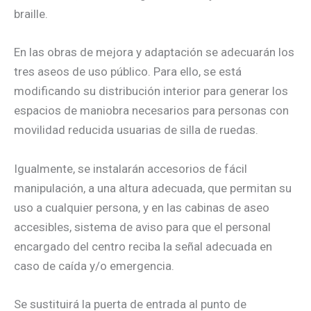
braille.
En las obras de mejora y adaptación se adecuarán los
tres aseos de uso público. Para ello, se está
modificando su distribución interior para generar los
espacios de maniobra necesarios para personas con
movilidad reducida usuarias de silla de ruedas.
Igualmente, se instalarán accesorios de fácil
manipulación, a una altura adecuada, que permitan su
uso a cualquier persona, y en las cabinas de aseo
accesibles, sistema de aviso para que el personal
encargado del centro reciba la señal adecuada en
caso de caída y/o emergencia.
Se sustituirá la puerta de entrada al punto de