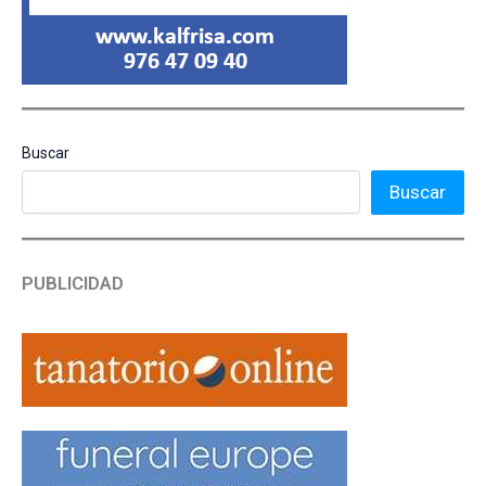
Buscar
Buscar
PUBLICIDAD