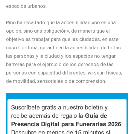
espacios urbanos.
Pino ha resaltado que la accesibilidad «no es una
opción, sino una obligación», de manera que el
objetivo es trabajar para que las ciudades, en este
caso Córdoba, garanticen la accesibilidad de todas
las personas y la ciudad y los espacios no tengan
barreras para el ejercicio de los derechos de las
personas con capacidad diferentes, ya sean físicas,
de movilidad, sensoriales o de comprensión.