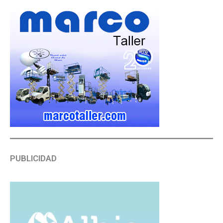
PUBLICIDAD