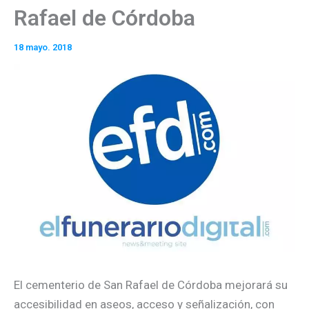
Rafael de Córdoba
18 mayo. 2018
El cementerio de San Rafael de Córdoba mejorará su
accesibilidad en aseos, acceso y señalización, con