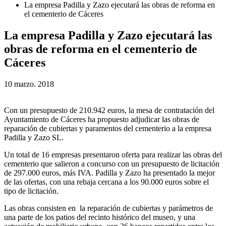
La empresa Padilla y Zazo ejecutará las obras de reforma en
el cementerio de Cáceres
La empresa Padilla y Zazo ejecutará las
obras de reforma en el cementerio de
Cáceres
10 marzo. 2018
Con un presupuesto de 210.942 euros, la mesa de contratación del
Ayuntamiento de Cáceres ha propuesto adjudicar las obras de
reparación de cubiertas y paramentos del cementerio a la empresa
Padilla y Zazo SL.
Un total de 16 empresas presentaron oferta para realizar las obras del
cementerio que salieron a concurso con un presupuesto de licitación
de 297.000 euros, más IVA. Padilla y Zazo ha presentado la mejor
de las ofertas, con una rebaja cercana a los 90.000 euros sobre el
tipo de licitación.
Las obras consisten en la reparación de cubiertas y parámetros de
una parte de los patios del recinto histórico del museo, y una