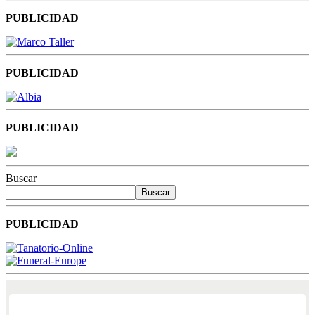
PUBLICIDAD
PUBLICIDAD
PUBLICIDAD
Buscar
Buscar
PUBLICIDAD