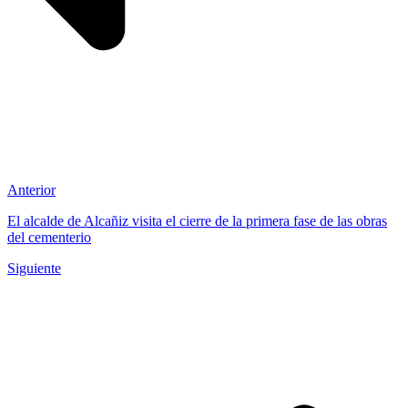
Anterior
El alcalde de Alcañiz visita el cierre de la primera fase de las obras
del cementerio
Siguiente