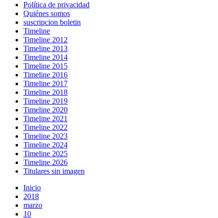
Política de privacidad
Quiénes somos
suscripcion boletin
Timeline
Timeline 2012
Timeline 2013
Timeline 2014
Timeline 2015
Timeline 2016
Timeline 2017
Timeline 2018
Timeline 2019
Timeline 2020
Timeline 2021
Timeline 2022
Timeline 2023
Timeline 2024
Timeline 2025
Timeline 2026
Titulares sin imagen
Inicio
2018
marzo
10