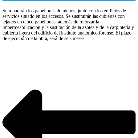
Se repararán los pabellones de nichos, junto con los edificios de
servicios situado en los accesos. Se sustituirán las cubiertas con
tejados en cinco pabellones, además de reforzar la
impermeabilización y la sustitución de la azotea y de la carpintería y
cubierta ligera del edificio del instituto anatómico forense. El plazo
de ejecución de la obra, será de seis meses.