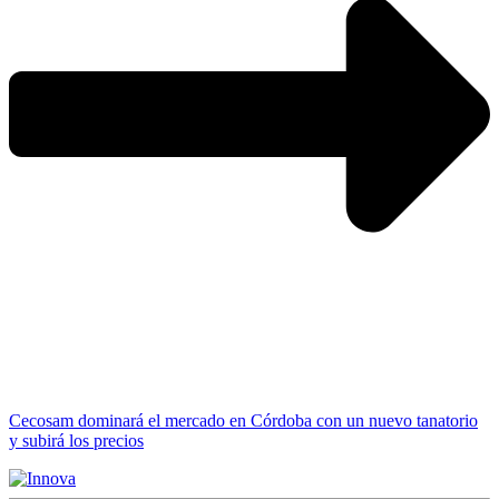
Cecosam dominará el mercado en Córdoba con un nuevo tanatorio
y subirá los precios