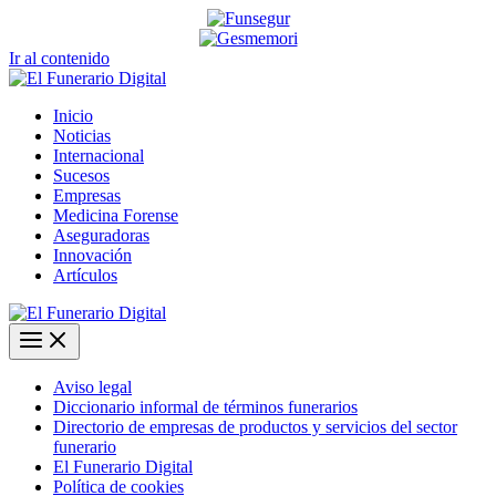
Ir al contenido
Inicio
Noticias
Internacional
Sucesos
Empresas
Medicina Forense
Aseguradoras
Innovación
Artículos
Aviso legal
Diccionario informal de términos funerarios
Directorio de empresas de productos y servicios del sector
funerario
El Funerario Digital
Política de cookies