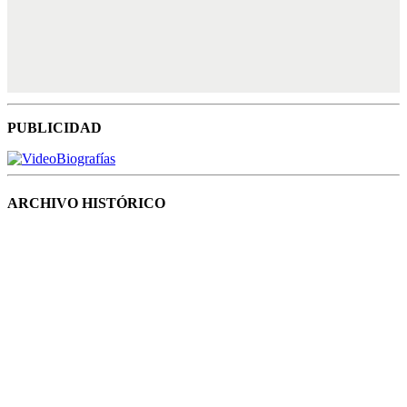
PUBLICIDAD
ARCHIVO HISTÓRICO