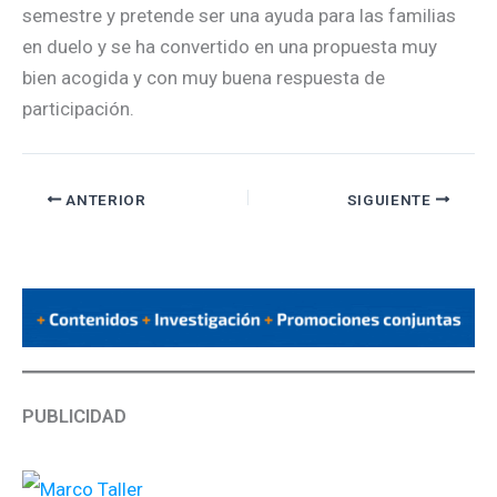
semestre y pretende ser una ayuda para las familias
en duelo y se ha convertido en una propuesta muy
bien acogida y con muy buena respuesta de
participación.
ANTERIOR
SIGUIENTE
PUBLICIDAD