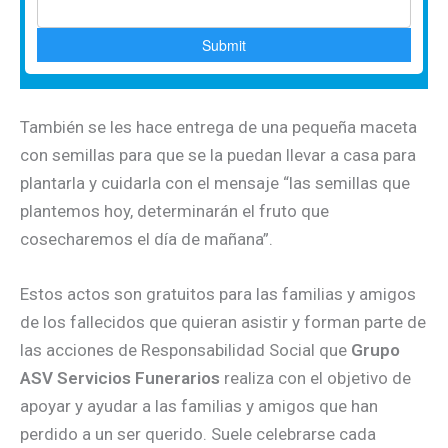
También se les hace entrega de una pequeña maceta
con semillas para que se la puedan llevar a casa para
plantarla y cuidarla con el mensaje “las semillas que
plantemos hoy, determinarán el fruto que
cosecharemos el día de mañana”.
Estos actos son gratuitos para las familias y amigos
de los fallecidos que quieran asistir y forman parte de
las acciones de Responsabilidad Social que
Grupo
ASV Servicios Funerarios
realiza con el objetivo de
apoyar y ayudar a las familias y amigos que han
perdido a un ser querido. Suele celebrarse cada