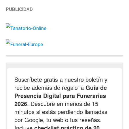
PUBLICIDAD