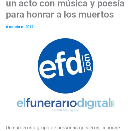
un acto con música y poesía
para honrar a los muertos
6 octubre. 2017
Un numeroso grupo de personas quisieron, la noche