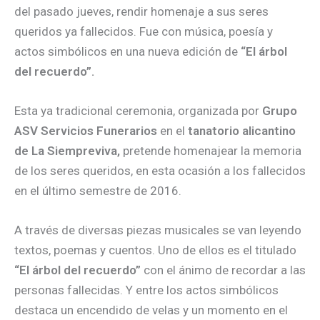
del pasado jueves, rendir homenaje a sus seres
queridos ya fallecidos. Fue con música, poesía y
actos simbólicos en una nueva edición de
“El árbol
del recuerdo”.
Esta ya tradicional ceremonia, organizada por
Grupo
ASV Servicios Funerarios
en el
tanatorio alicantino
de La Siempreviva,
pretende homenajear la memoria
de los seres queridos, en esta ocasión a los fallecidos
en el último semestre de 2016.
A través de diversas piezas musicales se van leyendo
textos, poemas y cuentos. Uno de ellos es el titulado
“El árbol del recuerdo”
con el ánimo de recordar a las
personas fallecidas. Y entre los actos simbólicos
destaca un encendido de velas y un momento en el