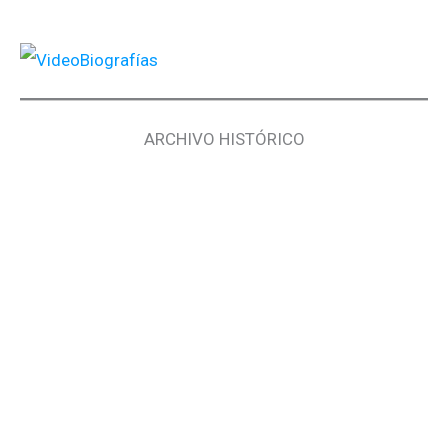
ARCHIVO HISTÓRICO