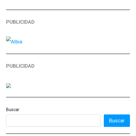
PUBLICIDAD
PUBLICIDAD
Buscar
Buscar