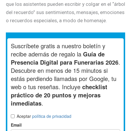
que los asistentes pueden escribir y colgar en el “árbol
del recuerdo” sus sentimientos, mensajes, emociones
o recuerdos especiales, a modo de homenaje.