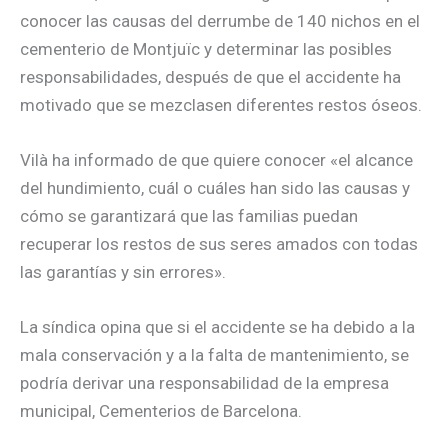
conocer las causas del derrumbe de 140 nichos en el
cementerio de Montjuïc y determinar las posibles
responsabilidades, después de que el accidente ha
motivado que se mezclasen diferentes restos óseos.
Vilà ha informado de que quiere conocer «el alcance
del hundimiento, cuál o cuáles han sido las causas y
cómo se garantizará que las familias puedan
recuperar los restos de sus seres amados con todas
las garantías y sin errores».
La síndica opina que si el accidente se ha debido a la
mala conservación y a la falta de mantenimiento, se
podría derivar una responsabilidad de la empresa
municipal, Cementerios de Barcelona.