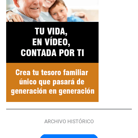
ARCHIVO HISTÓRICO