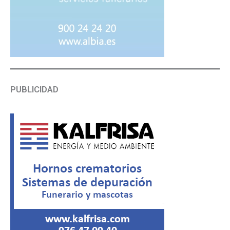
PUBLICIDAD