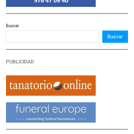
Buscar
Buscar
PUBLICIDAD