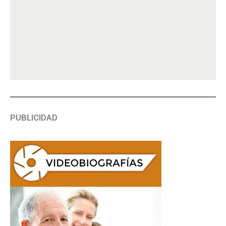
PUBLICIDAD