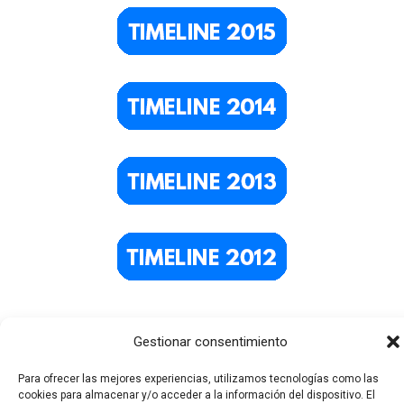
Gestionar consentimiento
Para ofrecer las mejores experiencias, utilizamos tecnologías como las
cookies para almacenar y/o acceder a la información del dispositivo. El