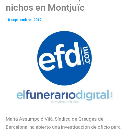
nichos en Montjuïc
18 septiembre. 2017
María Assumpció Vilà, Síndica de Greuges de
Barcelona, ha abierto una investigación de oficio para