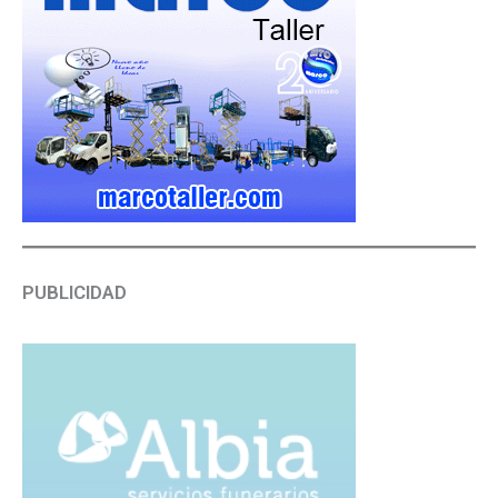
PUBLICIDAD