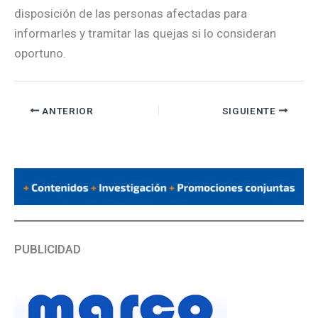
disposición de las personas afectadas para
informarles y tramitar las quejas si lo consideran
oportuno.
ANTERIOR
SIGUIENTE
PUBLICIDAD