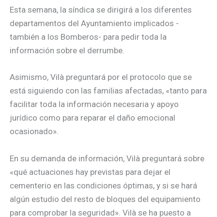
Esta semana, la síndica se dirigirá a los diferentes
departamentos del Ayuntamiento implicados -
también a los Bomberos- para pedir toda la
información sobre el derrumbe.
Asimismo, Vilà preguntará por el protocolo que se
está siguiendo con las familias afectadas, «tanto para
facilitar toda la información necesaria y apoyo
jurídico como para reparar el daño emocional
ocasionado».
En su demanda de información, Vilà preguntará sobre
«qué actuaciones hay previstas para dejar el
cementerio en las condiciones óptimas, y si se hará
algún estudio del resto de bloques del equipamiento
para comprobar la seguridad». Vilà se ha puesto a