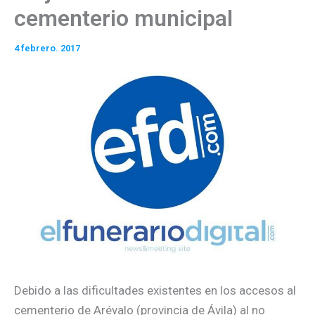
cementerio municipal
4 febrero. 2017
Debido a las dificultades existentes en los accesos al
cementerio de Arévalo (provincia de Ávila) al no