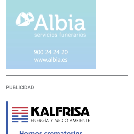
PUBLICIDAD