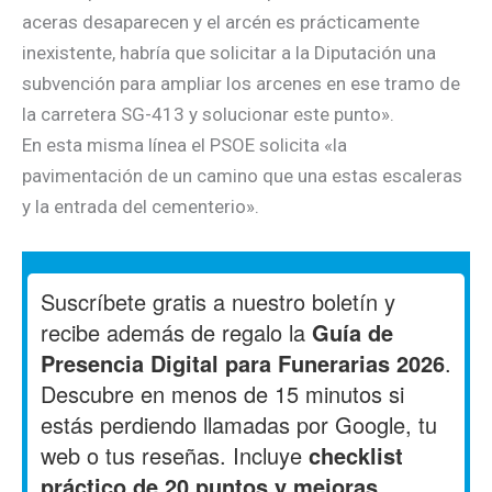
aceras desaparecen y el arcén es prácticamente
inexistente, habría que solicitar a la Diputación una
subvención para ampliar los arcenes en ese tramo de
la carretera SG-413 y solucionar este punto».
En esta misma línea el PSOE solicita «la
pavimentación de un camino que una estas escaleras
y la entrada del cementerio».