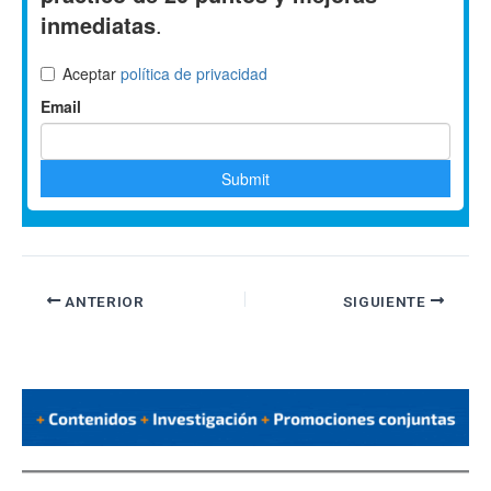
ANTERIOR
SIGUIENTE