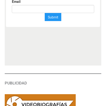
PUBLICIDAD