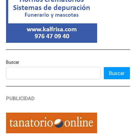
Buscar
Buscar
PUBLICIDAD