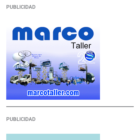
PUBLICIDAD
PUBLICIDAD