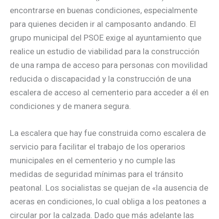
encontrarse en buenas condiciones, especialmente
para quienes deciden ir al camposanto andando. El
grupo municipal del PSOE exige al ayuntamiento que
realice un estudio de viabilidad para la construcción
de una rampa de acceso para personas con movilidad
reducida o discapacidad y la construcción de una
escalera de acceso al cementerio para acceder a él en
condiciones y de manera segura.
La escalera que hay fue construida como escalera de
servicio para facilitar el trabajo de los operarios
municipales en el cementerio y no cumple las
medidas de seguridad mínimas para el tránsito
peatonal. Los socialistas se quejan de «la ausencia de
aceras en condiciones, lo cual obliga a los peatones a
circular por la calzada. Dado que más adelante las