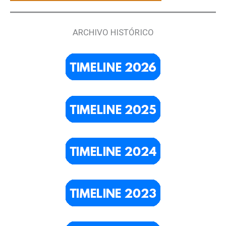
ARCHIVO HISTÓRICO