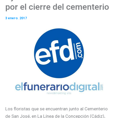
por el cierre del cementerio
3 enero. 2017
Los floristas que se encuentran junto al Cementerio
de San José, en La Línea de la Concepción (Cádiz),