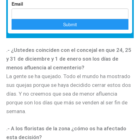
.- ¿Ustedes coinciden con el concejal en que 24, 25
y 31 de diciembre y 1 de enero son los días de
menos afluencia al cementerio?
La gente se ha quejado. Todo el mundo ha mostrado
sus quejas porque se haya decidido cerrar estos dos
días. Y no creemos que sea de menor afluencia
porque son los días que más se venden al ser fin de
semana.
.- A los floristas de la zona ¿cómo os ha afectado
esta decisión?