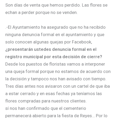
Son días de venta que hemos perdido. Las flores se
echan a perder porque no se venden.
.-El Ayuntamiento ha asegurado que no ha recibido
ninguna denuncia formal en el ayuntamiento y que
solo conocen algunas quejas por Facebook,
¿presentarán ustedes denuncia formal en el
registro municipal por esta decisión de cierre?
Desde los puestos de floristas vamos a interponer
una queja formal porque no estamos de acuerdo con
la decisión y tampoco nos han avisado con tiempo.
Tres días antes nos avisaron con un cartel de que iba
a estar cerrado y en esas fechas ya teníamos las
flores compradas para nuestros clientes.
sí nos han confirmado que el cementerio
permanecerá abierto para la fiesta de Reyes… Por lo