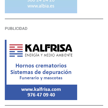
PUBLICIDAD