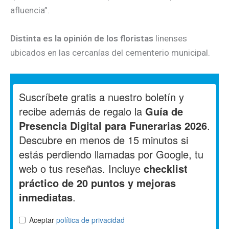
afluencia”.
Distinta es la opinión de los floristas
linenses
ubicados en las cercanías del cementerio municipal.