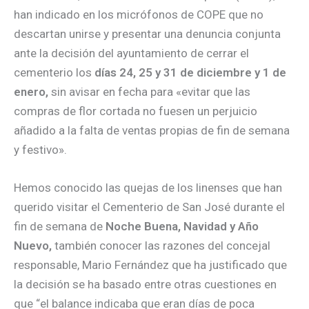
han indicado en los micrófonos de COPE que no
descartan unirse y presentar una denuncia conjunta
ante la decisión del ayuntamiento de cerrar el
cementerio los
días 24, 25 y 31 de diciembre y 1 de
enero,
sin avisar en fecha para «evitar que las
compras de flor cortada no fuesen un perjuicio
añadido a la falta de ventas propias de fin de semana
y festivo».
Hemos conocido las quejas de los linenses que han
querido visitar el Cementerio de San José durante el
fin de semana de
Noche Buena, Navidad y Año
Nuevo,
también conocer las razones del concejal
responsable, Mario Fernández que ha justificado que
la decisión se ha basado entre otras cuestiones en
que “el balance indicaba que eran días de poca