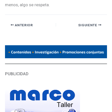
menos, algo se respeta.
ANTERIOR
SIGUIENTE
PUBLICIDAD