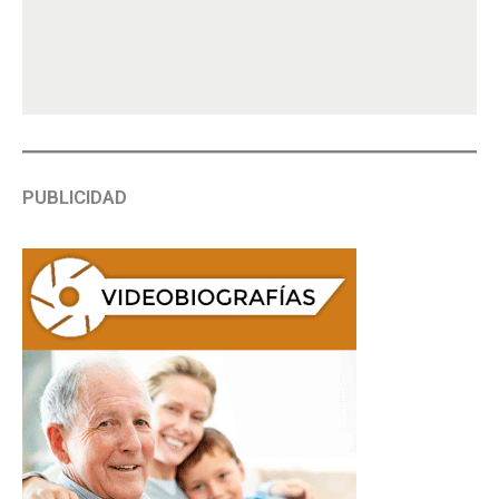
PUBLICIDAD