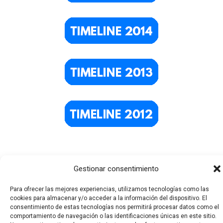
Gestionar consentimiento
Para ofrecer las mejores experiencias, utilizamos tecnologías como las
cookies para almacenar y/o acceder a la información del dispositivo. El
consentimiento de estas tecnologías nos permitirá procesar datos como el
comportamiento de navegación o las identificaciones únicas en este sitio.
Todos los derechos © 2026 El Funerario Digital | Funciona