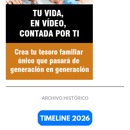
ARCHIVO HISTÓRICO