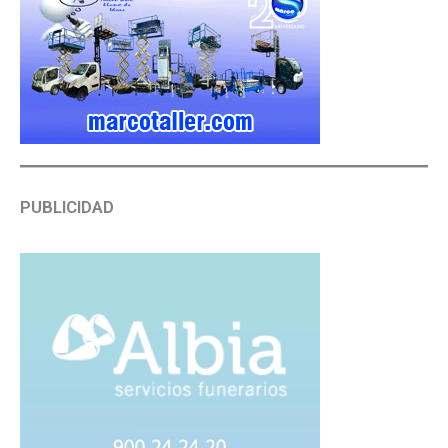
PUBLICIDAD