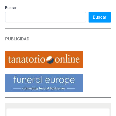
Buscar
Buscar
PUBLICIDAD