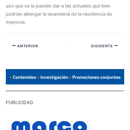
uso que se le pueden dar a las actuales que bien
podrían albergar la lavandería de la residencia de
mayores.
ANTERIOR
SIGUIENTE
PUBLICIDAD