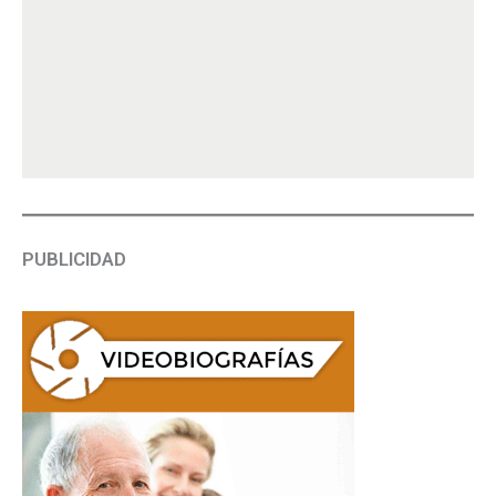
PUBLICIDAD