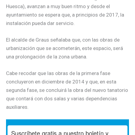
Huesca), avanzan a muy buen ritmo y desde el
ayuntamiento se espera que, a principios de 2017, la
instalación pueda dar servicio.
El alcalde de Graus señalaba que, con las obras de
urbanización que se acometerán, este espacio, será
una prolongación de la zona urbana.
Cabe recodar que las obras de la primera fase
concluyeron en diciembre de 2014 y que, en esta
segunda fase, se concluirá la obra del nuevo tanatorio
que contará con dos salas y varias dependencias
auxiliares.