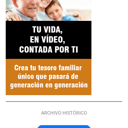
ARCHIVO HISTÓRICO