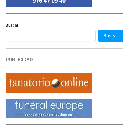
Buscar
Buscar
PUBLICIDAD