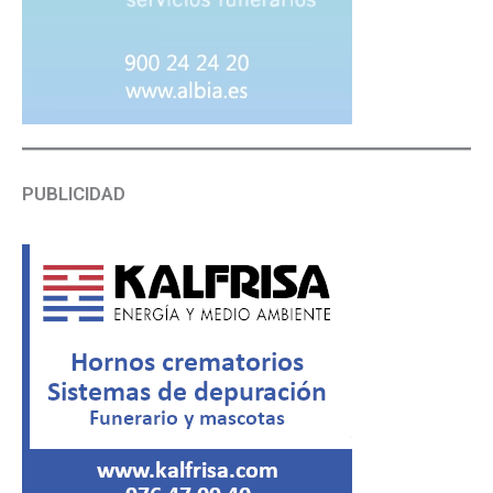
PUBLICIDAD