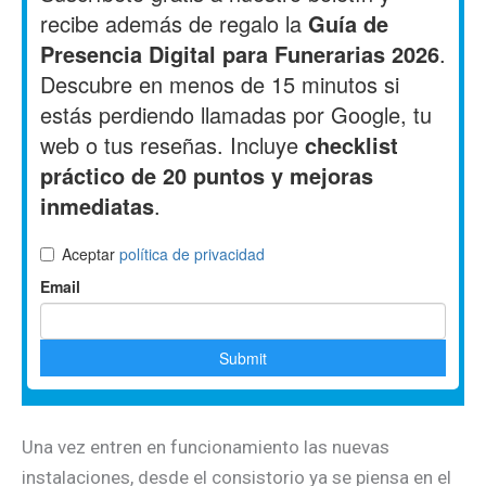
Una vez entren en funcionamiento las nuevas
instalaciones, desde el consistorio ya se piensa en el