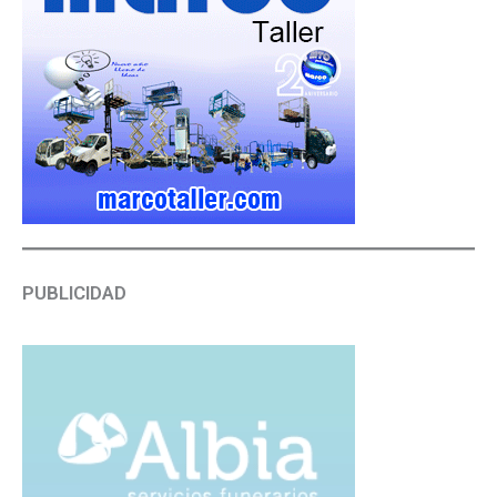
PUBLICIDAD