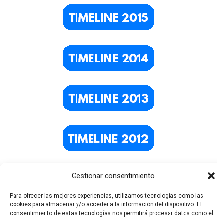
Gestionar consentimiento
Para ofrecer las mejores experiencias, utilizamos tecnologías como las
cookies para almacenar y/o acceder a la información del dispositivo. El
consentimiento de estas tecnologías nos permitirá procesar datos como el