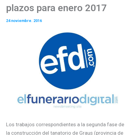
plazos para enero 2017
24 noviembre. 2016
Los trabajos correspondientes a la segunda fase de
la construcción del tanatorio de Graus (provincia de