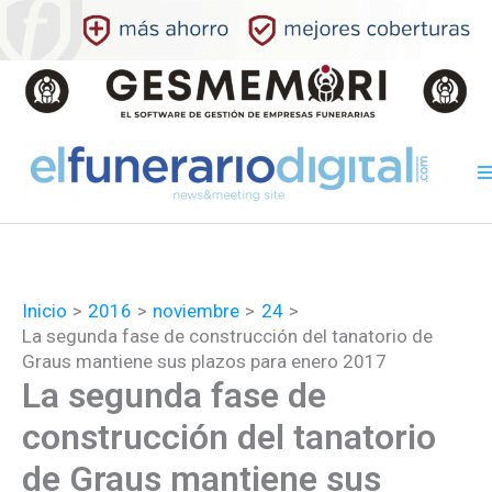
Ir
al
contenido
Inicio
2016
noviembre
24
La segunda fase de construcción del tanatorio de
Graus mantiene sus plazos para enero 2017
La segunda fase de
construcción del tanatorio
de Graus mantiene sus