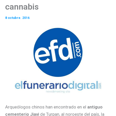
cannabis
8 octubre. 2016
Arqueólogos chinos han encontrado en el
antiguo
cementerio Jiayi
de Turpan, al noroeste del país, la