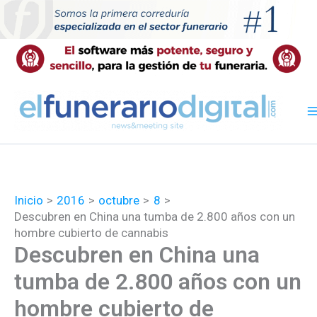
Ir
al
contenido
Inicio
2016
octubre
8
Descubren en China una tumba de 2.800 años con un
hombre cubierto de cannabis
Descubren en China una
tumba de 2.800 años con un
hombre cubierto de