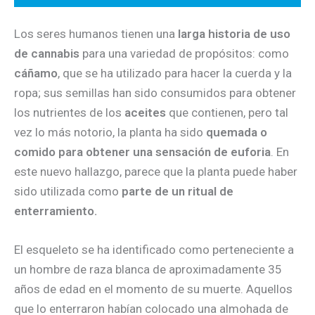
Los seres humanos tienen una
larga historia de uso
de cannabis
para una variedad de propósitos: como
cáñamo
, que se ha utilizado para hacer la cuerda y la
ropa; sus semillas han sido consumidos para obtener
los nutrientes de los
aceites
que contienen, pero tal
vez lo más notorio, la planta ha sido
quemada o
comido para obtener una sensación de euforia
. En
este nuevo hallazgo, parece que la planta puede haber
sido utilizada como
parte de un ritual de
enterramiento.
El esqueleto se ha identificado como perteneciente a
un hombre de raza blanca de aproximadamente 35
años de edad en el momento de su muerte. Aquellos
que lo enterraron habían colocado una almohada de