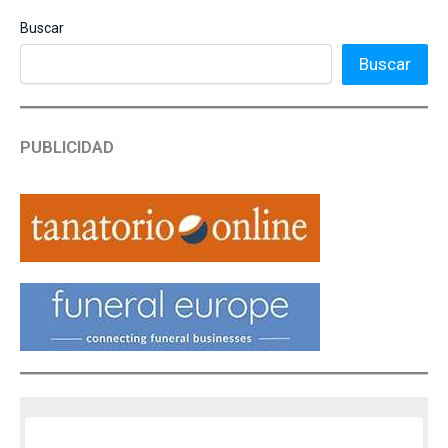
Buscar
Buscar
PUBLICIDAD