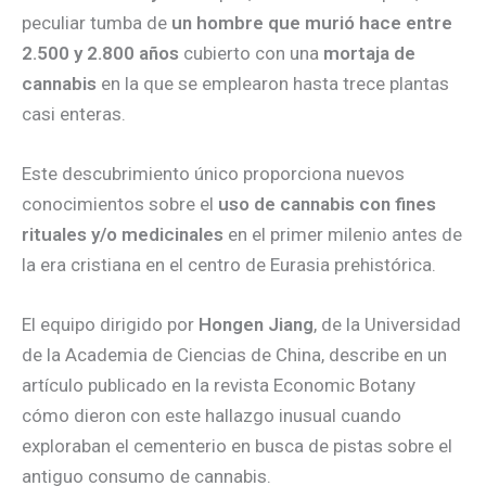
peculiar tumba de
un hombre que murió hace entre
2.500 y 2.800 años
cubierto con una
mortaja de
cannabis
en la que se emplearon hasta trece plantas
casi enteras.
Este descubrimiento único proporciona nuevos
conocimientos sobre el
uso de cannabis con fines
rituales y/o medicinales
en el primer milenio antes de
la era cristiana en el centro de Eurasia prehistórica.
El equipo dirigido por
Hongen Jiang
, de la Universidad
de la Academia de Ciencias de China, describe en un
artículo publicado en la revista Economic Botany
cómo dieron con este hallazgo inusual cuando
exploraban el cementerio en busca de pistas sobre el
antiguo consumo de cannabis.