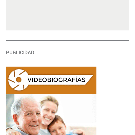
PUBLICIDAD