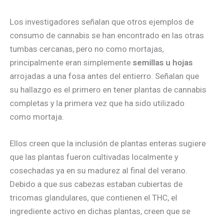
Los investigadores señalan que otros ejemplos de
consumo de cannabis se han encontrado en las otras
tumbas cercanas, pero no como mortajas,
principalmente eran simplemente
semillas u hojas
arrojadas a una fosa antes del entierro. Señalan que
su hallazgo es el primero en tener plantas de cannabis
completas y la primera vez que ha sido utilizado
como mortaja.
Ellos creen que la inclusión de plantas enteras sugiere
que las plantas fueron cultivadas localmente y
cosechadas ya en su madurez al final del verano.
Debido a que sus cabezas estaban cubiertas de
tricomas glandulares, que contienen el THC, el
ingrediente activo en dichas plantas, creen que se