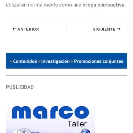
utilizaron normalmente como una
droga psicoactiva
.
ANTERIOR
SIGUIENTE
PUBLICIDAD