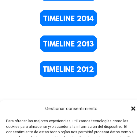
Gestionar consentimiento
Para ofrecer las mejores experiencias, utilizamos tecnologías como las
cookies para almacenar y/o acceder a la información del dispositivo. El
consentimiento de estas tecnologías nos permitirá procesar datos como el
Todos los derechos © 2026 El Funerario Digital | Funciona