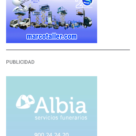
PUBLICIDAD