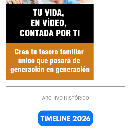
ARCHIVO HISTÓRICO