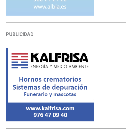
PUBLICIDAD