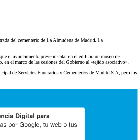
ntrada del cementerio de La Almudena de Madrid. La
que el ayuntamiento prevé instalar en el edificio un museo de
io, en el marco de las cesiones del Gobierno al «tejido asociativo».
icipal de Servicios Funerarios y Cementerios de Madrid S.A, pero los