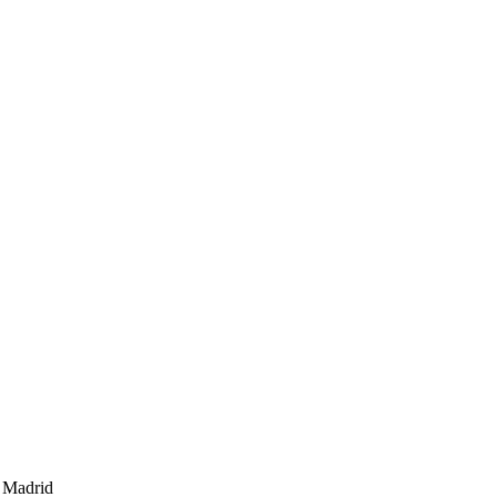
e Madrid