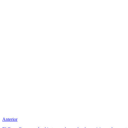
Anterior