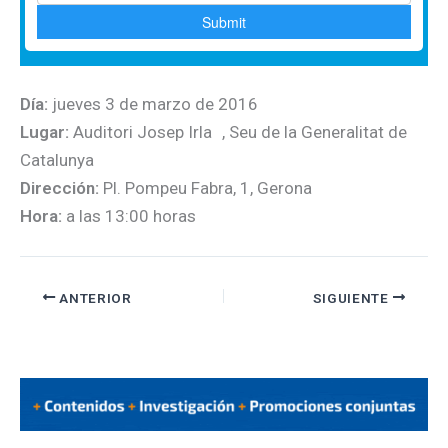
Día:
jueves 3 de marzo de 2016
Lugar:
Auditori Josep Irla , Seu de la Generalitat de
Catalunya
Dirección:
Pl. Pompeu Fabra, 1, Gerona
Hora:
a las 13:00 horas
ANTERIOR
SIGUIENTE