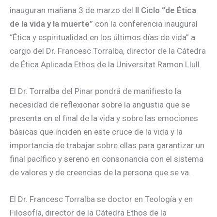
inauguran mañana 3 de marzo del
II Ciclo
“de Ética
de la vida y la muerte”
con la conferencia inaugural
“Ética y espiritualidad en los últimos días de vida” a
cargo del Dr. Francesc Torralba, director de la Cátedra
de Ética Aplicada Ethos de la Universitat Ramon Llull.
El Dr. Torralba del Pinar pondrá de manifiesto la
necesidad de reflexionar sobre la angustia que se
presenta en el final de la vida y sobre las emociones
básicas que inciden en este cruce de la vida y la
importancia de trabajar sobre ellas para garantizar un
final pacífico y sereno en consonancia con el sistema
de valores y de creencias de la persona que se va.
El Dr. Francesc Torralba se doctor en Teología y en
Filosofía, director de la Cátedra Ethos de la