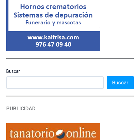
Buscar
Buscar
PUBLICIDAD