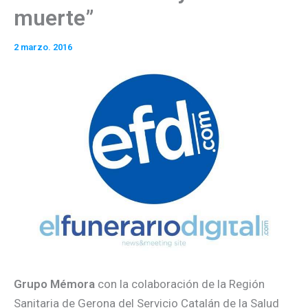
muerte”
2 marzo. 2016
Grupo Mémora
con la colaboración de la Región
Sanitaria de Gerona del Servicio Catalán de la Salud