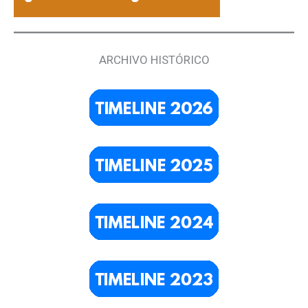
ARCHIVO HISTÓRICO