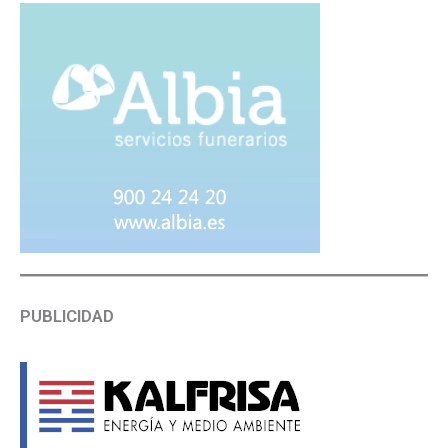
PUBLICIDAD