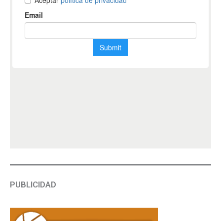
PUBLICIDAD