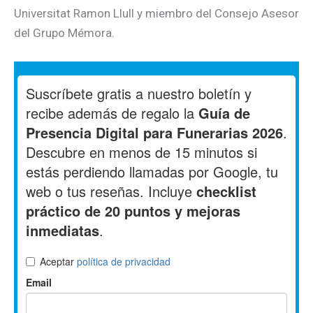
Universitat Ramon Llull y miembro del Consejo Asesor
del Grupo Mémora.