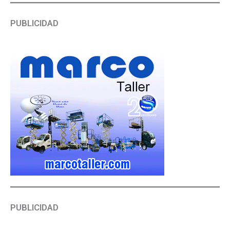
PUBLICIDAD
PUBLICIDAD