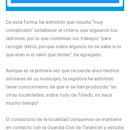
De esta forma, ha admitido que resulta “muy
complicado” establecer el criterio que siguieron los
ladrones, por lo que continúan los trabajos “para
recoger datos, porque sobre algunos no se sabe ni lo
que eran ni el valor que tenían”, ha agregado.
Aunque es la primera vez que recuerda unos hechos
similares en su municipio, la regidora ha admitido
tener conocimiento de que sí se han producido “en
otras localidades, sobre todo de Toledo, no hace
mucho tiempo”.
El consistorio de la localidad conquense se mantiene
en contacto con la Guardia Civil de Tarancón y estudia