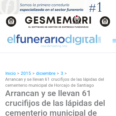
Ir
al
contenido
Inicio
2015
diciembre
3
Arrancan y se llevan 61 crucifijos de las lápidas del
cementerio municipal de Horcajo de Santiago
Arrancan y se llevan 61
crucifijos de las lápidas del
cementerio municipal de