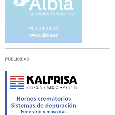
PUBLICIDAD