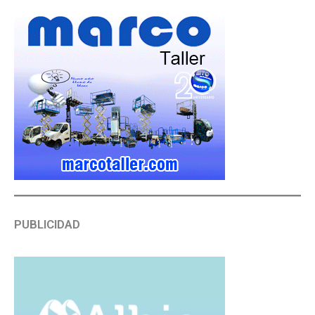
PUBLICIDAD