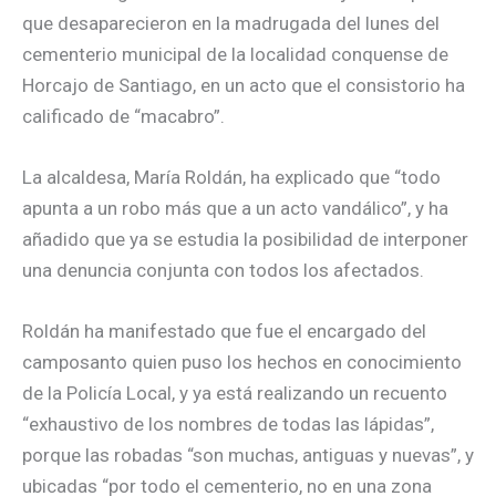
que desaparecieron en la madrugada del lunes del
cementerio municipal de la localidad conquense de
Horcajo de Santiago, en un acto que el consistorio ha
calificado de “macabro”.
La alcaldesa, María Roldán, ha explicado que “todo
apunta a un robo más que a un acto vandálico”, y ha
añadido que ya se estudia la posibilidad de interponer
una denuncia conjunta con todos los afectados.
Roldán ha manifestado que fue el encargado del
camposanto quien puso los hechos en conocimiento
de la Policía Local, y ya está realizando un recuento
“exhaustivo de los nombres de todas las lápidas”,
porque las robadas “son muchas, antiguas y nuevas”, y
ubicadas “por todo el cementerio, no en una zona