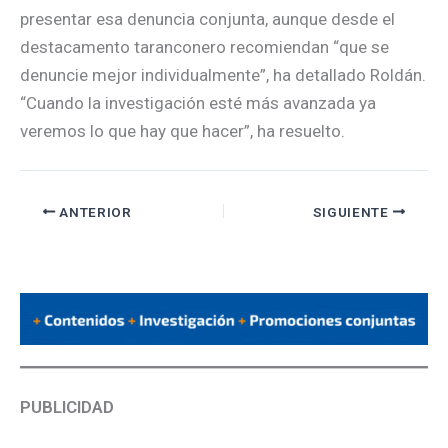
presentar esa denuncia conjunta, aunque desde el
destacamento taranconero recomiendan “que se
denuncie mejor individualmente”, ha detallado Roldán.
“Cuando la investigación esté más avanzada ya
veremos lo que hay que hacer”, ha resuelto.
ANTERIOR
SIGUIENTE
PUBLICIDAD