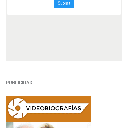
PUBLICIDAD