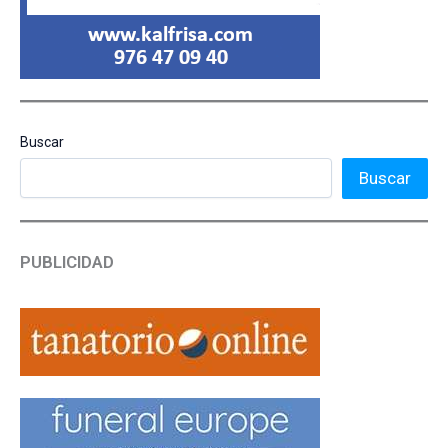
Buscar
Buscar
PUBLICIDAD