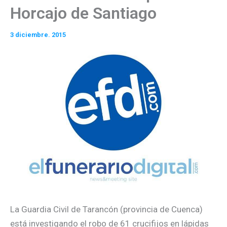
Horcajo de Santiago
3 diciembre. 2015
La Guardia Civil de Tarancón (provincia de Cuenca)
está investigando el robo de 61 crucifijos en lápidas