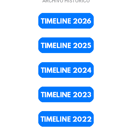
ARCHIVO HISTÓRICO