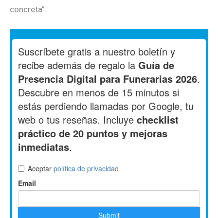
concreta”.